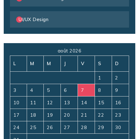
UI/UX Design
août 2026
L
M
M
J
V
S
D
1
2
3
4
5
6
7
8
9
10
11
12
13
14
15
16
17
18
19
20
21
22
23
24
25
26
27
28
29
30