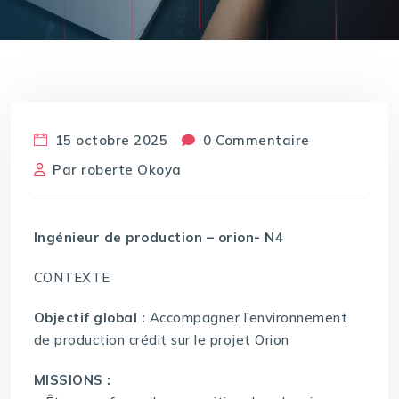
15 octobre 2025
0 Commentaire
Par
roberte Okoya
Ingénieur de production – orion- N4
CONTEXTE
Objectif global :
Accompagner l’environnement
de production crédit sur le projet Orion
MISSIONS :