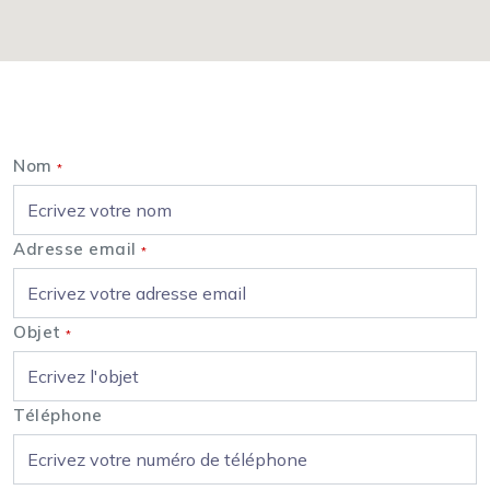
Nous contacter
Nom
*
Adresse email
*
Objet
*
Téléphone