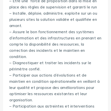
– Être une force de proposition dans la mise en
place des règles de supervision et garanti le run
– Installe, déploie, administre, exploite sur un ou
plusieurs sites la solution validée et qualifiée en
amont.
– Assure le bon fonctionnement des systèmes
d’information et des infrastructures en prenant en
compte la disponibilité des ressources, la
correction des incidents et le maintien en
condition.
– Diagnostiquer et traiter les incidents sur le
périmètre confié.
– Participer aux actions d’évolutions et de
maintien en condition opérationnelle en veillant à
leur qualité et propose des améliorations pour
optimiser les ressources existantes et leur
organisation.
– Participation aux astreintes et interventions