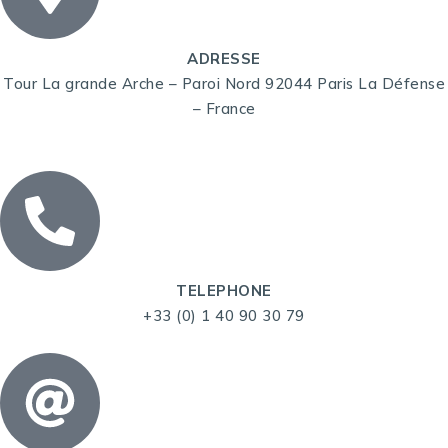
ADRESSE
Tour La grande Arche – Paroi Nord 92044 Paris La Défense
– France
TELEPHONE
+33 (0) 1 40 90 30 79