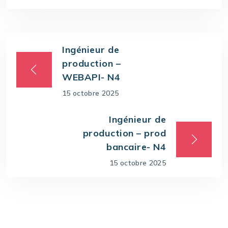
Ingénieur de
production –
WEBAPI- N4
15 octobre 2025
Ingénieur de
production – prod
bancaire- N4
15 octobre 2025