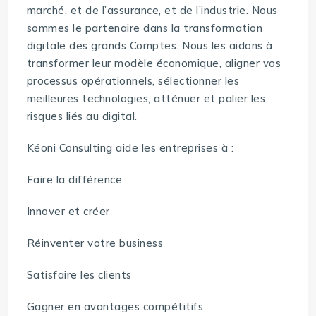
marché, et de l’assurance, et de l’industrie. Nous
sommes le partenaire dans la transformation
digitale des grands Comptes. Nous les aidons à
transformer leur modèle économique, aligner vos
processus opérationnels, sélectionner les
meilleures technologies, atténuer et palier les
risques liés au digital.
Kéoni Consulting aide les entreprises à :
Faire la différence
Innover et créer
Réinventer votre business
Satisfaire les clients
Gagner en avantages compétitifs