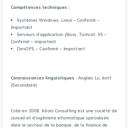
Compétences techniques :
Systèmes Windows, Linux – Confirmé –
Important
Serveurs d’application JBoss, Tomcat, IIS –
Confirmé – Important
DevOPS – Confirmé – Important
Connaissances linguistiques
: Anglais Lu, écrit
(Secondaire)
Crée en 2008, Kéoni Consulting est une société de
conseil et d’ingénierie informatique spécialisée
dans le secteur de la banque, de la finance de