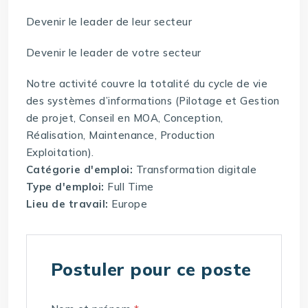
Devenir le leader de leur secteur
Devenir le leader de votre secteur
Notre activité couvre la totalité du cycle de vie
des systèmes d’informations (Pilotage et Gestion
de projet, Conseil en MOA, Conception,
Réalisation, Maintenance, Production
Exploitation).
Catégorie d'emploi:
Transformation digitale
Type d'emploi:
Full Time
Lieu de travail:
Europe
Postuler pour ce poste