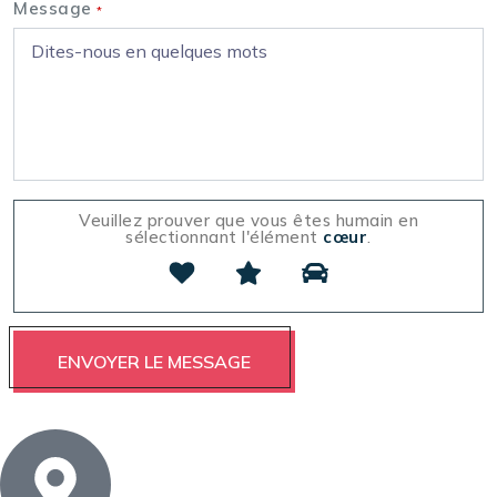
Message
*
Veuillez prouver que vous êtes humain en
sélectionnant l'élément
cœur
.