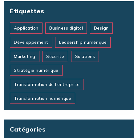
Étiquettes
Application
Business digital
Design
Développement
Leadership numérique
Marketing
Securité
Solutions
Stratégie numérique
Transformation de l'entreprise
Transformation numérique
Catégories