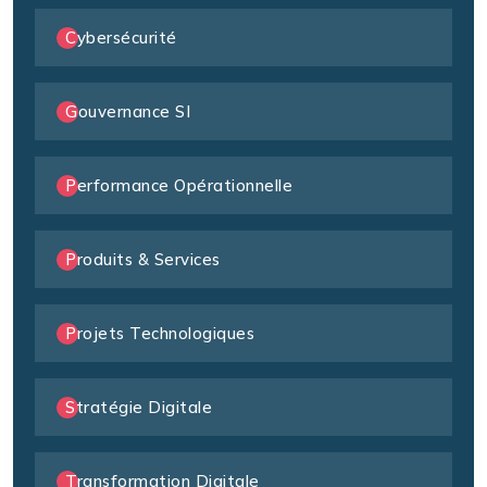
Cybersécurité
Gouvernance SI
Performance Opérationnelle
Produits & Services
Projets Technologiques
Stratégie Digitale
Transformation Digitale