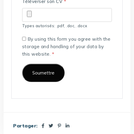
Téléverser son CV
*
Types autorisés: .pdf, .doc, .docx
By using this form you agree with the
storage and handling of your data by
this website.
*
Partager: