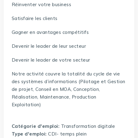
Réinventer votre business
Satisfaire les clients
Gagner en avantages compétitifs
Devenir le leader de leur secteur
Devenir le leader de votre secteur
Notre activité couvre la totalité du cycle de vie
des systèmes d’informations (Pilotage et Gestion
de projet, Conseil en MOA, Conception,
Réalisation, Maintenance, Production
Exploitation)
Catégorie d'emploi:
Transformation digitale
Type d'emploi:
CDI- temps plein