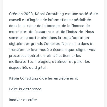
Crée en 2008, Kéoni Consulting est une société de
conseil et d’ingénierie informatique spécialisée
dans le secteur de la banque, de la finance de
marché, et de l’assurance, et de l’industrie. Nous
sommes le partenaire dans la transformation
digitale des grands Comptes. Nous les aidons à
transformer leur modèle économique, aligner vos
processus opérationnels, sélectionner les
meilleures technologies, atténuer et palier les
risques liés au digital.
Kéoni Consulting aide les entreprises à:
Faire la différence
Innover et créer