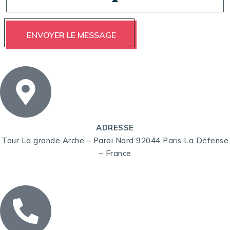
ADRESSE
Tour La grande Arche – Paroi Nord 92044 Paris La Défense
– France