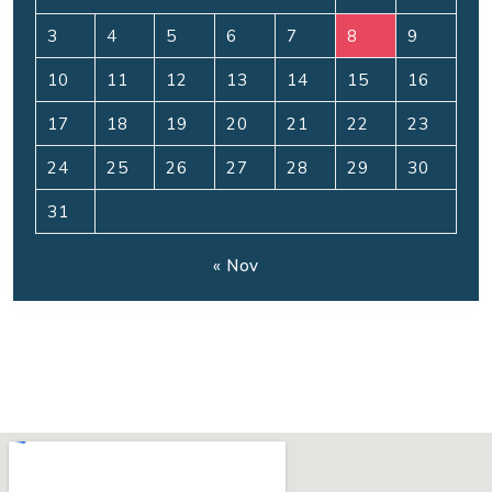
3
4
5
6
7
8
9
10
11
12
13
14
15
16
17
18
19
20
21
22
23
24
25
26
27
28
29
30
31
« Nov