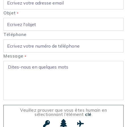
Objet
*
Téléphone
Message
*
Veuillez prouver que vous êtes humain en
sélectionnant l'élément
clé
.