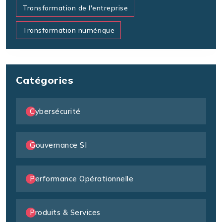
Transformation de l'entreprise
Transformation numérique
Catégories
Cybersécurité
Gouvernance SI
Performance Opérationnelle
Produits & Services