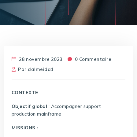
28 novembre 2023
0 Commentaire
Par
dalmeida1
CONTEXTE
Objectif global
: Accompagner support
production mainframe
MISSIONS
: