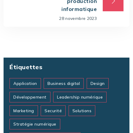
production
informatique
28 novembre 2023
Étiquettes
Application
Business digital
Design
Développement
Leadership numérique
Marketing
Securité
Solutions
Stratégie numérique