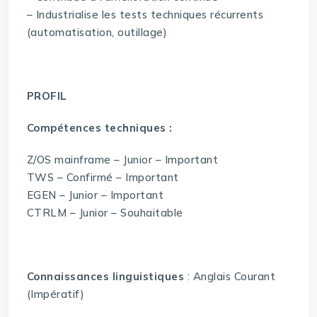
– Industrialise les tests techniques récurrents
(automatisation, outillage)
PROFIL
Compétences techniques :
Z/OS mainframe – Junior – Important
TWS – Confirmé – Important
EGEN – Junior – Important
CTRLM – Junior – Souhaitable
Connaissances linguistiques
: Anglais Courant
(Impératif)