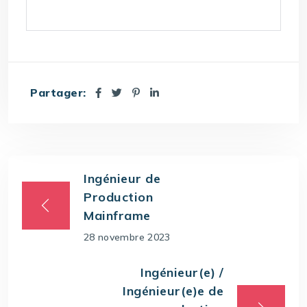
Partager:
Ingénieur de
Production
Mainframe
28 novembre 2023
Ingénieur(e) /
Ingénieur(e)e de