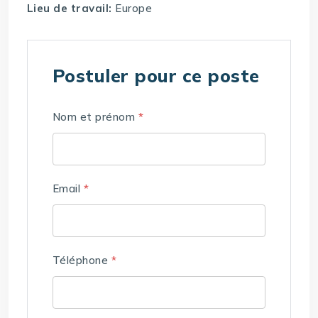
Lieu de travail:
Europe
Postuler pour ce poste
Nom et prénom
*
Email
*
Téléphone
*