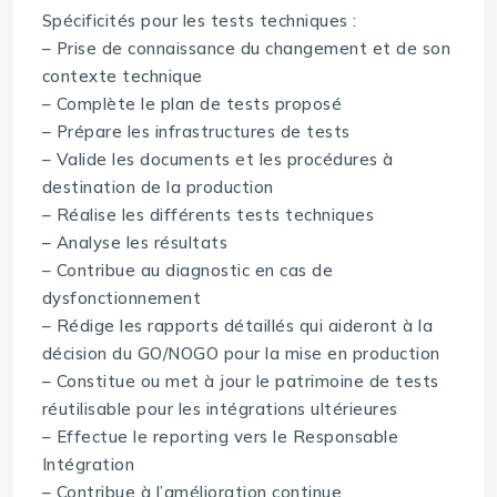
Spécificités pour les tests techniques :
– Prise de connaissance du changement et de son
contexte technique
– Complète le plan de tests proposé
– Prépare les infrastructures de tests
– Valide les documents et les procédures à
destination de la production
– Réalise les différents tests techniques
– Analyse les résultats
– Contribue au diagnostic en cas de
dysfonctionnement
– Rédige les rapports détaillés qui aideront à la
décision du GO/NOGO pour la mise en production
– Constitue ou met à jour le patrimoine de tests
réutilisable pour les intégrations ultérieures
– Effectue le reporting vers le Responsable
Intégration
– Contribue à l’amélioration continue