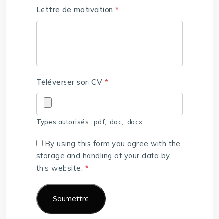
Lettre de motivation
*
Téléverser son CV
*
Types autorisés: .pdf, .doc, .docx
By using this form you agree with the
storage and handling of your data by
this website.
*