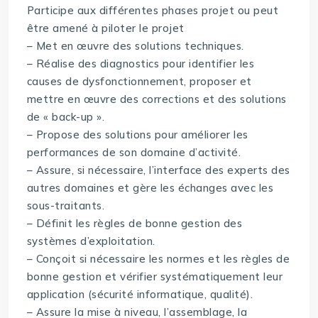
Participe aux différentes phases projet ou peut
être amené à piloter le projet
– Met en œuvre des solutions techniques.
– Réalise des diagnostics pour identifier les
causes de dysfonctionnement, proposer et
mettre en œuvre des corrections et des solutions
de « back-up ».
– Propose des solutions pour améliorer les
performances de son domaine d’activité.
– Assure, si nécessaire, l’interface des experts des
autres domaines et gère les échanges avec les
sous-traitants.
– Définit les règles de bonne gestion des
systèmes d’exploitation.
– Conçoit si nécessaire les normes et les règles de
bonne gestion et vérifier systématiquement leur
application (sécurité informatique, qualité).
– Assure la mise à niveau, l’assemblage, la