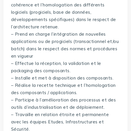
cohérence et l’homologation des différents
logiciels (progiciels, base de données,
développements spécifiques) dans le respect de
l’architecture retenue.
– Prend en charge l’intégration de nouvelles
applications ou de progiciels (transactionnel et/ou
batch) dans le respect des normes et procédures
en vigueur
– Effectue la réception, la validation et le
packaging des composants.
– Installe et met à disposition des composants.
– Réalise la recette technique et l’homologation
des composants / applications.
– Participe à l’amélioration des processus et des
outils d’industrialisation et de déploiement.
– Travaille en relation étroite et permanente
avec les équipes Etudes, Infrastructures et
Sécurité.