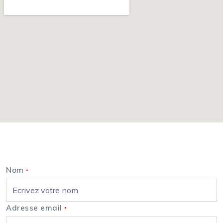
Nous contacter
Nom
*
Adresse email
*