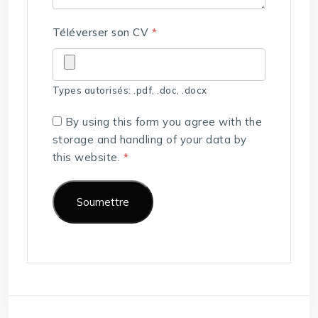
Téléverser son CV
*
Types autorisés: .pdf, .doc, .docx
By using this form you agree with the
storage and handling of your data by
this website.
*