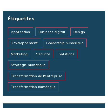
Étiquettes
Application
Business digital
Design
Développement
Leadership numérique
Marketing
Securité
Solutions
Stratégie numérique
Transformation de l'entreprise
Transformation numérique