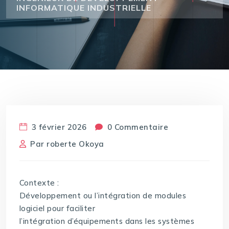
INFORMATIQUE INDUSTRIELLE
3 février 2026
0 Commentaire
Par
roberte Okoya
Contexte :
Développement ou l’intégration de modules
logiciel pour faciliter
l’intégration d’équipements dans les systèmes