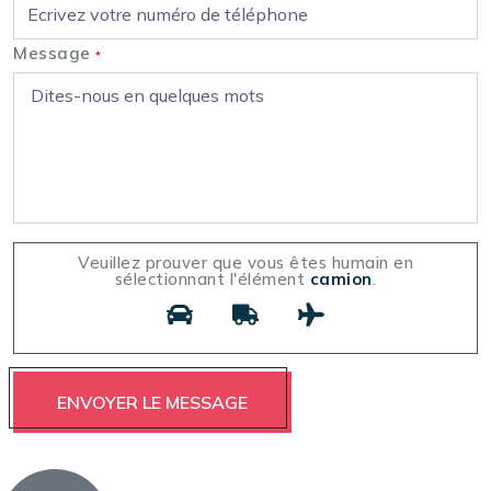
Message
*
Veuillez prouver que vous êtes humain en
sélectionnant l'élément
camion
.