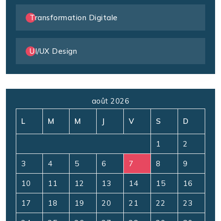
Transformation Digitale
UI/UX Design
août 2026
L
M
M
J
V
S
D
1
2
3
4
5
6
7
8
9
10
11
12
13
14
15
16
17
18
19
20
21
22
23