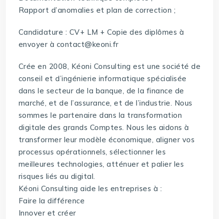
Rapport d’anomalies et plan de correction ;
Candidature : CV+ LM + Copie des diplômes à
envoyer à contact@keoni.fr
Crée en 2008, Kéoni Consulting est une société de
conseil et d’ingénierie informatique spécialisée
dans le secteur de la banque, de la finance de
marché, et de l’assurance, et de l’industrie. Nous
sommes le partenaire dans la transformation
digitale des grands Comptes. Nous les aidons à
transformer leur modèle économique, aligner vos
processus opérationnels, sélectionner les
meilleures technologies, atténuer et palier les
risques liés au digital.
Kéoni Consulting aide les entreprises à :
Faire la différence
Innover et créer