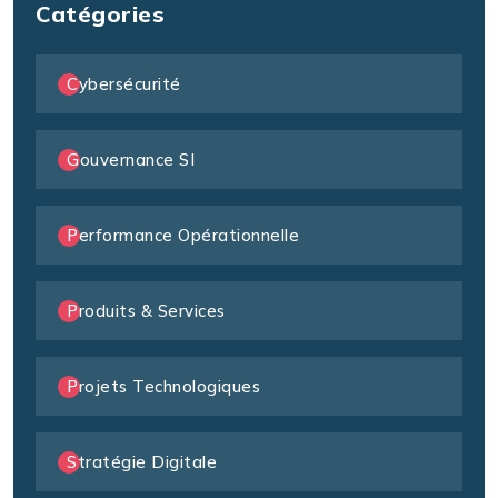
Catégories
Cybersécurité
Gouvernance SI
Performance Opérationnelle
Produits & Services
Projets Technologiques
Stratégie Digitale