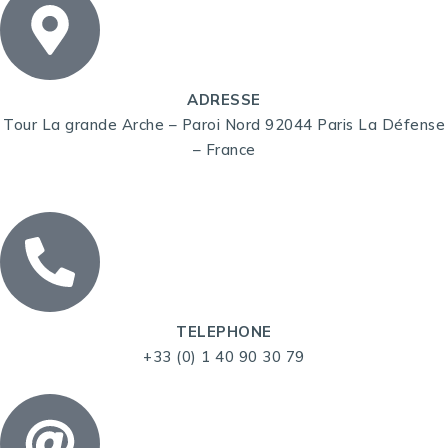
ADRESSE
Tour La grande Arche – Paroi Nord 92044 Paris La Défense
– France
TELEPHONE
+33 (0) 1 40 90 30 79