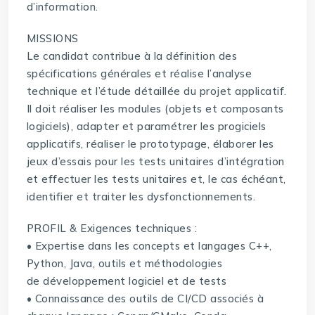
d’information.
MISSIONS
Le candidat contribue à la définition des
spécifications générales et réalise l’analyse
technique et l’étude détaillée du projet applicatif.
Il doit réaliser les modules (objets et composants
logiciels), adapter et paramétrer les progiciels
applicatifs, réaliser le prototypage, élaborer les
jeux d’essais pour les tests unitaires d’intégration
et effectuer les tests unitaires et, le cas échéant,
identifier et traiter les dysfonctionnements.
PROFIL & Exigences techniques :
• Expertise dans les concepts et langages C++,
Python, Java, outils et méthodologies
de développement logiciel et de tests
• Connaissance des outils de CI/CD associés à