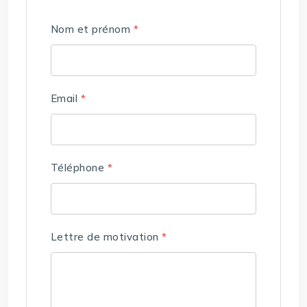
Nom et prénom
*
Email
*
Téléphone
*
Lettre de motivation
*