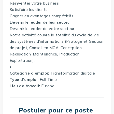
Réinventer votre business
Satisfaire les clients
Gagner en avantages compétitifs
Devenir le leader de leur secteur
Devenir le leader de votre secteur
Notre activité couvre la totalité du cycle de vie
des systèmes d’informations (Pilotage et Gestion
de projet, Conseil en MOA, Conception,
Réalisation, Maintenance, Production
Exploitation).
•
Catégorie d'emploi:
Transformation digitale
Type d'emploi:
Full Time
Lieu de travail:
Europe
Postuler pour ce poste