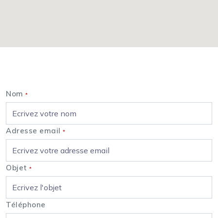
Nous contacter
Nom
*
Adresse email
*
Objet
*
Téléphone