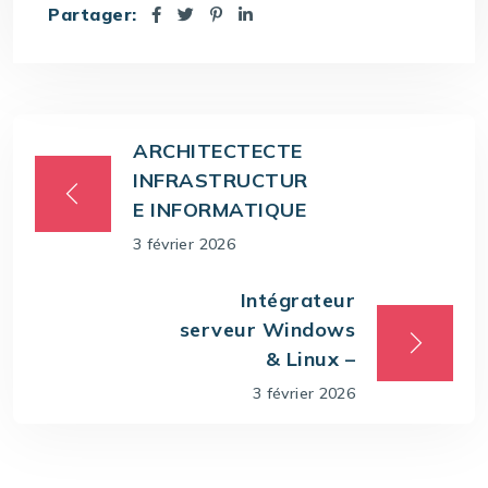
Partager:
ARCHITECTECTE
INFRASTRUCTUR
E INFORMATIQUE
3 février 2026
Intégrateur
serveur Windows
& Linux –
3 février 2026