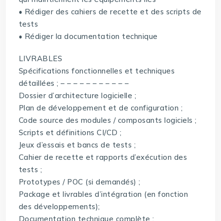
• Rédiger des cahiers de recette et des scripts de
tests
• Rédiger la documentation technique
LIVRABLES
Spécifications fonctionnelles et techniques
détaillées ; – – – – – – – – – – –
Dossier d’architecture logicielle ;
Plan de développement et de configuration ;
Code source des modules / composants logiciels ;
Scripts et définitions CI/CD ;
Jeux d’essais et bancs de tests ;
Cahier de recette et rapports d’exécution des
tests ;
Prototypes / POC (si demandés) ;
Package et livrables d’intégration (en fonction
des développements);
Documentation technique complète ;