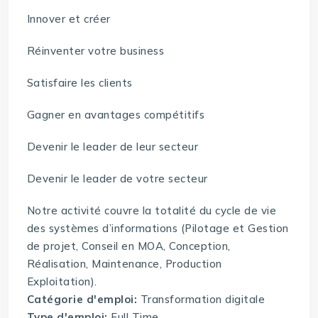
Innover et créer
Réinventer votre business
Satisfaire les clients
Gagner en avantages compétitifs
Devenir le leader de leur secteur
Devenir le leader de votre secteur
Notre activité couvre la totalité du cycle de vie
des systèmes d’informations (Pilotage et Gestion
de projet, Conseil en MOA, Conception,
Réalisation, Maintenance, Production
Exploitation).
Catégorie d'emploi:
Transformation digitale
Type d'emploi:
Full Time