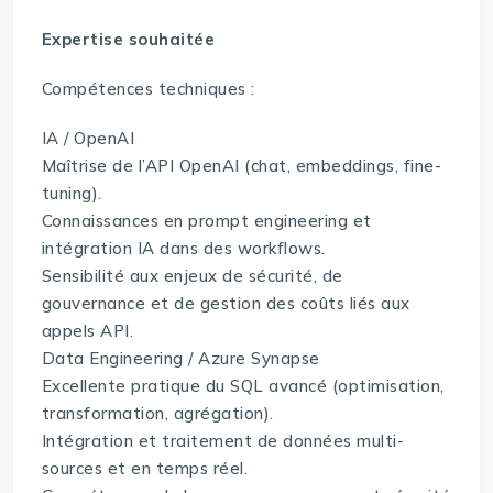
Expertise souhaitée
Compétences techniques :
IA / OpenAI
Maîtrise de l’API OpenAI (chat, embeddings, fine-
tuning).
Connaissances en prompt engineering et
intégration IA dans des workflows.
Sensibilité aux enjeux de sécurité, de
gouvernance et de gestion des coûts liés aux
appels API.
Data Engineering / Azure Synapse
Excellente pratique du SQL avancé (optimisation,
transformation, agrégation).
Intégration et traitement de données multi-
sources et en temps réel.