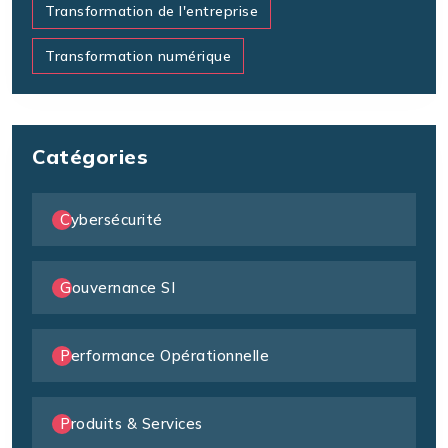
Transformation de l'entreprise
Transformation numérique
Catégories
Cybersécurité
Gouvernance SI
Performance Opérationnelle
Produits & Services