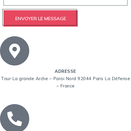
ADRESSE
Tour La grande Arche – Paroi Nord 92044 Paris La Défense
– France