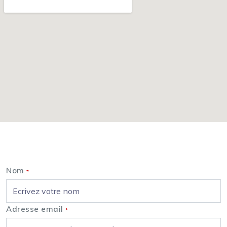
Nous contacter
Nom
*
Adresse email
*