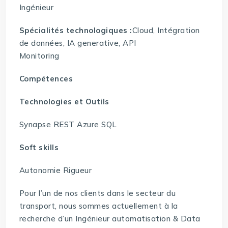
Ingénieur
Spécialités technologiques :
Cloud, Intégration
de données, IA generative, API
Monitoring
Compétences
Technologies et Outils
Synapse REST Azure SQL
Soft skills
Autonomie Rigueur
Pour l’un de nos clients dans le secteur du
transport, nous sommes actuellement à la
recherche d’un Ingénieur automatisation & Data