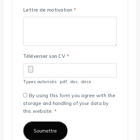
Lettre de motivation
*
Téléverser son CV
*
Types autorisés: .pdf, .doc, .docx
By using this form you agree with the
storage and handling of your data by
this website.
*