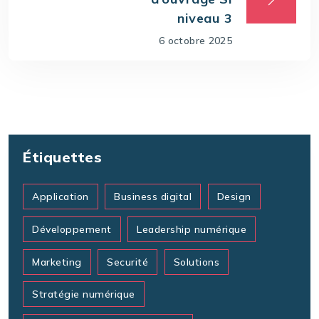
niveau 3
6 octobre 2025
Étiquettes
Application
Business digital
Design
Développement
Leadership numérique
Marketing
Securité
Solutions
Stratégie numérique