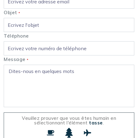
Objet
*
Téléphone
Message
*
Veuillez prouver que vous êtes humain en
sélectionnant l'élément
tasse
.