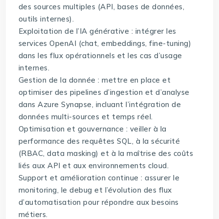
des sources multiples (API, bases de données,
outils internes).
Exploitation de l’IA générative : intégrer les
services OpenAI (chat, embeddings, fine-tuning)
dans les flux opérationnels et les cas d’usage
internes.
Gestion de la donnée : mettre en place et
optimiser des pipelines d’ingestion et d’analyse
dans Azure Synapse, incluant l’intégration de
données multi-sources et temps réel.
Optimisation et gouvernance : veiller à la
performance des requêtes SQL, à la sécurité
(RBAC, data masking) et à la maîtrise des coûts
liés aux API et aux environnements cloud.
Support et amélioration continue : assurer le
monitoring, le debug et l’évolution des flux
d’automatisation pour répondre aux besoins
métiers.