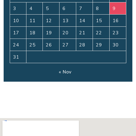
3
4
5
6
7
8
9
10
11
12
13
14
15
16
17
18
19
20
21
22
23
24
25
26
27
28
29
30
31
« Nov