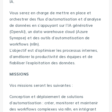
IA.
Vous serez en charge de mettre en place et
orchestrer des flux d’automatisation et d’analyse
de données en s’appuyant sur l’IA générative
(OpenAI), un data warehouse cloud (Azure
Synapse) et des outils d’automatisation de
workflows (n8n).
L’objectif est d’optimiser les processus internes,
d’améliorer la productivité des équipes et de
fiabiliser l’exploitation des données.
MISSIONS
Vos missions seront les suivantes :
Conception et déploiement de solutions
d’automatisation : créer, monitorer et maintenir
des workflows complexes via n8n, en intégrant