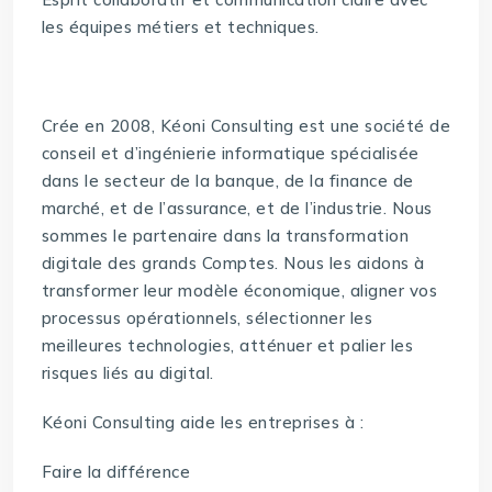
les équipes métiers et techniques.
Crée en 2008, Kéoni Consulting est une société de
conseil et d’ingénierie informatique spécialisée
dans le secteur de la banque, de la finance de
marché, et de l’assurance, et de l’industrie. Nous
sommes le partenaire dans la transformation
digitale des grands Comptes. Nous les aidons à
transformer leur modèle économique, aligner vos
processus opérationnels, sélectionner les
meilleures technologies, atténuer et palier les
risques liés au digital.
Kéoni Consulting aide les entreprises à :
Faire la différence