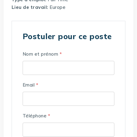
Lieu de travail:
Europe
Postuler pour ce poste
Nom et prénom
*
Email
*
Téléphone
*