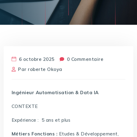
6 octobre 2025
0 Commentaire
Par
roberte Okoya
Ingénieur Automatisation & Data IA
CONTEXTE
Expérience : 5 ans et plus
Métiers Fonctions :
Etudes & Développement,