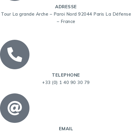
ADRESSE
Tour La grande Arche – Paroi Nord 92044 Paris La Défense
– France
TELEPHONE
+33 (0) 1 40 90 30 79
EMAIL