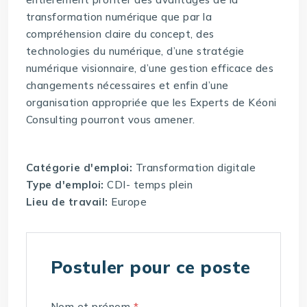
transformation numérique que par la
compréhension claire du concept, des
technologies du numérique, d’une stratégie
numérique visionnaire, d’une gestion efficace des
changements nécessaires et enfin d’une
organisation appropriée que les Experts de Kéoni
Consulting pourront vous amener.
Catégorie d'emploi:
Transformation digitale
Type d'emploi:
CDI- temps plein
Lieu de travail:
Europe
Postuler pour ce poste
Nom et prénom
*