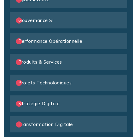
Gouvernance SI
Performance Opérationnelle
Produits & Services
Projets Technologiques
Stratégie Digitale
Transformation Digitale