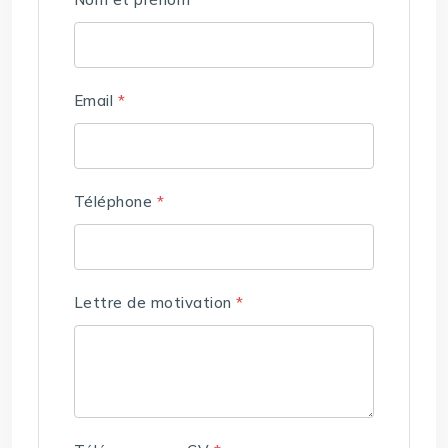
Email
*
Téléphone
*
Lettre de motivation
*