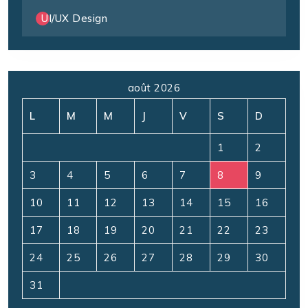
UI/UX Design
août 2026
L
M
M
J
V
S
D
1
2
3
4
5
6
7
8
9
10
11
12
13
14
15
16
17
18
19
20
21
22
23
24
25
26
27
28
29
30
31