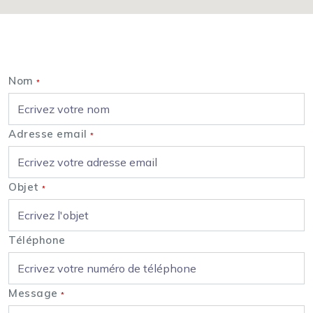
Nous contacter
Nom
*
Adresse email
*
Objet
*
Téléphone
Message
*