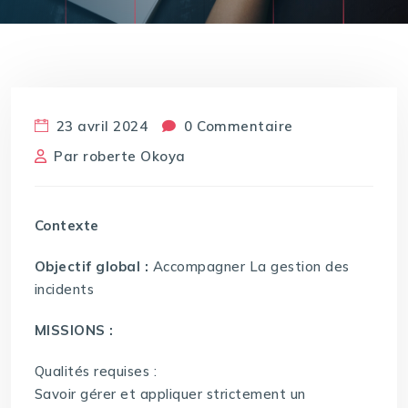
23 avril 2024
0 Commentaire
Par
roberte Okoya
Contexte
Objectif global :
Accompagner La gestion des
incidents
MISSIONS :
Qualités requises :
Savoir gérer et appliquer strictement un