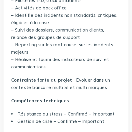
– Pilote les flux/stock d’incidents
– Activités de back office
– Identifie des incidents non standards, critiques,
éligibles à la crise
– Suivi des dossiers, communication clients,
relance des groupes de support
– Reporting sur les root cause, sur les incidents
majeurs
– Réalise et fourni des indicateurs de suivi et
communications
Contrainte forte du projet :
Evoluer dans un
contexte bancaire multi SI et multi marques
Compétences techniques
:
Résistance au stress – Confirmé – Important
Gestion de crise – Confirmé – Important