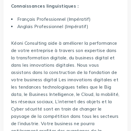
Connaissances linguistiques :
Français Professionnel (Impératif)
Anglais Professionnel (Impératif)
Kéoni Consulting aide à améliorer la performance
de votre entreprise à travers son expertise dans
la transformation digitale, du business digital et
dans les innovations digitales. Nous vous
assistons dans la construction de la fondation de
votre business digital Les innovations digitales et
les tendances technologiques telles que le Big
data, le Business Intelligence, le Cloud, la mobilité,
les réseaux sociaux, L’internet des objets et la
Cyber sécurité sont en train de changer le
paysage de la compétition dans tous les secteurs
de l’industrie. Votre business ne pourra
entièrement profiter des avantages de la