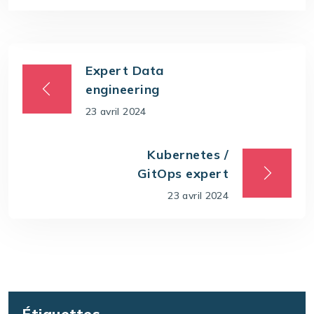
Expert Data
engineering
23 avril 2024
Kubernetes /
GitOps expert
23 avril 2024
Étiquettes