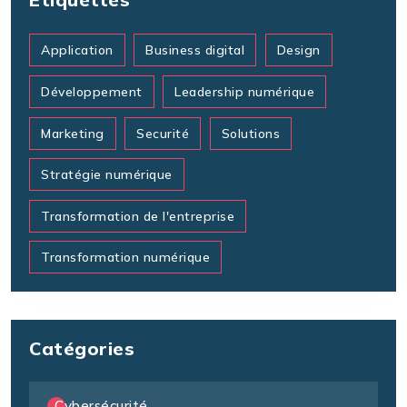
Application
Business digital
Design
Développement
Leadership numérique
Marketing
Securité
Solutions
Stratégie numérique
Transformation de l'entreprise
Transformation numérique
Catégories
Cybersécurité