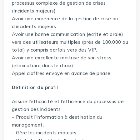
processus complexe de gestion de crises
(Incidents majeurs).
Avoir une expérience de la gestion de crise ou
d’incidents majeurs
Avoir une bonne communication (écrite et orale)
vers des utilisateurs multiples (près de 100.000 au
total) y compris parfois vers des VIP.
Avoir une excellente maitrise de son stress
(éliminatoire dans le choix).
Appel d’offres envoyé en avance de phase.
Définition du profil :
Assure l’efficacité et l’efficience du processus de
gestion des incidents.
– Produit l’information à destination du
management.
– Gère les incidents majeurs.