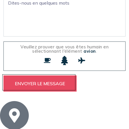
Veuillez prouver que vous êtes humain en
sélectionnant l'élément
avion
.