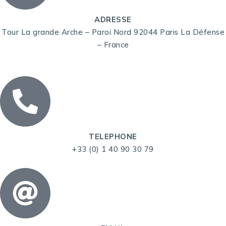
ADRESSE
Tour La grande Arche – Paroi Nord 92044 Paris La Défense
– France
TELEPHONE
+33 (0) 1 40 90 30 79