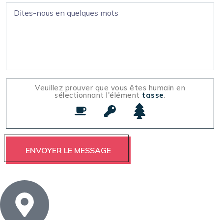
Veuillez prouver que vous êtes humain en
sélectionnant l'élément
tasse
.