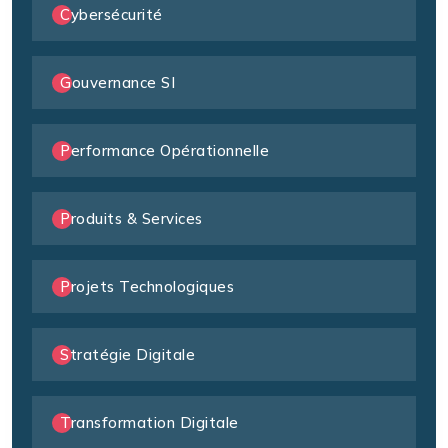
Cybersécurité
Gouvernance SI
Performance Opérationnelle
Produits & Services
Projets Technologiques
Stratégie Digitale
Transformation Digitale