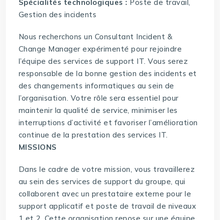
Spécialités technologiques :
Poste de travail,
Gestion des incidents
Nous recherchons un Consultant Incident &
Change Manager expérimenté pour rejoindre
l’équipe des services de support IT. Vous serez
responsable de la bonne gestion des incidents et
des changements informatiques au sein de
l’organisation. Votre rôle sera essentiel pour
maintenir la qualité de service, minimiser les
interruptions d’activité et favoriser l’amélioration
continue de la prestation des services IT.
MISSIONS
Dans le cadre de votre mission, vous travaillerez
au sein des services de support du groupe, qui
collaborent avec un prestataire externe pour le
support applicatif et poste de travail de niveaux
1 et 2. Cette organisation repose sur une équipe