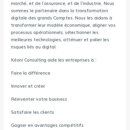
marché, et de l’assurance, et de l’industrie. Nous
sommes le partenaire dans la transformation
digitale des grands Comptes. Nous les aidons à
transformer leur modèle économique, aligner vos
processus opérationnels, sélectionner les
meilleures technologies, atténuer et palier les
risques liés au digital.
Kéoni Consulting aide les entreprises à :
Faire la différence
Innover et créer
Réinventer votre business
Satisfaire les clients
Gagner en avantages compétitifs