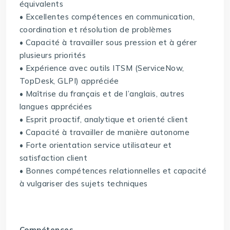
équivalents
• Excellentes compétences en communication,
coordination et résolution de problèmes
• Capacité à travailler sous pression et à gérer
plusieurs priorités
• Expérience avec outils ITSM (ServiceNow,
TopDesk, GLPI) appréciée
• Maîtrise du français et de l’anglais, autres
langues appréciées
• Esprit proactif, analytique et orienté client
• Capacité à travailler de manière autonome
• Forte orientation service utilisateur et
satisfaction client
• Bonnes compétences relationnelles et capacité
à vulgariser des sujets techniques
Compétences