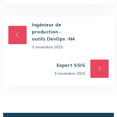
Ingénieur de
production -
outils DevOps -N4
3 novembre 2025
Expert SSIS
3 novembre 2025