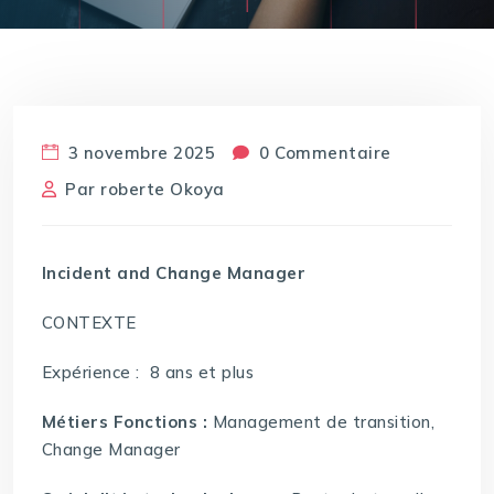
3 novembre 2025
0 Commentaire
Par
roberte Okoya
Incident and Change Manager
CONTEXTE
Expérience : 8 ans et plus
Métiers Fonctions :
Management de transition,
Change Manager