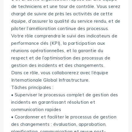
de techniciens et une tour de contrôle. Vous serez
chargé de suivre de près les activités de cette
équipe, d’assurer la qualité du service rendu, et de
piloter l’amélioration continue des processus.
Votre rôle comprendra le suivi des indicateurs de
performance clés (KPI), la participation aux
réunions opérationnelles, et la garantie du
respect et de l’optimisation des processus de
gestion des incidents et des changements.
Dans ce rôle, vous collaborerez avec l’équipe
Internationale Global Infrastructure.
Tâches principales :
• Superviser le processus complet de gestion des
incidents en garantissant résolution et
communication rapides
• Coordonner et faciliter le processus de gestion
des changements : évaluation, approbation,
planification, communication et revue post-