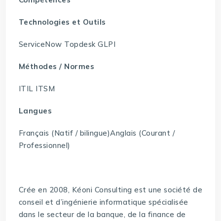
Technologies et Outils
ServiceNow Topdesk GLPI
Méthodes / Normes
ITIL ITSM
Langues
Français (Natif / bilingue)Anglais (Courant /
Professionnel)
Crée en 2008, Kéoni Consulting est une société de
conseil et d’ingénierie informatique spécialisée
dans le secteur de la banque, de la finance de