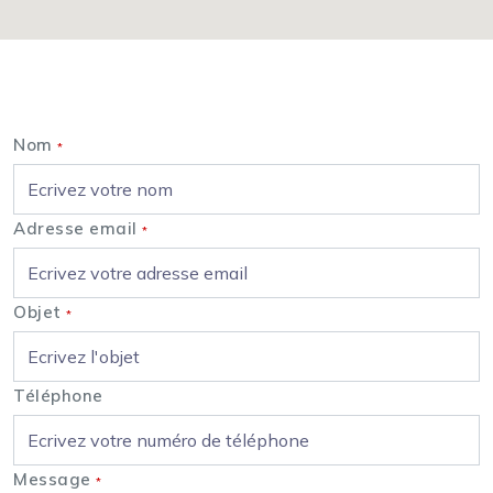
Nous contacter
Nom
*
Adresse email
*
Objet
*
Téléphone
Message
*