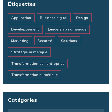
Étiquettes
Application
Business digital
Design
Développement
Leadership numérique
Marketing
Securité
Solutions
Stratégie numérique
Transformation de l'entreprise
Transformation numérique
Catégories