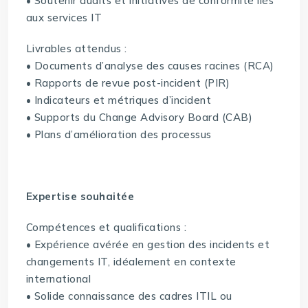
• Soutenir audits et initiatives de conformité liés
aux services IT
Livrables attendus :
• Documents d’analyse des causes racines (RCA)
• Rapports de revue post-incident (PIR)
• Indicateurs et métriques d’incident
• Supports du Change Advisory Board (CAB)
• Plans d’amélioration des processus
Expertise souhaitée
Compétences et qualifications :
• Expérience avérée en gestion des incidents et
changements IT, idéalement en contexte
international
• Solide connaissance des cadres ITIL ou