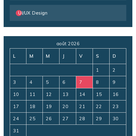
UI/UX Design
août 2026
L
M
M
J
V
S
D
1
2
3
4
5
6
7
8
9
10
11
12
13
14
15
16
17
18
19
20
21
22
23
24
25
26
27
28
29
30
31