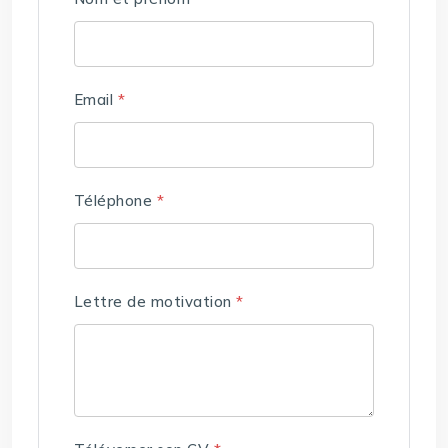
Email
*
Téléphone
*
Lettre de motivation
*