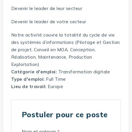
Devenir le leader de leur secteur
Devenir le leader de votre secteur
Notre activité couvre la totalité du cycle de vie
des systèmes d’informations (Pilotage et Gestion
de projet, Conseil en MOA, Conception,
Réalisation, Maintenance, Production
Exploitation)
Catégorie d'emploi:
Transformation digitale
Type d'emploi:
Full Time
Lieu de travail:
Europe
Postuler pour ce poste
Nom et prénom
*