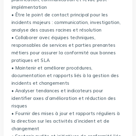
implémentation
• Être le point de contact principal pour les
incidents majeurs : communication, investigation,
analyse des causes racines et résolution
• Collaborer avec équipes techniques,
responsables de services et parties prenantes
métiers pour assurer la conformité aux bonnes
pratiques et SLA
• Maintenir et améliorer procédures,
documentation et rapports liés à la gestion des
incidents et changements
• Analyser tendances et indicateurs pour
identifier axes d’amélioration et réduction des
risques
• Fournir des mises à jour et rapports réguliers à
la direction sur les activités d’incident et de
changement