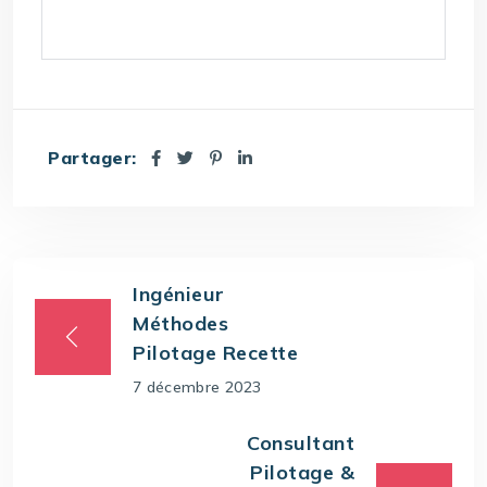
Partager:
Ingénieur
Méthodes
Pilotage Recette
7 décembre 2023
Consultant
Pilotage &