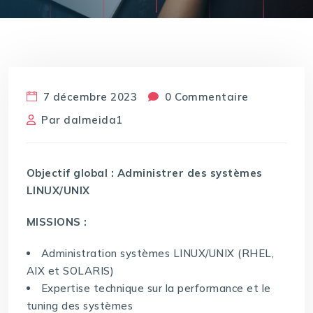
7 décembre 2023
0 Commentaire
Par
dalmeida1
Objectif global : Administrer des systèmes
LINUX/UNIX
MISSIONS :
Administration systèmes LINUX/UNIX (RHEL,
AIX et SOLARIS)
Expertise technique sur la performance et le
tuning des systèmes