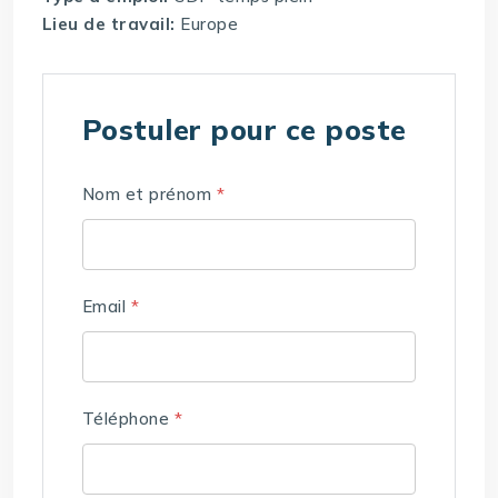
Lieu de travail:
Europe
Postuler pour ce poste
Nom et prénom
*
Email
*
Téléphone
*