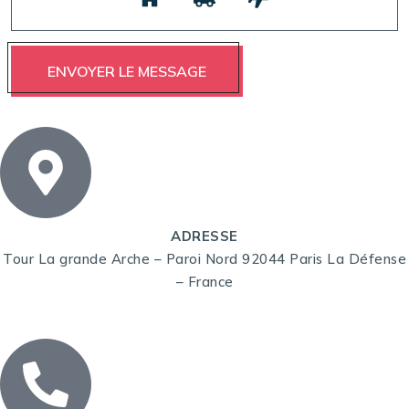
ADRESSE
Tour La grande Arche – Paroi Nord 92044 Paris La Défense
– France