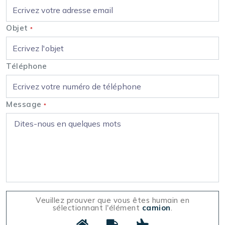
Objet
*
Téléphone
Message
*
Veuillez prouver que vous êtes humain en
sélectionnant l'élément
camion
.