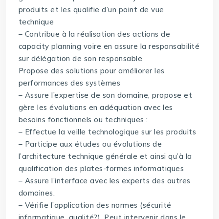
produits et les qualifie d’un point de vue
technique
– Contribue à la réalisation des actions de
capacity planning voire en assure la responsabilité
sur délégation de son responsable
Propose des solutions pour améliorer les
performances des systèmes
– Assure l’expertise de son domaine, propose et
gère les évolutions en adéquation avec les
besoins fonctionnels ou techniques :
– Effectue la veille technologique sur les produits
– Participe aux études ou évolutions de
l’architecture technique générale et ainsi qu’à la
qualification des plates-formes informatiques
– Assure l’interface avec les experts des autres
domaines.
– Vérifie l’application des normes (sécurité
informatique, qualité?). Peut intervenir dans le