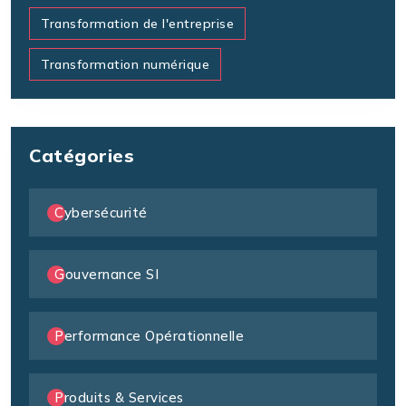
Transformation de l'entreprise
Transformation numérique
Catégories
Cybersécurité
Gouvernance SI
Performance Opérationnelle
Produits & Services