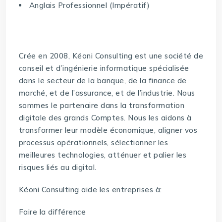
Anglais Professionnel (Impératif)
Crée en 2008, Kéoni Consulting est une société de
conseil et d’ingénierie informatique spécialisée
dans le secteur de la banque, de la finance de
marché, et de l’assurance, et de l’industrie. Nous
sommes le partenaire dans la transformation
digitale des grands Comptes. Nous les aidons à
transformer leur modèle économique, aligner vos
processus opérationnels, sélectionner les
meilleures technologies, atténuer et palier les
risques liés au digital.
Kéoni Consulting aide les entreprises à:
Faire la différence