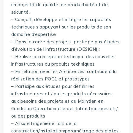
un objectif de qualité, de productivité et de
sécurité.
– Conçoit, développe et intègre les capacités
techniques s’appuyant sur les produits de son
domaine d’expertise
– Dans le cadre des projets, participe aux études
d’évolution de l’infrastructure (DESIGN) :
– Réalise la conception technique des nouvelles
infrastructures ou produits techniques
– En relation avec les Architectes, contribue à la
réalisation des POC1 et prototypes
– Participe aux études pour définir les
infrastructures et / ou les produits nécessaires
aux besoins des projets et au Maintien en
Condition Opérationnelle des Infrastructures et /
ou des produits
– Assure l’ingénierie, lors de la
construction/installation/paramétrage des plates-