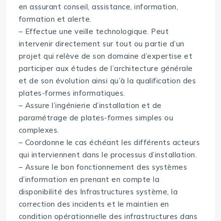
en assurant conseil, assistance, information,
formation et alerte.
– Effectue une veille technologique. Peut
intervenir directement sur tout ou partie d’un
projet qui relève de son domaine d’expertise et
participer aux études de l’architecture générale
et de son évolution ainsi qu’à la qualification des
plates-formes informatiques.
– Assure l’ingénierie d’installation et de
paramétrage de plates-formes simples ou
complexes.
– Coordonne le cas échéant les différents acteurs
qui interviennent dans le processus d’installation.
– Assure le bon fonctionnement des systèmes
d’information en prenant en compte la
disponibilité des Infrastructures système, la
correction des incidents et le maintien en
condition opérationnelle des infrastructures dans