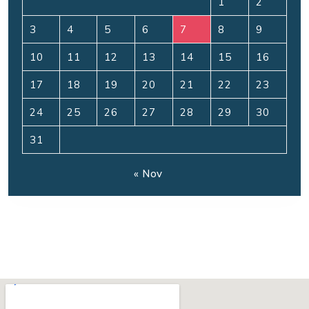
1
2
3
4
5
6
7
8
9
10
11
12
13
14
15
16
17
18
19
20
21
22
23
24
25
26
27
28
29
30
31
« Nov