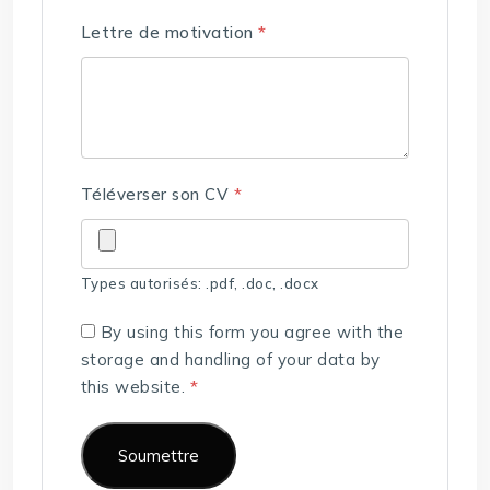
Lettre de motivation
*
Téléverser son CV
*
Types autorisés: .pdf, .doc, .docx
By using this form you agree with the
storage and handling of your data by
this website.
*