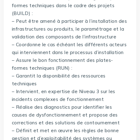
formes techniques dans le cadre des projets
(BUILD) :
– Peut être amené à participer à l’installation des
infrastructures ou produits, le paramétrage et la
validation des composants de l’infrastructure
– Coordonne le cas échéant les différents acteurs
qui interviennent dans le processus d’installation
– Assure le bon fonctionnement des plates-
formes techniques (RUN) :
– Garantit la disponibilité des ressources
techniques
– Intervient, en expertise de Niveau 3 sur les
incidents complexes de fonctionnement
– Réalise des diagnostics pour identifier les
causes de dysfonctionnement et propose des
corrections et des solutions de contournement
– Définit et met en œuvre les règles de bonne
gestion et d’exploitabilité des systèmes ou