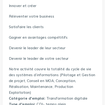
Innover et créer
Réinventer votre business
Satisfaire les clients
Gagner en avantages compétitifs
Devenir le leader de leur secteur
Devenir le leader de votre secteur
Notre activité couvre la totalité du cycle de vie
des systèmes d’informations (Pilotage et Gestion
de projet, Conseil en MOA, Conception,
Réalisation, Maintenance, Production
Exploitation)
Catégorie d'emploi:
Transformation digitale
Type d'emploi:
CDI- temps plein