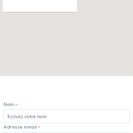
Nous contacter
Nom
*
Adresse email
*