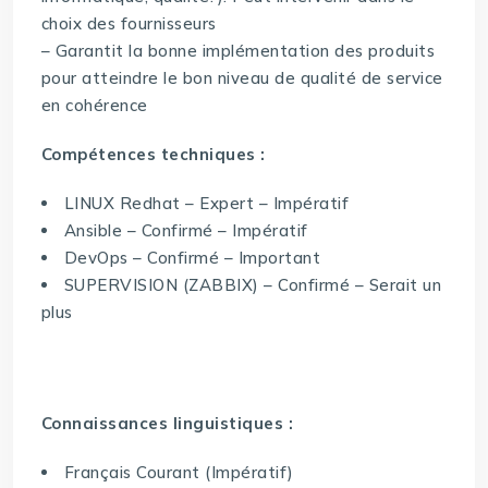
choix des fournisseurs
– Garantit la bonne implémentation des produits
pour atteindre le bon niveau de qualité de service
en cohérence
Compétences techniques :
LINUX Redhat – Expert – Impératif
Ansible – Confirmé – Impératif
DevOps – Confirmé – Important
SUPERVISION (ZABBIX) – Confirmé – Serait un
plus
Connaissances linguistiques :
Français Courant (Impératif)