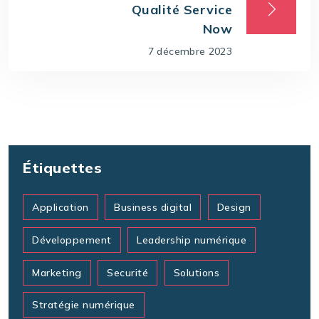
Qualité Service
Now
7 décembre 2023
Étiquettes
Application
Business digital
Design
Développement
Leadership numérique
Marketing
Securité
Solutions
Stratégie numérique