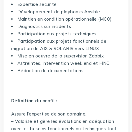
Expertise sécurité
Développement de playbooks Ansible
Maintien en condition opérationnelle (MCO)
Diagnostics sur incidents
Participation aux projets techniques
Participation aux projets fonctionnels de
migration de AIX & SOLARIS vers LINUX
Mise en oeuvre de la supervision Zabbix
Astreintes, intervention week end et HNO
Rédaction de documentations
Définition du profil :
Assure l’expertise de son domaine.
– Valorise et gère les évolutions en adéquation
avec les besoins fonctionnels ou techniques tout