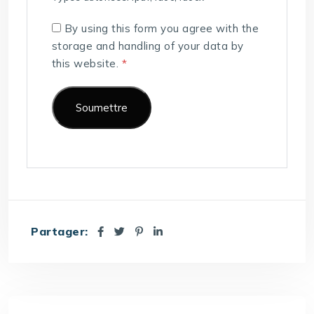
By using this form you agree with the
storage and handling of your data by
this website.
*
Partager: