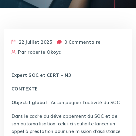
22 juillet 2025
0 Commentaire
Par
roberte Okoya
Expert SOC et CERT – N3
CONTEXTE
Objectif global
: Accompagner l’activité du SOC
Dans le cadre du développement du SOC et de
son automatisation, celui-ci souhaite lancer un
appel à prestation pour une mission d’assistance