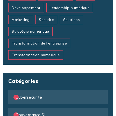
Développement
Leadership numérique
Marketing
Securité
Solutions
Stratégie numérique
Transformation de l'entreprise
Transformation numérique
Catégories
Cybersécurité
Gouvernance SI