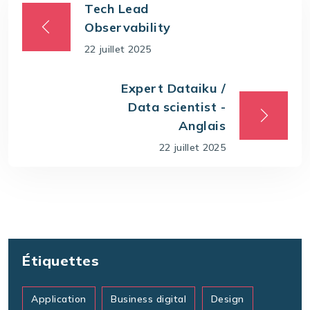
Tech Lead
Observability
22 juillet 2025
Expert Dataiku /
Data scientist -
Anglais
22 juillet 2025
Étiquettes
Application
Business digital
Design