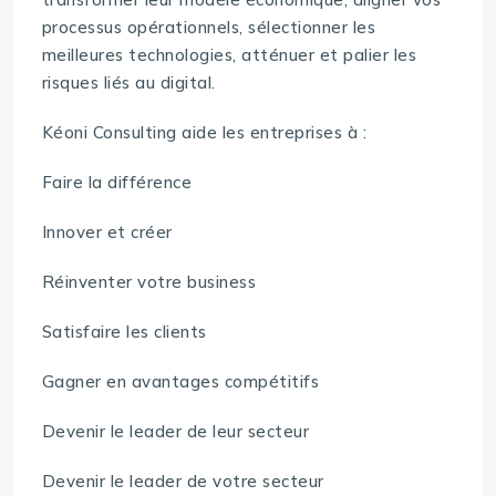
processus opérationnels, sélectionner les
meilleures technologies, atténuer et palier les
risques liés au digital.
Kéoni Consulting aide les entreprises à :
Faire la différence
Innover et créer
Réinventer votre business
Satisfaire les clients
Gagner en avantages compétitifs
Devenir le leader de leur secteur
Devenir le leader de votre secteur