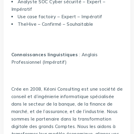
Analyste SOC Cyber sécurité – Expert –
Impératif
Use case factoiry – Expert – Impératif
TheHive – Confirmé – Souhaitable
Connaissances linguistiques
: Anglais
Professionnel (Impératif)
Crée en 2008, Kéoni Consulting est une société de
conseil et d’ingénierie informatique spécialisée
dans le secteur de la banque, de la finance de
marché, et de l’assurance, et de l’industrie. Nous
sommes le partenaire dans la transformation
digitale des grands Comptes. Nous les aidons à
transformer leur modèle économique, aligner vos