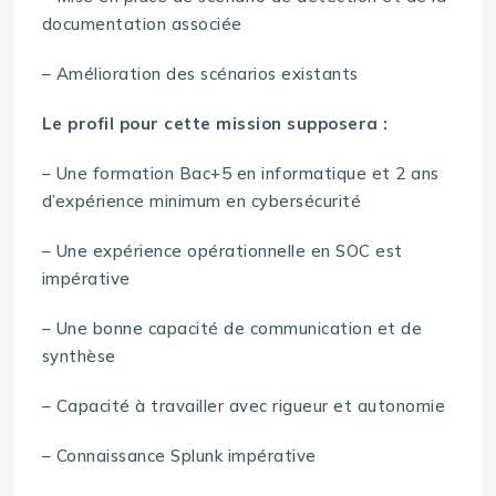
documentation associée
– Amélioration des scénarios existants
Le profil pour cette mission supposera :
– Une formation Bac+5 en informatique et 2 ans
d’expérience minimum en cybersécurité
– Une expérience opérationnelle en SOC est
impérative
– Une bonne capacité de communication et de
synthèse
– Capacité à travailler avec rigueur et autonomie
– Connaissance Splunk impérative