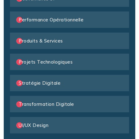
Performance Opérationnelle
Produits & Services
Projets Technologiques
Stratégie Digitale
Transformation Digitale
UI/UX Design