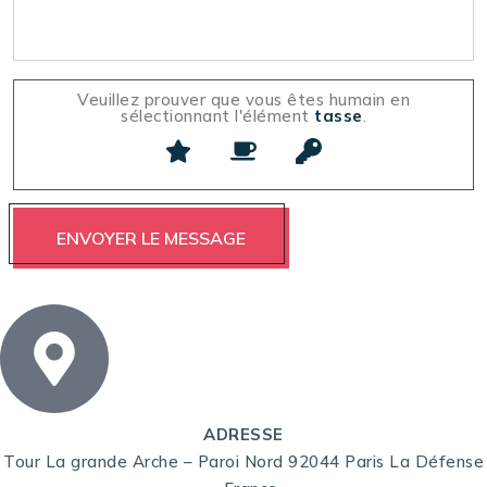
Veuillez prouver que vous êtes humain en
sélectionnant l'élément
tasse
.
ADRESSE
Tour La grande Arche – Paroi Nord 92044 Paris La Défense