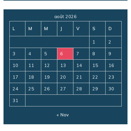
août 2026
L
M
M
J
V
S
D
1
2
3
4
5
6
7
8
9
10
11
12
13
14
15
16
17
18
19
20
21
22
23
24
25
26
27
28
29
30
31
« Nov