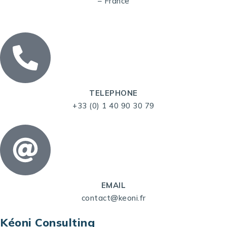
– France
TELEPHONE
+33 (0) 1 40 90 30 79
EMAIL
contact@keoni.fr
Kéoni Consulting