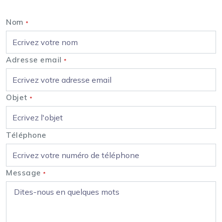
Nom
*
Adresse email
*
Objet
*
Téléphone
Message
*