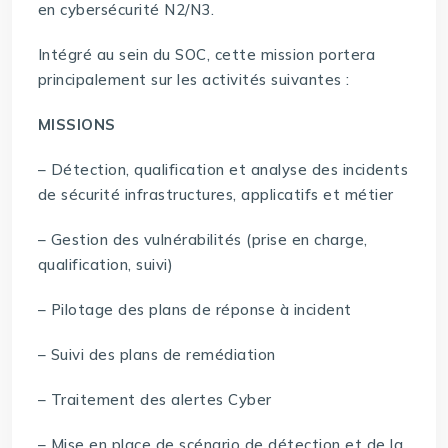
en cybersécurité N2/N3.
Intégré au sein du SOC, cette mission portera
principalement sur les activités suivantes :
MISSIONS
– Détection, qualification et analyse des incidents
de sécurité infrastructures, applicatifs et métier
– Gestion des vulnérabilités (prise en charge,
qualification, suivi)
– Pilotage des plans de réponse à incident
– Suivi des plans de remédiation
– Traitement des alertes Cyber
– Mise en place de scénario de détection et de la