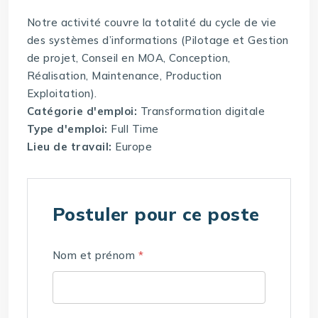
Notre activité couvre la totalité du cycle de vie
des systèmes d’informations (Pilotage et Gestion
de projet, Conseil en MOA, Conception,
Réalisation, Maintenance, Production
Exploitation).
Catégorie d'emploi:
Transformation digitale
Type d'emploi:
Full Time
Lieu de travail:
Europe
Postuler pour ce poste
Nom et prénom
*