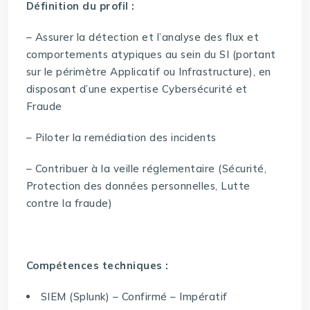
Définition du profil :
– Assurer la détection et l’analyse des flux et
comportements atypiques au sein du SI (portant
sur le périmètre Applicatif ou Infrastructure), en
disposant d’une expertise Cybersécurité et
Fraude
– Piloter la remédiation des incidents
– Contribuer à la veille réglementaire (Sécurité,
Protection des données personnelles, Lutte
contre la fraude)
Compétences techniques :
SIEM (Splunk) – Confirmé – Impératif