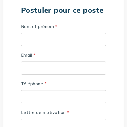
Postuler pour ce poste
Nom et prénom
*
Email
*
Téléphone
*
Lettre de motivation
*