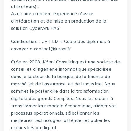
utilisateurs) ;
Avoir une première expérience réussie
d’intégration et de mise en production de la
solution CyberArk PAS.
Candidature : CV+ LM + Copie des diplômes à
envoyer à contact@keoni.fr
Crée en 2008, Kéoni Consulting est une société de
conseil et d’ingénierie informatique spécialisée
dans le secteur de la banque, de la finance de
marché, et de l’assurance, et de l’industrie. Nous
sommes le partenaire dans la transformation
digitale des grands Comptes. Nous les aidons à
transformer leur modèle économique, aligner vos
processus opérationnels, sélectionner les
meilleures technologies, atténuer et palier les
risques liés au digital.