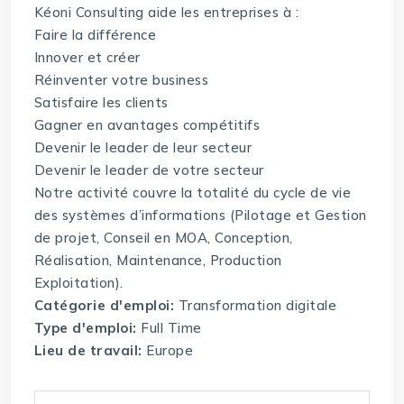
Kéoni Consulting aide les entreprises à :
Faire la différence
Innover et créer
Réinventer votre business
Satisfaire les clients
Gagner en avantages compétitifs
Devenir le leader de leur secteur
Devenir le leader de votre secteur
Notre activité couvre la totalité du cycle de vie
des systèmes d’informations (Pilotage et Gestion
de projet, Conseil en MOA, Conception,
Réalisation, Maintenance, Production
Exploitation).
Catégorie d'emploi:
Transformation digitale
Type d'emploi:
Full Time
Lieu de travail:
Europe