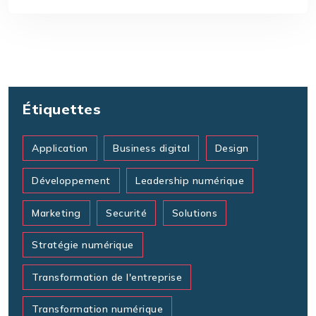
Étiquettes
Application
Business digital
Design
Développement
Leadership numérique
Marketing
Securité
Solutions
Stratégie numérique
Transformation de l'entreprise
Transformation numérique