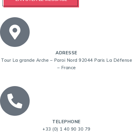
ADRESSE
Tour La grande Arche – Paroi Nord 92044 Paris La Défense
– France
TELEPHONE
+33 (0) 1 40 90 30 79