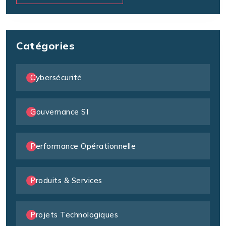
Catégories
Cybersécurité
Gouvernance SI
Performance Opérationnelle
Produits & Services
Projets Technologiques