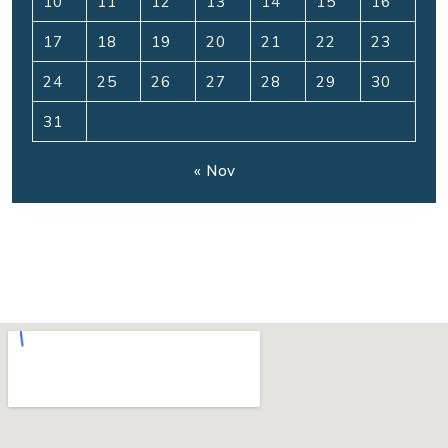
10
11
12
13
14
15
16
17
18
19
20
21
22
23
24
25
26
27
28
29
30
31
« Nov