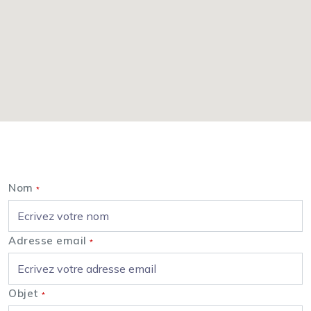
Nous contacter
Nom
*
Adresse email
*
Objet
*