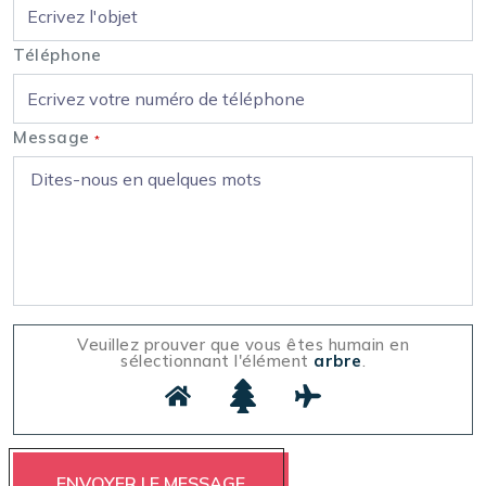
Téléphone
Message
*
Veuillez prouver que vous êtes humain en
sélectionnant l'élément
arbre
.