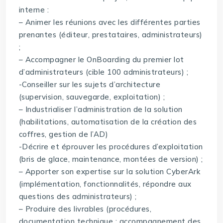
interne :
– Animer les réunions avec les différentes parties
prenantes (éditeur, prestataires, administrateurs)
;
– Accompagner le OnBoarding du premier lot
d’administrateurs (cible 100 administrateurs) ;
-Conseiller sur les sujets d’architecture
(supervision, sauvegarde, exploitation) ;
– Industrialiser l’administration de la solution
(habilitations, automatisation de la création des
coffres, gestion de l’AD)
-Décrire et éprouver les procédures d’exploitation
(bris de glace, maintenance, montées de version) ;
– Apporter son expertise sur la solution CyberArk
(implémentation, fonctionnalités, répondre aux
questions des administrateurs) ;
– Produire des livrables (procédures,
documentation technique ; accompagnement des