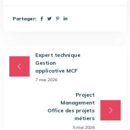
Partager:
Expert technique
Gestion
applicative MCF
7 mai 2026
Project
Management
Office des projets
métiers
5 mai 2026