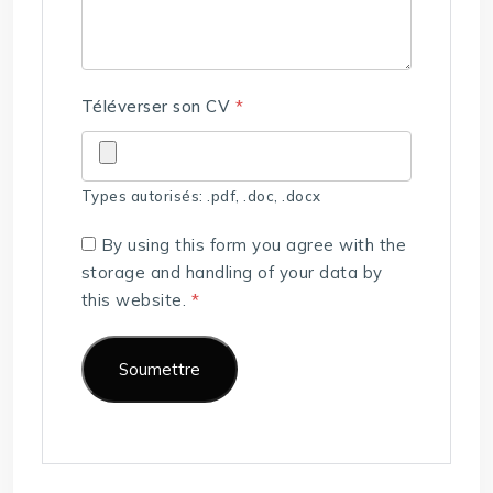
Téléverser son CV
*
Types autorisés: .pdf, .doc, .docx
By using this form you agree with the
storage and handling of your data by
this website.
*