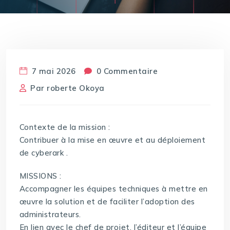
7 mai 2026
0 Commentaire
Par
roberte Okoya
Contexte de la mission :
Contribuer à la mise en œuvre et au déploiement
de cyberark .
MISSIONS :
Accompagner les équipes techniques à mettre en
œuvre la solution et de faciliter l’adoption des
administrateurs.
En lien avec le chef de projet, l’éditeur et l’équipe