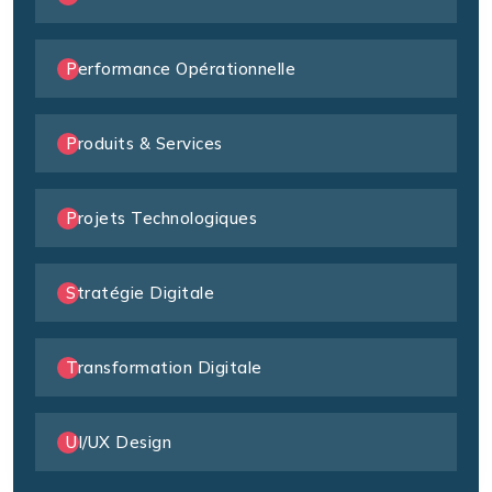
Performance Opérationnelle
Produits & Services
Projets Technologiques
Stratégie Digitale
Transformation Digitale
UI/UX Design