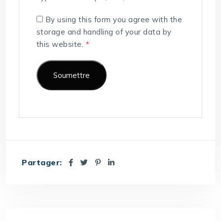
By using this form you agree with the
storage and handling of your data by
this website.
*
Partager: