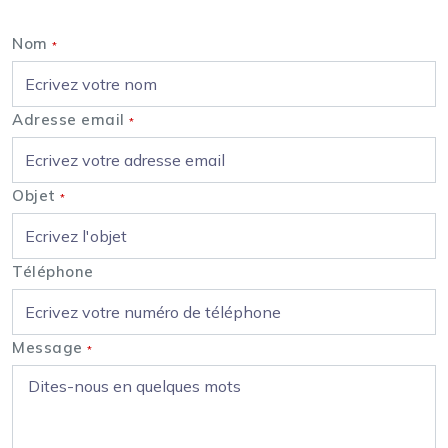
Nom
*
Adresse email
*
Objet
*
Téléphone
Message
*