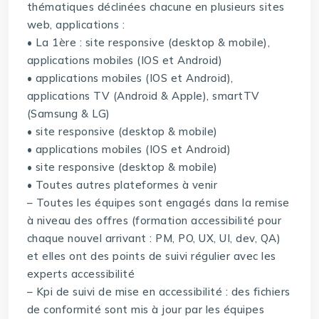
thématiques déclinées chacune en plusieurs sites
web, applications :
• La 1ère : site responsive (desktop & mobile),
applications mobiles (IOS et Android)
• applications mobiles (IOS et Android),
applications TV (Android & Apple), smartTV
(Samsung & LG)
• site responsive (desktop & mobile)
• applications mobiles (IOS et Android)
• site responsive (desktop & mobile)
• Toutes autres plateformes à venir
– Toutes les équipes sont engagés dans la remise
à niveau des offres (formation accessibilité pour
chaque nouvel arrivant : PM, PO, UX, UI, dev, QA)
et elles ont des points de suivi régulier avec les
experts accessibilité
– Kpi de suivi de mise en accessibilité : des fichiers
de conformité sont mis à jour par les équipes