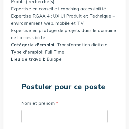
Profil(s) recherché(s) :
Expertise en conseil et coaching accessibilité
Expertise RGAA 4 : UX UI Produit et Technique –
environnement web, mobile et TV
Expertise en pilotage de projets dans le domaine
de l’accessibilité
Catégorie d'emploi:
Transformation digitale
Type d'emploi:
Full Time
Lieu de travail:
Europe
Postuler pour ce poste
Nom et prénom
*