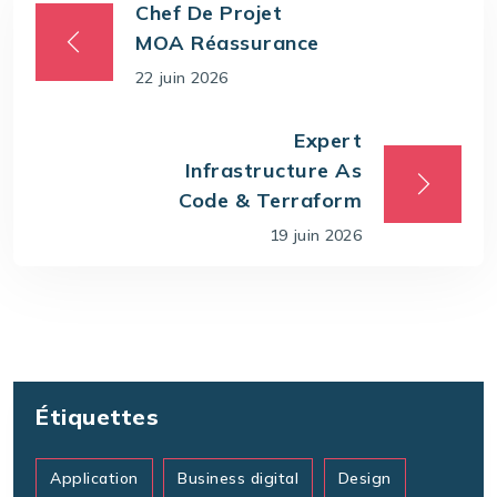
Chef De Projet
MOA Réassurance
22 juin 2026
Expert
Infrastructure As
Code & Terraform
19 juin 2026
Étiquettes
Application
Business digital
Design