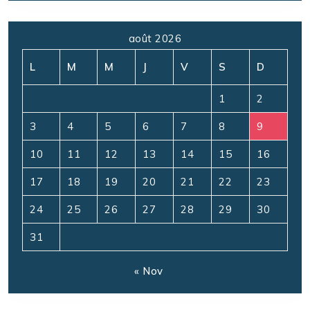
août 2026
L
M
M
J
V
S
D
1
2
3
4
5
6
7
8
9
10
11
12
13
14
15
16
17
18
19
20
21
22
23
24
25
26
27
28
29
30
31
« Nov