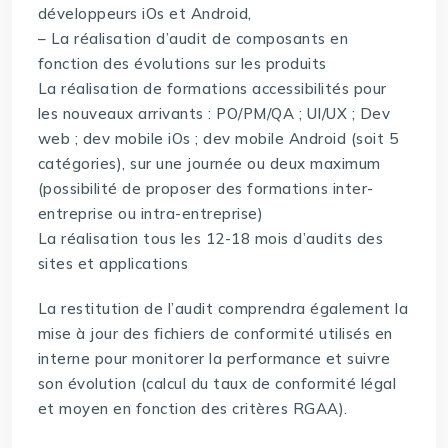
développeurs iOs et Android,
– La réalisation d’audit de composants en
fonction des évolutions sur les produits
La réalisation de formations accessibilités pour
les nouveaux arrivants : PO/PM/QA ; UI/UX ; Dev
web ; dev mobile iOs ; dev mobile Android (soit 5
catégories), sur une journée ou deux maximum
(possibilité de proposer des formations inter-
entreprise ou intra-entreprise)
La réalisation tous les 12-18 mois d’audits des
sites et applications
La restitution de l’audit comprendra également la
mise à jour des fichiers de conformité utilisés en
interne pour monitorer la performance et suivre
son évolution (calcul du taux de conformité légal
et moyen en fonction des critères RGAA).