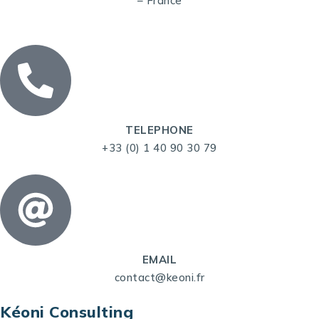
– France
TELEPHONE
+33 (0) 1 40 90 30 79
EMAIL
contact@keoni.fr
Kéoni Consulting