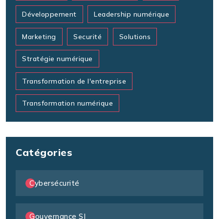
Développement
Leadership numérique
Marketing
Securité
Solutions
Stratégie numérique
Transformation de l'entreprise
Transformation numérique
Catégories
Cybersécurité
Gouvernance SI