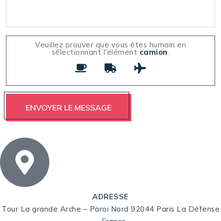
Veuillez prouver que vous êtes humain en
sélectionnant l'élément
camion
.
ADRESSE
Tour La grande Arche – Paroi Nord 92044 Paris La Défense