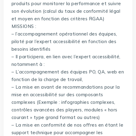
produits pour monitorer la performance et suivre
son évolution (calcul du taux de conformité légal
et moyen en fonction des critères RGAA)
MISSIONS :
– l’accompagnement opérationnel des équipes,
piloté par l’expert accessibilité en fonction des
besoins identifiés
– Il participera, en lien avec l’expert accessibilité,
notamment à :
– L’accompagnement des équipes PO, QA, web en
fonction de la charge de travail,
– La mise en avant de recommandations pour la
mise en accessibilité sur des composants
complexes (Exemple : infographies complexes,
contrôles avancées des players, modules « hors
courant » type grand format ou autres)
– La mise en conformité de nos offres en étant le
support technique pour accompagner les