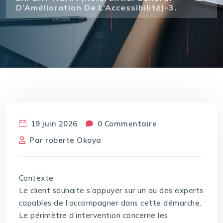
D’Amélioration De L’Accessibilité)-3.
19 juin 2026
0 Commentaire
Par
roberte Okoya
Contexte
Le client souhaite s’appuyer sur un ou des experts
capables de l’accompagner dans cette démarche.
Le périmètre d’intervention concerne les