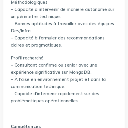
Méthodologiques
– Capacité à intervenir de manière autonome sur
un périmètre technique.
– Bonnes aptitudes à travailler avec des équipes
Dev/Infra.
– Capacité à formuler des recommandations
claires et pragmatiques.
Profil recherché
– Consultant confirmé ou senior avec une
expérience significative sur MongoDB.
– À l’aise en environnement projet et dans la
communication technique.
– Capable d’intervenir rapidement sur des
problématiques opérationnelles.
Compétences