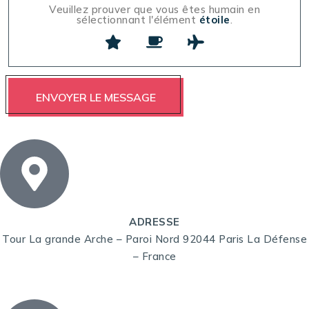
Veuillez prouver que vous êtes humain en
sélectionnant l'élément
étoile
.
ADRESSE
Tour La grande Arche – Paroi Nord 92044 Paris La Défense
– France