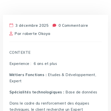
3 décembre 2025
0 Commentaire
Par
roberte Okoya
CONTEXTE
Experience : 6 ans et plus
Métiers Fonctions :
Etudes & Développement,
Expert
Spécialités technologiques :
Base de données
Dans le cadre du renforcement des équipes
techniques, le client recherche un Expert