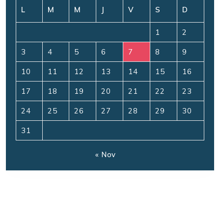
L
M
M
J
V
S
D
1
2
3
4
5
6
7
8
9
10
11
12
13
14
15
16
17
18
19
20
21
22
23
24
25
26
27
28
29
30
31
« Nov