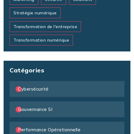
Stratégie numérique
Transformation de l'entreprise
Transformation numérique
Catégories
Cybersécurité
Gouvernance SI
Performance Opérationnelle