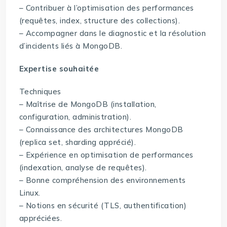
– Contribuer à l’optimisation des performances
(requêtes, index, structure des collections).
– Accompagner dans le diagnostic et la résolution
d’incidents liés à MongoDB.
Expertise souhaitée
Techniques
– Maîtrise de MongoDB (installation,
configuration, administration).
– Connaissance des architectures MongoDB
(replica set, sharding apprécié).
– Expérience en optimisation de performances
(indexation, analyse de requêtes).
– Bonne compréhension des environnements
Linux.
– Notions en sécurité (TLS, authentification)
appréciées.