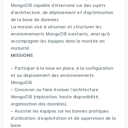
MongoDB capable d’intervenir sur des sujets
d’architecture, de déploiement et d’optimisation
de la base de données.
La mission vise à sécuriser et structurer les
environnements MongoDB existants, ainsi qu’à
accompagner les équipes dans la montée en
maturité.
MISSIONS
– Participer à la mise en place, à la configuration
et au déploiement des environnements
MongoDB.
– Concevoir ou faire évoluer l’architecture
MongoDB (réplication, haute disponibilité,
organisation des données).
– Assister les équipes sur les bonnes pratiques
d’utilisation, d’exploitation et de supervision de la
base.