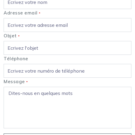
Adresse email
*
Objet
*
Téléphone
Message
*