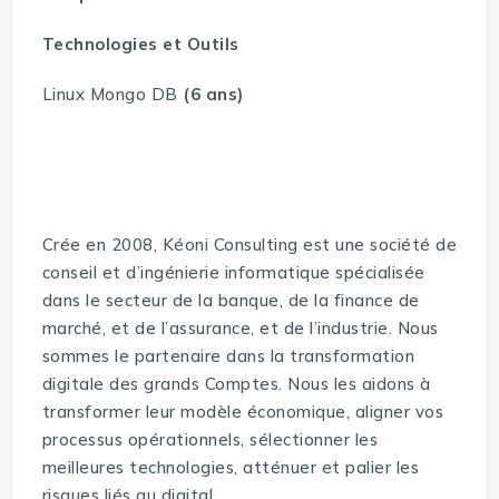
Technologies et Outils
Linux Mongo DB
(6 ans)
Crée en 2008, Kéoni Consulting est une société de
conseil et d’ingénierie informatique spécialisée
dans le secteur de la banque, de la finance de
marché, et de l’assurance, et de l’industrie. Nous
sommes le partenaire dans la transformation
digitale des grands Comptes. Nous les aidons à
transformer leur modèle économique, aligner vos
processus opérationnels, sélectionner les
meilleures technologies, atténuer et palier les
risques liés au digital.