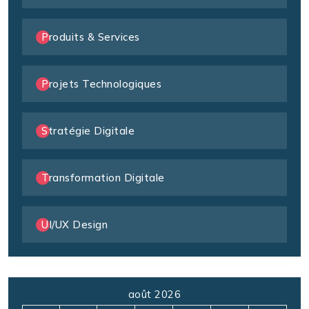
Produits & Services
Projets Technologiques
Stratégie Digitale
Transformation Digitale
UI/UX Design
août 2026