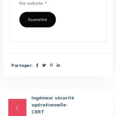
this website.
*
Partager:
Ingénieur sécurité
opérationnelle-
CERT