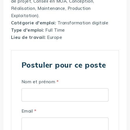
de projet, Conseil en MOA, Conception,
Réalisation, Maintenance, Production
Exploitation).
Catégorie d'emploi:
Transformation digitale
Type d'emploi:
Full Time
Lieu de travail:
Europe
Postuler pour ce poste
Nom et prénom
*
Email
*