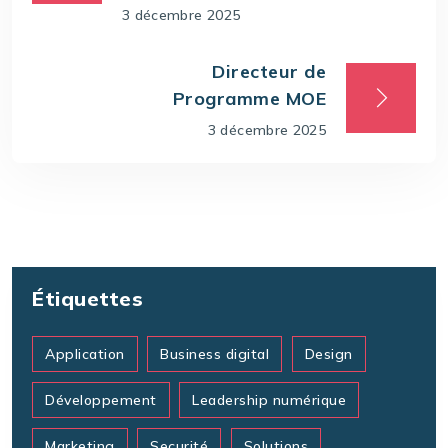
3 décembre 2025
Directeur de
Programme MOE
3 décembre 2025
Étiquettes
Application
Business digital
Design
Développement
Leadership numérique
Marketing
Securité
Solutions