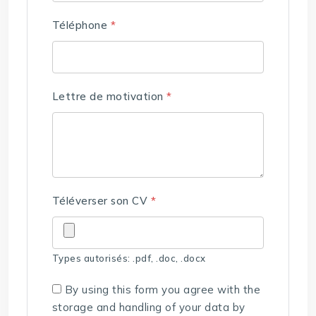
Téléphone
*
Lettre de motivation
*
Téléverser son CV
*
Types autorisés: .pdf, .doc, .docx
By using this form you agree with the
storage and handling of your data by