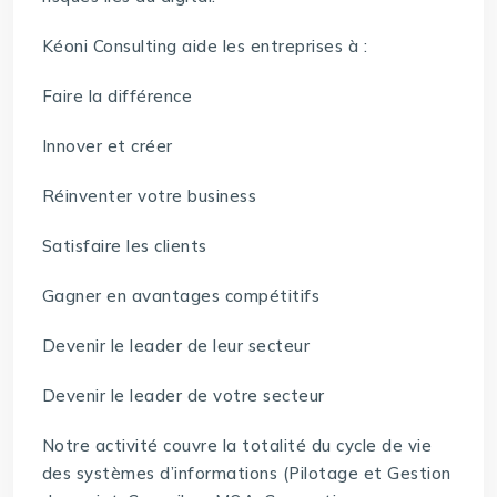
Kéoni Consulting aide les entreprises à :
Faire la différence
Innover et créer
Réinventer votre business
Satisfaire les clients
Gagner en avantages compétitifs
Devenir le leader de leur secteur
Devenir le leader de votre secteur
Notre activité couvre la totalité du cycle de vie
des systèmes d’informations (Pilotage et Gestion