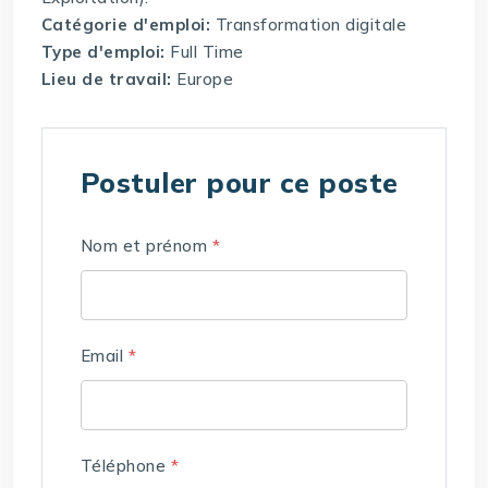
Catégorie d'emploi:
Transformation digitale
Type d'emploi:
Full Time
Lieu de travail:
Europe
Postuler pour ce poste
Nom et prénom
*
Email
*
Téléphone
*