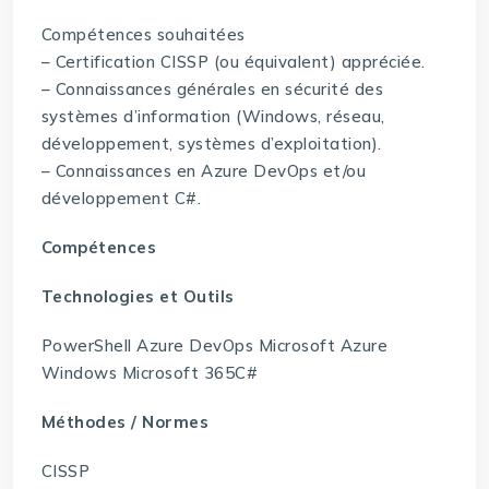
Compétences souhaitées
– Certification CISSP (ou équivalent) appréciée.
– Connaissances générales en sécurité des
systèmes d’information (Windows, réseau,
développement, systèmes d’exploitation).
– Connaissances en Azure DevOps et/ou
développement C#.
Compétences
Technologies et Outils
PowerShell Azure DevOps Microsoft Azure
Windows Microsoft 365C#
Méthodes / Normes
CISSP