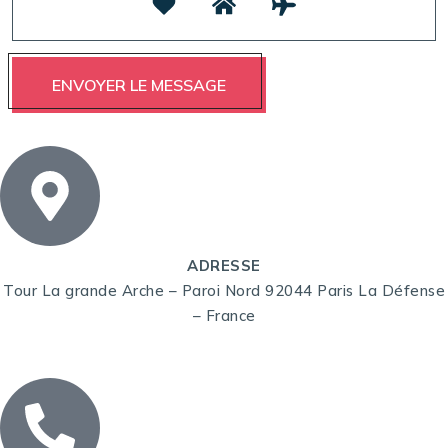
ADRESSE
Tour La grande Arche – Paroi Nord 92044 Paris La Défense
– France