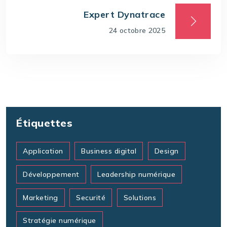
Expert Dynatrace
24 octobre 2025
Étiquettes
Application
Business digital
Design
Développement
Leadership numérique
Marketing
Securité
Solutions
Stratégie numérique