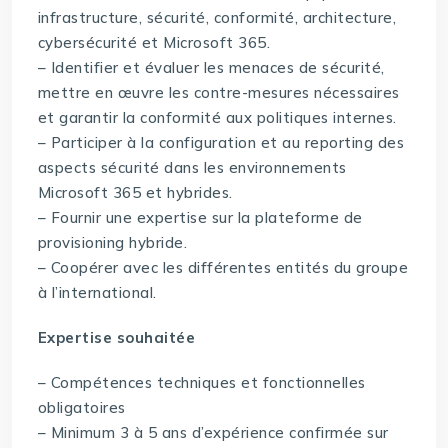
infrastructure, sécurité, conformité, architecture,
cybersécurité et Microsoft 365.
– Identifier et évaluer les menaces de sécurité,
mettre en œuvre les contre-mesures nécessaires
et garantir la conformité aux politiques internes.
– Participer à la configuration et au reporting des
aspects sécurité dans les environnements
Microsoft 365 et hybrides.
– Fournir une expertise sur la plateforme de
provisioning hybride.
– Coopérer avec les différentes entités du groupe
à l’international.
Expertise souhaitée
– Compétences techniques et fonctionnelles
obligatoires
– Minimum 3 à 5 ans d’expérience confirmée sur