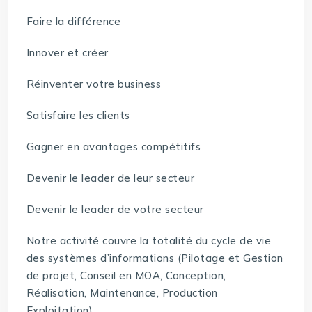
Faire la différence
Innover et créer
Réinventer votre business
Satisfaire les clients
Gagner en avantages compétitifs
Devenir le leader de leur secteur
Devenir le leader de votre secteur
Notre activité couvre la totalité du cycle de vie
des systèmes d’informations (Pilotage et Gestion
de projet, Conseil en MOA, Conception,
Réalisation, Maintenance, Production
Exploitation).