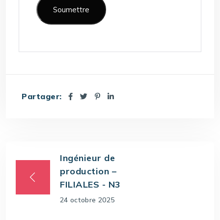
Partager:
Ingénieur de
production –
FILIALES - N3
24 octobre 2025