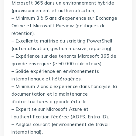
Microsoft 365 dans un environnement hybride
(provisionnement et authentification).
– Minimum 3 à 5 ans d’expérience sur Exchange
Online et Microsoft Purview (politiques de
rétention).
– Excellente maîtrise du scripting PowerShell
(automatisation, gestion massive, reporting).
– Expérience sur des tenants Microsoft 365 de
grande envergure (≥ 50 000 utilisateurs).
– Solide expérience en environnements
internationaux et hétérogènes.
– Minimum 2 ans d’expérience dans l’analyse, la
documentation et la maintenance
d’infrastructures à grande échelle.
– Expertise sur Microsoft Azure et
l’authentification fédérée (ADFS, Entra ID).
– Anglais courant (environnement de travail
international).