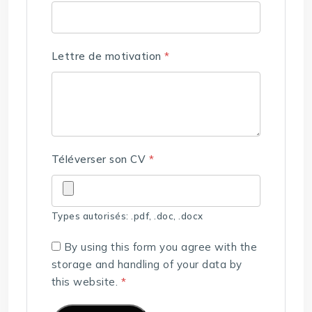
Lettre de motivation
*
Téléverser son CV
*
Types autorisés: .pdf, .doc, .docx
By using this form you agree with the
storage and handling of your data by
this website.
*