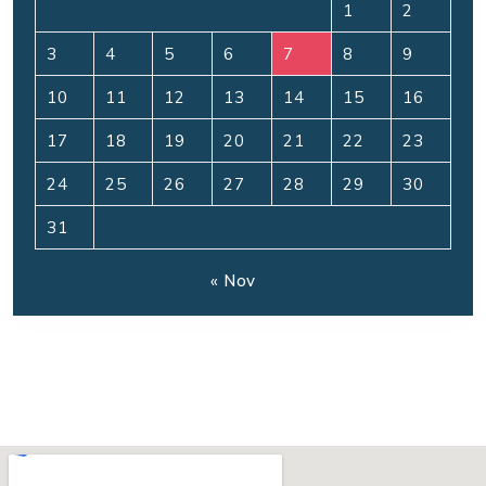
1
2
3
4
5
6
7
8
9
10
11
12
13
14
15
16
17
18
19
20
21
22
23
24
25
26
27
28
29
30
31
« Nov