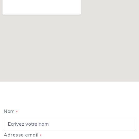
Nous contacter
Nom
*
Adresse email
*