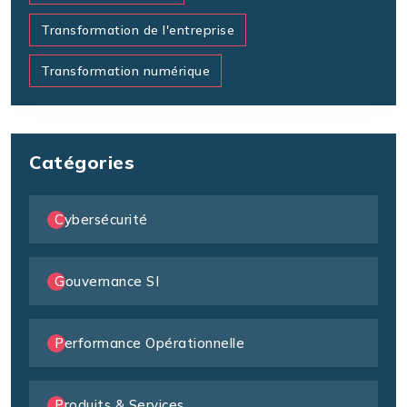
Transformation de l'entreprise
Transformation numérique
Catégories
Cybersécurité
Gouvernance SI
Performance Opérationnelle
Produits & Services