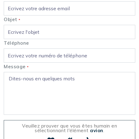
Objet
*
Téléphone
Message
*
Veuillez prouver que vous êtes humain en
sélectionnant l'élément
avion
.