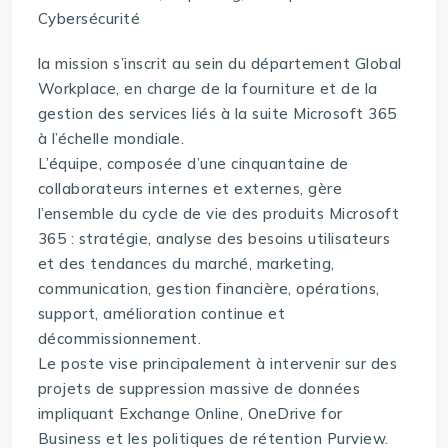
Cybersécurité
la mission s’inscrit au sein du département Global
Workplace, en charge de la fourniture et de la
gestion des services liés à la suite Microsoft 365
à l’échelle mondiale.
L’équipe, composée d’une cinquantaine de
collaborateurs internes et externes, gère
l’ensemble du cycle de vie des produits Microsoft
365 : stratégie, analyse des besoins utilisateurs
et des tendances du marché, marketing,
communication, gestion financière, opérations,
support, amélioration continue et
décommissionnement.
Le poste vise principalement à intervenir sur des
projets de suppression massive de données
impliquant Exchange Online, OneDrive for
Business et les politiques de rétention Purview.