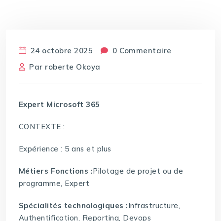
24 octobre 2025
0 Commentaire
Par
roberte Okoya
Expert Microsoft 365
CONTEXTE :
Expérience : 5 ans et plus
Métiers Fonctions :
Pilotage de projet ou de
programme, Expert
Spécialités technologiques :
Infrastructure,
Authentification, Reporting, Devops