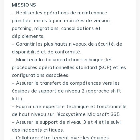
MISSIONS
– Réaliser les opérations de maintenance
planifiée, mises à jour, montées de version,
patching, migrations, consolidations et
déploiements.
– Garantir les plus hauts niveaux de sécurité, de
disponibilité et de conformité.
– Maintenir la documentation technique, les
procédures opérationnelles standard (SOP) et les
configurations associées.
– Assurer le transfert de compétences vers les
équipes de support de niveau 2 (approche shift
left).
– Fournir une expertise technique et fonctionnelle
de haut niveau sur l’écosystème Microsoft 365.
– Assurer le support de niveau 3 et 4 et le suivi
des incidents critiques.
– Collaborer étroitement avec les équipes