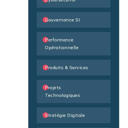
Gouvernance SI
Performance
Opérationnelle
Produits & Services
Projets
Technologiques
Stratégie Digitale