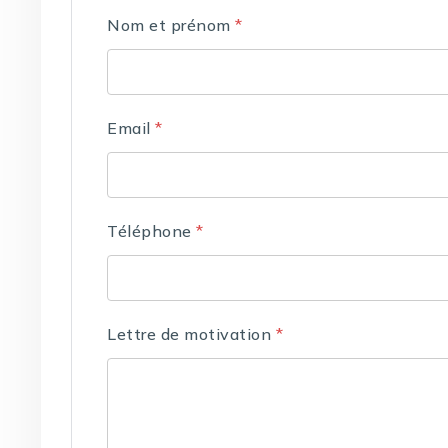
Nom et prénom
*
Email
*
Téléphone
*
Lettre de motivation
*