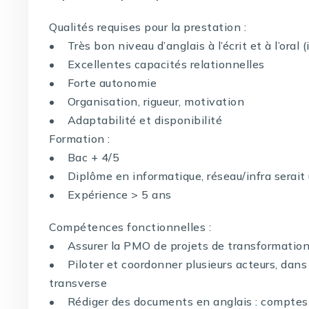
Qualités requises pour la prestation :
• Très bon niveau d’anglais à l’écrit et à l’oral 
• Excellentes capacités relationnelles
• Forte autonomie
• Organisation, rigueur, motivation
• Adaptabilité et disponibilité
Formation :
• Bac + 4/5
• Diplôme en informatique, réseau/infra serait 
• Expérience > 5 ans
Compétences fonctionnelles :
• Assurer la PMO de projets de transformation 
• Piloter et coordonner plusieurs acteurs, dan
transverse
• Rédiger des documents en anglais : comptes 