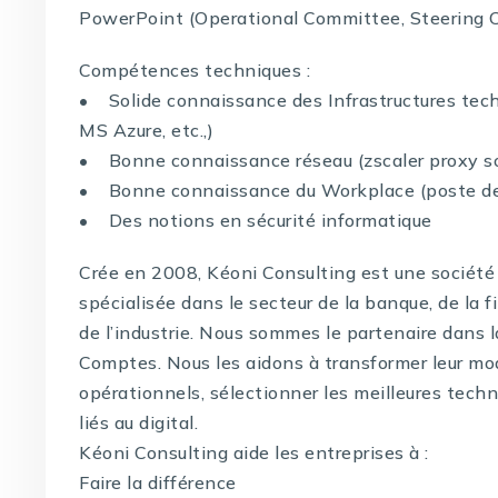
PowerPoint (Operational Committee, Steering 
Compétences techniques :
• Solide connaissance des Infrastructures tech
MS Azure, etc.,)
• Bonne connaissance réseau (zscaler proxy s
• Bonne connaissance du Workplace (poste de tr
• Des notions en sécurité informatique
Crée en 2008, Kéoni Consulting est une société 
spécialisée dans le secteur de la banque, de la f
de l’industrie. Nous sommes le partenaire dans 
Comptes. Nous les aidons à transformer leur mo
opérationnels, sélectionner les meilleures techno
liés au digital.
Kéoni Consulting aide les entreprises à :
Faire la différence