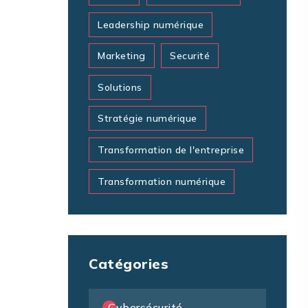
Leadership numérique
Marketing
Securité
Solutions
Stratégie numérique
Transformation de l'entreprise
Transformation numérique
Catégories
Cybersécurité