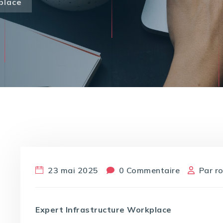
place
23 mai 2025
0 Commentaire
Par
r
Expert Infrastructure Workplace