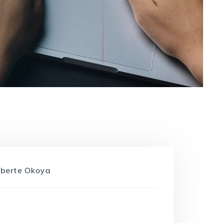
oberte Okoya