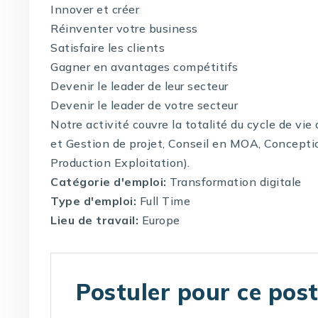
Innover et créer
Réinventer votre business
Satisfaire les clients
Gagner en avantages compétitifs
Devenir le leader de leur secteur
Devenir le leader de votre secteur
Notre activité couvre la totalité du cycle de vi
et Gestion de projet, Conseil en MOA, Concepti
Production Exploitation).
Catégorie d'emploi:
Transformation digitale
Type d'emploi:
Full Time
Lieu de travail:
Europe
Postuler pour ce pos