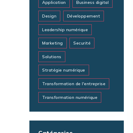
Application
Business digital
Design
Développement
Leadership numérique
Marketing
Securité
Solutions
Stratégie numérique
Transformation de l'entreprise
Transformation numérique
Catégories