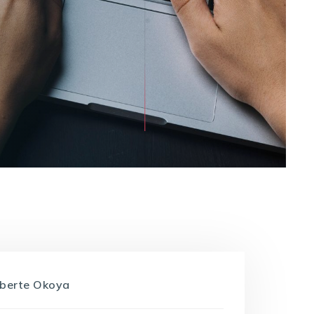
oberte Okoya