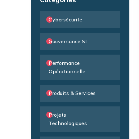
Cybersécurité
Gouvernance SI
Performance
Opérationnelle
Produits & Services
Projets
Technologiques