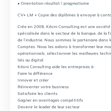
• Orientation résultat / pragmatisme
CV+ LM + Copie des diplômes à envoyer à cont
Crée en 2008, Kéoni Consulting est une société 
spécialisée dans le secteur de la banque, de la f
de l’industrie. Nous sommes le partenaire dans 
Comptes. Nous les aidons à transformer leur mo
opérationnels, sélectionner les meilleures techno
liés au digital.
Kéoni Consulting aide les entreprises à :
Faire la différence
Innover et créer
Réinventer votre business
Satisfaire les clients
Gagner en avantages compétitifs
Devenir le leader de leur secteur