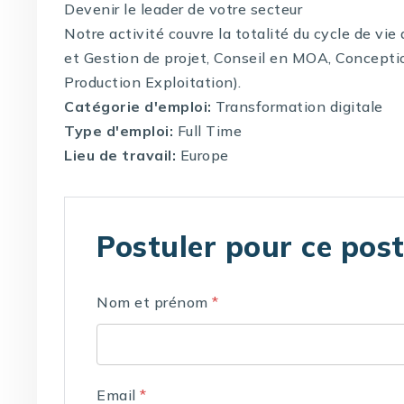
Devenir le leader de votre secteur
Notre activité couvre la totalité du cycle de vi
et Gestion de projet, Conseil en MOA, Concepti
Production Exploitation).
Catégorie d'emploi:
Transformation digitale
Type d'emploi:
Full Time
Lieu de travail:
Europe
Postuler pour ce pos
Nom et prénom
*
Email
*