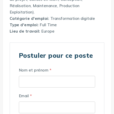
Réalisation, Maintenance, Production
Exploitation).
Catégorie d'emploi:
Transformation digitale
Type d'emploi:
Full Time
Lieu de travail:
Europe
Postuler pour ce poste
Nom et prénom
*
Email
*