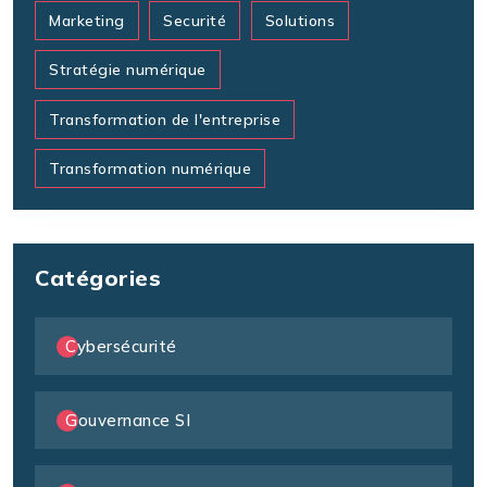
Marketing
Securité
Solutions
Stratégie numérique
Transformation de l'entreprise
Transformation numérique
Catégories
Cybersécurité
Gouvernance SI