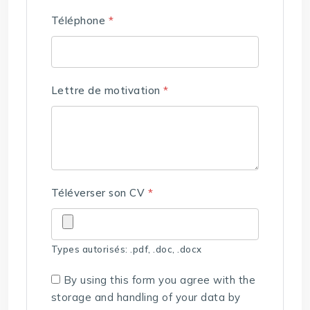
Téléphone
*
Lettre de motivation
*
Téléverser son CV
*
Types autorisés: .pdf, .doc, .docx
By using this form you agree with the
storage and handling of your data by