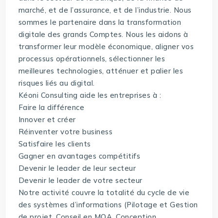
marché, et de l’assurance, et de l’industrie. Nous
sommes le partenaire dans la transformation
digitale des grands Comptes. Nous les aidons à
transformer leur modèle économique, aligner vos
processus opérationnels, sélectionner les
meilleures technologies, atténuer et palier les
risques liés au digital.
Kéoni Consulting aide les entreprises à :
Faire la différence
Innover et créer
Réinventer votre business
Satisfaire les clients
Gagner en avantages compétitifs
Devenir le leader de leur secteur
Devenir le leader de votre secteur
Notre activité couvre la totalité du cycle de vie
des systèmes d’informations (Pilotage et Gestion
de projet, Conseil en MOA, Conception,