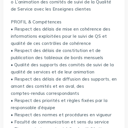
o L’animation des comités de suivi de la Qualité
de Service avec les Enseignes clientes
PROFIL & Compétences
• Respect des délais de mise en cohérence des
informations exploitées pour le suivi de QS et
qualité de ces contrôles de cohérence
• Respect des délais de constitution et de
publication des tableaux de bords mensuels
• Qualité des supports des comités de suivi de la
qualité de services et de leur animation
• Respect des délais de diffusion des supports, en
amont des comités et en aval, des
comptes-rendus correspondants
• Respect des priorités et règles fixées par la
responsable d’équipe
• Respect des normes et procédures en vigueur
• Faculté de communication et sens du service