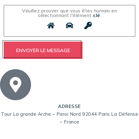
Veuillez prouver que vous êtes humain en
sélectionnant l'élément
clé
.
ADRESSE
Tour La grande Arche – Paroi Nord 92044 Paris La Défense
– France