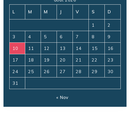
L
M
M
J
V
S
D
1
2
3
4
5
6
7
8
9
10
11
12
13
14
15
16
17
18
19
20
21
22
23
24
25
26
27
28
29
30
31
« Nov