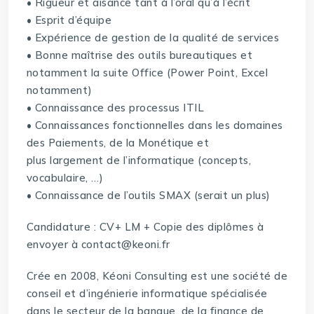
• Rigueur et aisance tant à l’oral qu’à l’écrit
• Esprit d’équipe
• Expérience de gestion de la qualité de services
• Bonne maîtrise des outils bureautiques et
notamment la suite Office (Power Point, Excel
notamment)
• Connaissance des processus ITIL
• Connaissances fonctionnelles dans les domaines
des Paiements, de la Monétique et
plus largement de l’informatique (concepts,
vocabulaire, …)
• Connaissance de l’outils SMAX (serait un plus)
Candidature : CV+ LM + Copie des diplômes à
envoyer à contact@keoni.fr
Crée en 2008, Kéoni Consulting est une société de
conseil et d’ingénierie informatique spécialisée
dans le secteur de la banque, de la finance de