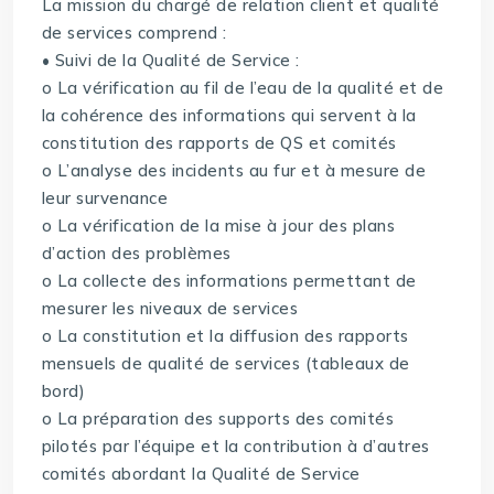
La mission du chargé de relation client et qualité
de services comprend :
• Suivi de la Qualité de Service :
o La vérification au fil de l’eau de la qualité et de
la cohérence des informations qui servent à la
constitution des rapports de QS et comités
o L’analyse des incidents au fur et à mesure de
leur survenance
o La vérification de la mise à jour des plans
d’action des problèmes
o La collecte des informations permettant de
mesurer les niveaux de services
o La constitution et la diffusion des rapports
mensuels de qualité de services (tableaux de
bord)
o La préparation des supports des comités
pilotés par l’équipe et la contribution à d’autres
comités abordant la Qualité de Service