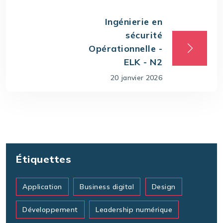
Ingénierie en
sécurité
Opérationnelle -
ELK - N2
20 janvier 2026
Étiquettes
Application
Business digital
Design
Développement
Leadership numérique