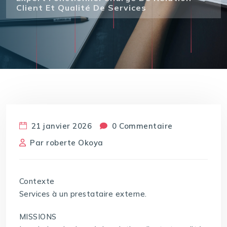
Client Et Qualité De Services
21 janvier 2026
0 Commentaire
Par
roberte Okoya
Contexte
Services à un prestataire externe.
MISSIONS