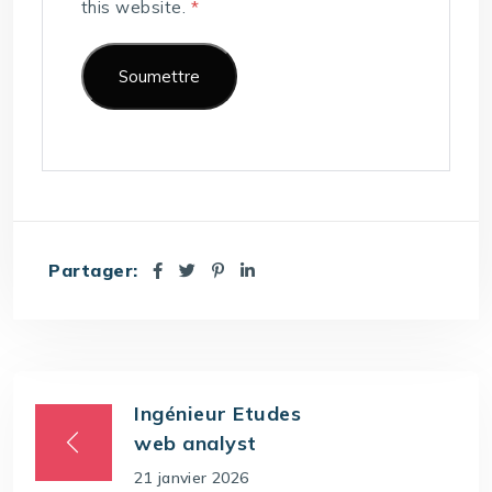
this website.
*
Partager:
Ingénieur Etudes
web analyst
21 janvier 2026