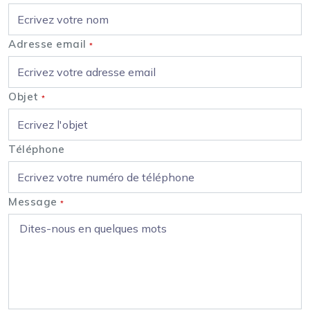
Adresse email
*
Objet
*
Téléphone
Message
*