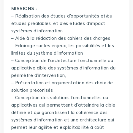
MISSIONS :
– Réalisation des études d’opportunités et/ou
études préalables, et d’es études d’impact
systèmes d’information
– Aide à la rédaction des cahiers des charges
– Eclairage sur les enjeux, les possibilités et les
limites du système d’information
– Conception de l’architecture fonctionnelle ou
applicative cible des systèmes d’information du
périmètre d’intervention,
– Présentation et argumentation des choix de
solution préconisés
– Conception des solutions fonctionnelles ou
applicatives qui permettent d’atteindre la cible
définie et qui garantissent la cohérence des
systèmes d’information et une architecture qui
permet leur agilité et exploitabilité à coût