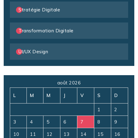
Stratégie Digitale
Transformation Digitale
UI/UX Design
août 2026
L
M
M
J
V
S
D
1
2
3
4
5
6
7
8
9
10
11
12
13
14
15
16