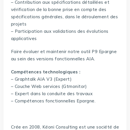
– Contribution aux spécifications détaillées et
vérification de la bonne prise en compte des
spécifications générales, dans le déroulement des
projets
– Participation aux validations des évolutions
applicatives
Faire évoluer et maintenir notre outil P9 Epargne
au sein des versions fonctionnelles AIA.
Compétences technologiques :
– Graphtalk AIA V3 (Expert)
– Couche Web services (Gtmonitor)
– Expert dans la conduite des travaux
– Compétences fonctionnelles Epargne.
Crée en 2008, Kéoni Consulting est une société de