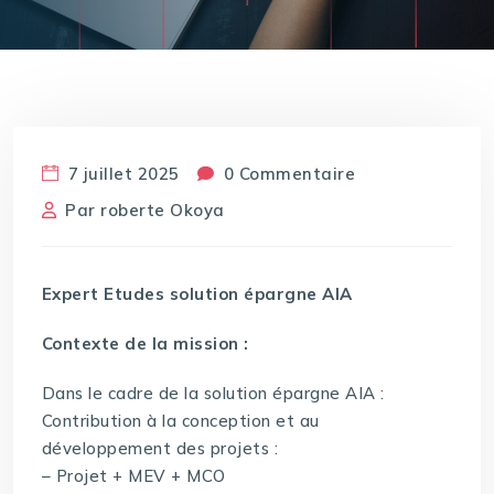
7 juillet 2025
0 Commentaire
Par
roberte Okoya
Expert Etudes solution épargne AIA
Contexte de la mission :
Dans le cadre de la solution épargne AIA :
Contribution à la conception et au
développement des projets :
– Projet + MEV + MCO