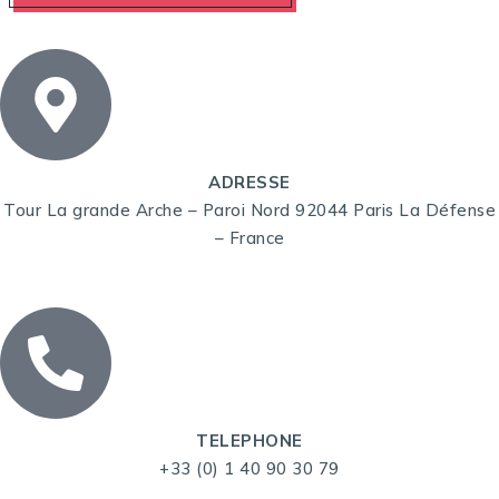
ADRESSE
Tour La grande Arche – Paroi Nord 92044 Paris La Défense
– France
TELEPHONE
+33 (0) 1 40 90 30 79