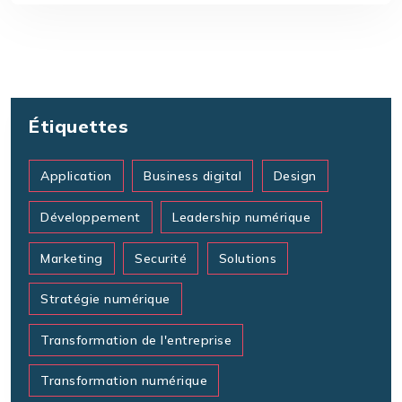
Étiquettes
Application
Business digital
Design
Développement
Leadership numérique
Marketing
Securité
Solutions
Stratégie numérique
Transformation de l'entreprise
Transformation numérique