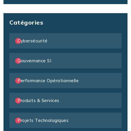
Catégories
Cybersécurité
Gouvernance SI
Performance Opérationnelle
Produits & Services
Projets Technologiques