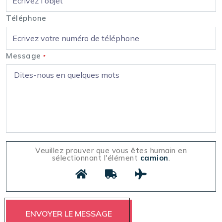
Téléphone
Message
*
Veuillez prouver que vous êtes humain en
sélectionnant l'élément
camion
.