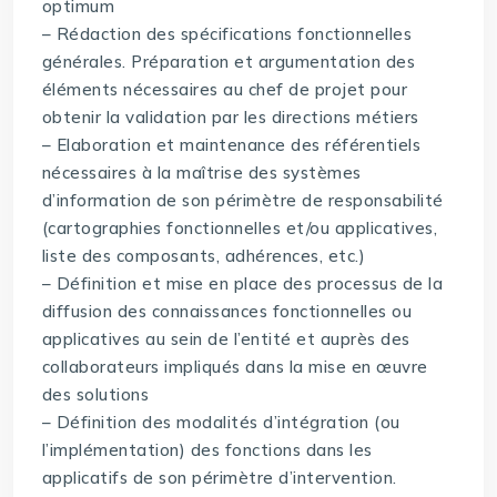
optimum
– Rédaction des spécifications fonctionnelles
générales. Préparation et argumentation des
éléments nécessaires au chef de projet pour
obtenir la validation par les directions métiers
– Elaboration et maintenance des référentiels
nécessaires à la maîtrise des systèmes
d’information de son périmètre de responsabilité
(cartographies fonctionnelles et/ou applicatives,
liste des composants, adhérences, etc.)
– Définition et mise en place des processus de la
diffusion des connaissances fonctionnelles ou
applicatives au sein de l’entité et auprès des
collaborateurs impliqués dans la mise en œuvre
des solutions
– Définition des modalités d’intégration (ou
l’implémentation) des fonctions dans les
applicatifs de son périmètre d’intervention.