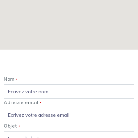
Nous contacter
Nom
*
Adresse email
*
Objet
*