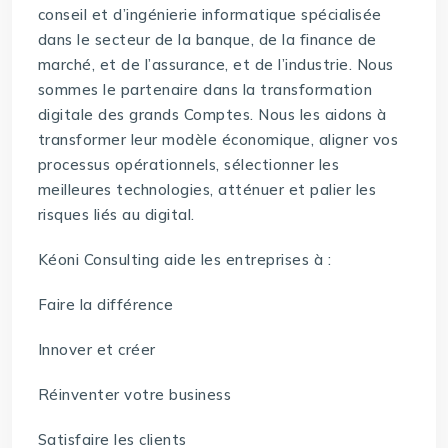
conseil et d’ingénierie informatique spécialisée
dans le secteur de la banque, de la finance de
marché, et de l’assurance, et de l’industrie. Nous
sommes le partenaire dans la transformation
digitale des grands Comptes. Nous les aidons à
transformer leur modèle économique, aligner vos
processus opérationnels, sélectionner les
meilleures technologies, atténuer et palier les
risques liés au digital.
Kéoni Consulting aide les entreprises à :
Faire la différence
Innover et créer
Réinventer votre business
Satisfaire les clients