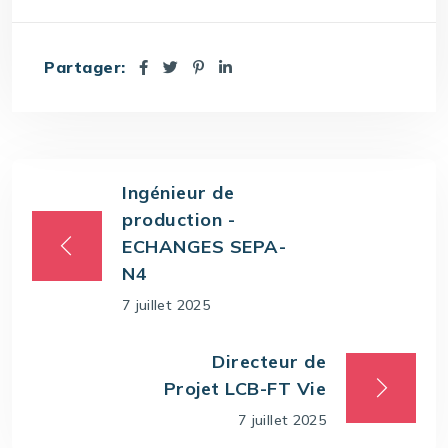
Partager:
Ingénieur de
production -
ECHANGES SEPA-
N4
7 juillet 2025
Directeur de
Projet LCB-FT Vie
7 juillet 2025