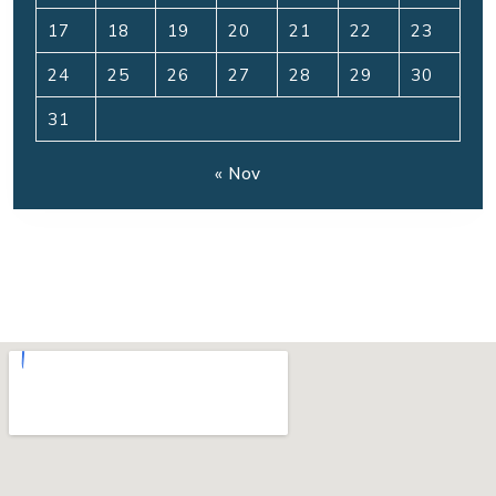
17
18
19
20
21
22
23
24
25
26
27
28
29
30
31
« Nov