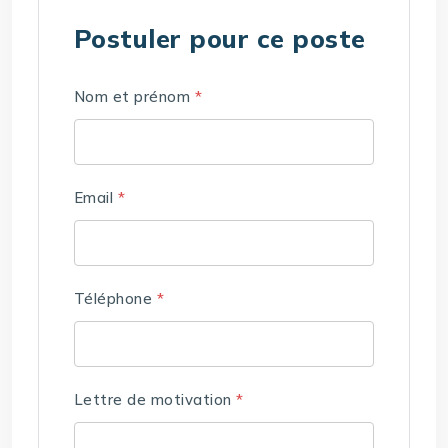
Postuler pour ce poste
Nom et prénom
*
Email
*
Téléphone
*
Lettre de motivation
*