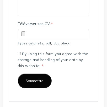
Téléverser son CV
*
Types autorisés: .pdf, .doc, .docx
By using this form you agree with the
storage and handling of your data by
this website.
*