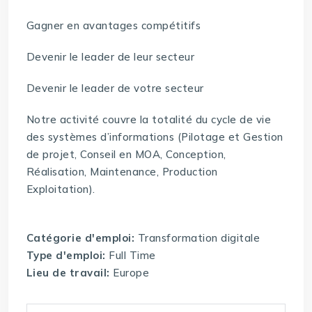
Gagner en avantages compétitifs
Devenir le leader de leur secteur
Devenir le leader de votre secteur
Notre activité couvre la totalité du cycle de vie
des systèmes d’informations (Pilotage et Gestion
de projet, Conseil en MOA, Conception,
Réalisation, Maintenance, Production
Exploitation).
Catégorie d'emploi:
Transformation digitale
Type d'emploi:
Full Time
Lieu de travail:
Europe