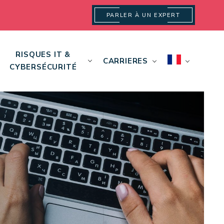
PARLER À UN EXPERT
RISQUES IT &
CARRIERES
CYBERSÉCURITÉ