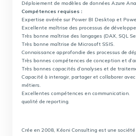
Déploiement de modèles de données Azure Anal
Compétences requises :
Expertise avérée sur Power BI Desktop et Power
Excellente maîtrise des processus de développe
Très bonne maîtrise des langages (DAX, SQL Ser
Très bonne maîtrise de Microsoft SSIS.
Connaissance approfondie des processus de dé
Très bonnes compétences de conception et d’an
Très bonnes capacités d’analyses et de traitem
Capacité à interagir, partager et collaborer avec
métiers.
Excellentes compétences en communication.
qualité de reporting.
Crée en 2008, Kéoni Consulting est une société 