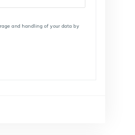
orage and handling of your data by