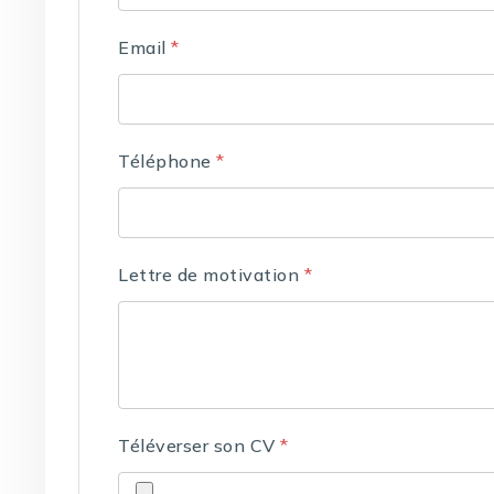
Email
*
Téléphone
*
Lettre de motivation
*
Téléverser son CV
*