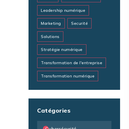
Leadership numérique
Marketing
Securité
Solutions
Stratégie numérique
Transformation de l'entreprise
Transformation numérique
Catégories
Cybersécurité