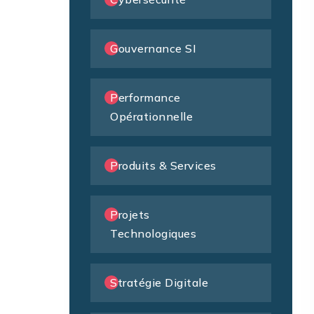
Gouvernance SI
Performance
Opérationnelle
Produits & Services
Projets
Technologiques
Stratégie Digitale