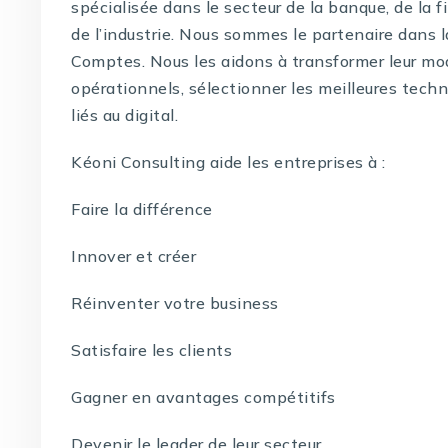
spécialisée dans le secteur de la banque, de la f
de l’industrie. Nous sommes le partenaire dans 
Comptes. Nous les aidons à transformer leur mo
opérationnels, sélectionner les meilleures techno
liés au digital.
Kéoni Consulting aide les entreprises à :
Faire la différence
Innover et créer
Réinventer votre business
Satisfaire les clients
Gagner en avantages compétitifs
Devenir le leader de leur secteur