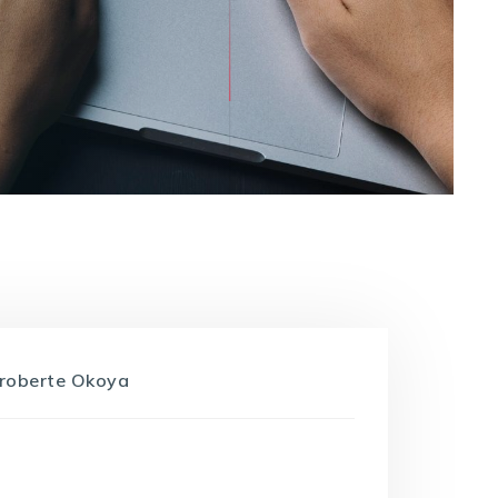
roberte Okoya