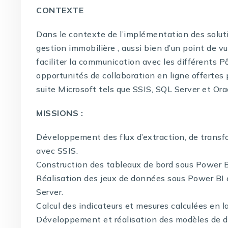
CONTEXTE
Dans le contexte de l’implémentation des soluti
gestion immobilière , aussi bien d’un point de vu
faciliter la communication avec les différents Pô
opportunités de collaboration en ligne offertes p
suite Microsoft tels que SSIS, SQL Server et Ora
MISSIONS :
Développement des flux d’extraction, de trans
avec SSIS.
Construction des tableaux de bord sous Power B
Réalisation des jeux de données sous Power BI
Server.
Calcul des indicateurs et mesures calculées en 
Développement et réalisation des modèles de 