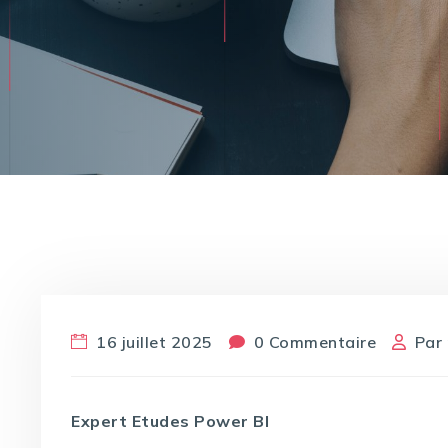
16 juillet 2025
0 Commentaire
Par
Expert Etudes Power BI