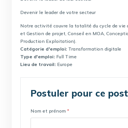
Devenir le leader de votre secteur
Notre activité couvre la totalité du cycle de vi
et Gestion de projet, Conseil en MOA, Concepti
Production Exploitation).
Catégorie d'emploi:
Transformation digitale
Type d'emploi:
Full Time
Lieu de travail:
Europe
Postuler pour ce pos
Nom et prénom
*