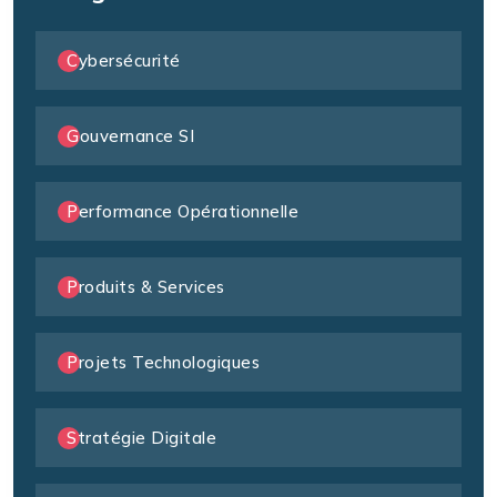
Cybersécurité
Gouvernance SI
Performance Opérationnelle
Produits & Services
Projets Technologiques
Stratégie Digitale