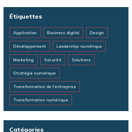
Étiquettes
Application
Business digital
Design
Développement
Leadership numérique
Marketing
Securité
Solutions
Stratégie numérique
Transformation de l'entreprise
Transformation numérique
Catégories