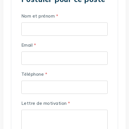
Nom et prénom
*
Email
*
Téléphone
*
Lettre de motivation
*