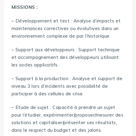
MISSIONS :
– Développement et test : Analyse d’impacts et
maintenances correctives ou évolutives dans un
environnement complexe de par l’historique
– Support aux développeurs : Support technique
et accompagnement des développeurs utilisant
les socles applicatifs.
– Support à la production : Analyse et support de
niveau 3 lors d’incidents avec possibilité de
participer à des cellules de crise
– Etude de sujet : Capacité à prendre un sujet
pour l’étudier, expérimenter/proposer/mesurer des
solutions et capitaliser/présenter ses résultats,
dans le respect du budget et des jalons.