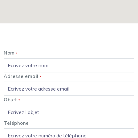
Nous contacter
Nom
*
Adresse email
*
Objet
*
Téléphone