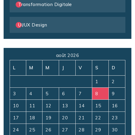
Transformation Digitale
UI/UX Design
août 2026
L
M
M
J
V
S
D
1
2
3
4
5
6
7
8
9
10
11
12
13
14
15
16
17
18
19
20
21
22
23
24
25
26
27
28
29
30