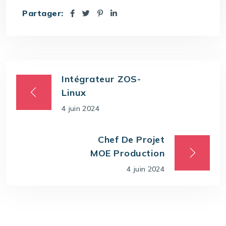
Partager:
Intégrateur ZOS-
Linux
4 juin 2024
Chef De Projet
MOE Production
4 juin 2024