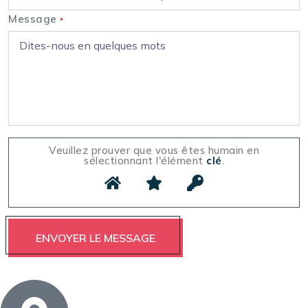
Message
*
Veuillez prouver que vous êtes humain en
sélectionnant l'élément
clé
.