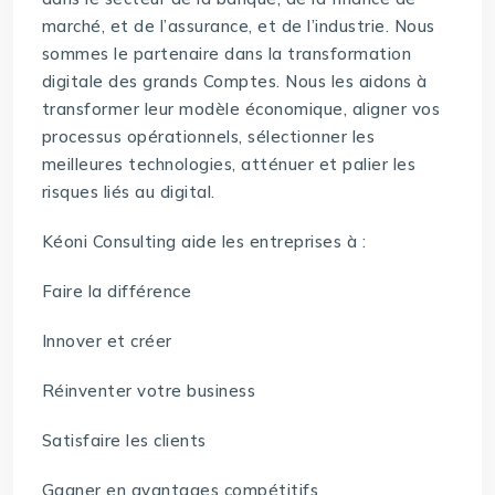
marché, et de l’assurance, et de l’industrie. Nous
sommes le partenaire dans la transformation
digitale des grands Comptes. Nous les aidons à
transformer leur modèle économique, aligner vos
processus opérationnels, sélectionner les
meilleures technologies, atténuer et palier les
risques liés au digital.
Kéoni Consulting aide les entreprises à :
Faire la différence
Innover et créer
Réinventer votre business
Satisfaire les clients
Gagner en avantages compétitifs