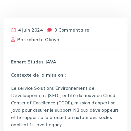
4 juin 2024
0 Commentaire
Par
roberte Okoya
Expert Etudes JAVA
Contexte de la mission :
Le service Solutions Environnement de
Développement (SED), entité du nouveau Cloud
Center of Excellence (CCOE), mission d’expertise
Java pour assurer le support N3 aux développeurs
et le support à la production autour des socles
applicatifs Java Legacy.