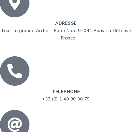
ADRESSE
Tour La grande Arche – Paroi Nord 92044 Paris La Défense
– France
TELEPHONE
+33 (0) 1 40 90 30 79