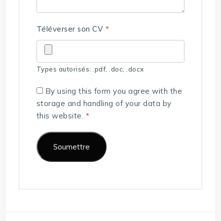
Téléverser son CV
*
Types autorisés: .pdf, .doc, .docx
By using this form you agree with the
storage and handling of your data by
this website.
*