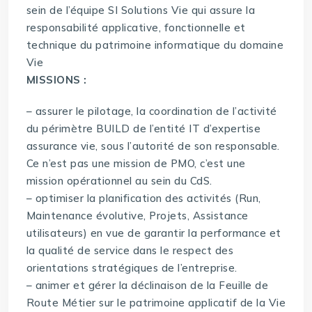
sein de l’équipe SI Solutions Vie qui assure la
responsabilité applicative, fonctionnelle et
technique du patrimoine informatique du domaine
Vie
MISSIONS :
– assurer le pilotage, la coordination de l’activité
du périmètre BUILD de l’entité IT d’expertise
assurance vie, sous l’autorité de son responsable.
Ce n’est pas une mission de PMO, c’est une
mission opérationnel au sein du CdS.
– optimiser la planification des activités (Run,
Maintenance évolutive, Projets, Assistance
utilisateurs) en vue de garantir la performance et
la qualité de service dans le respect des
orientations stratégiques de l’entreprise.
– animer et gérer la déclinaison de la Feuille de
Route Métier sur le patrimoine applicatif de la Vie