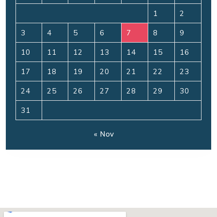
1
2
3
4
5
6
7
8
9
10
11
12
13
14
15
16
17
18
19
20
21
22
23
24
25
26
27
28
29
30
31
« Nov