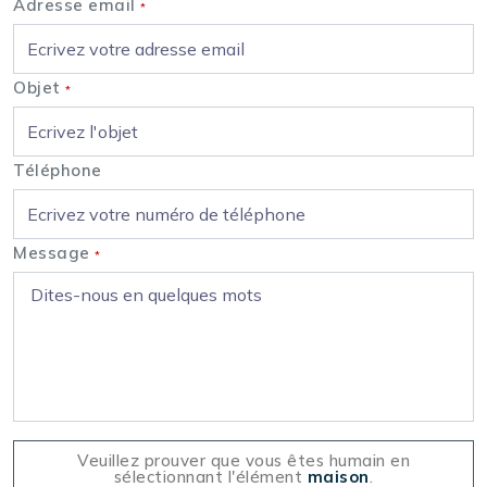
Adresse email
*
Objet
*
Téléphone
Message
*
Veuillez prouver que vous êtes humain en
sélectionnant l'élément
maison
.