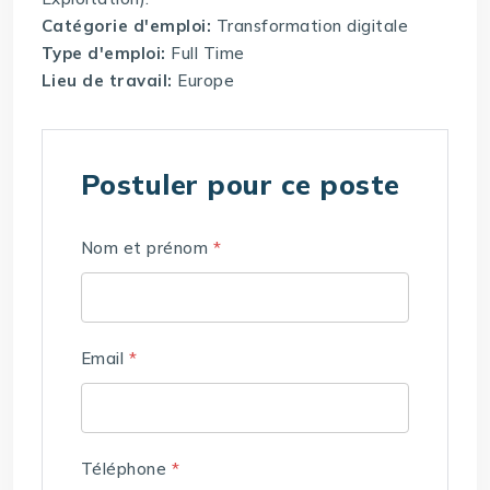
Catégorie d'emploi:
Transformation digitale
Type d'emploi:
Full Time
Lieu de travail:
Europe
Postuler pour ce poste
Nom et prénom
*
Email
*
Téléphone
*