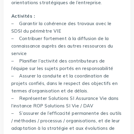
orientations stratégiques de l’entreprise.
Activités :
– Garantir la cohérence des travaux avec le
SDSI du périmètre VIE
– Contribuer fortement à la diffusion de la
connaissance auprès des autres ressources du
service
– Planifier l’activité des contributeurs de
l’équipe sur les sujets portés en responsabilité
– Assurer la conduite et la coordination de
projets confiés, dans le respect des objectifs en
termes d’organisation et de délais.
– Représenter Solutions SI Assurance Vie dans
l‘instance ROP Solutions SI Vie / DAV
– S’assurer de l’efficacité permanente des outils
/ méthodes / processus / organisations, et de leur
adaptation à la stratégie et aux évolutions de