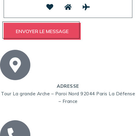
ADRESSE
Tour La grande Arche – Paroi Nord 92044 Paris La Défense
– France