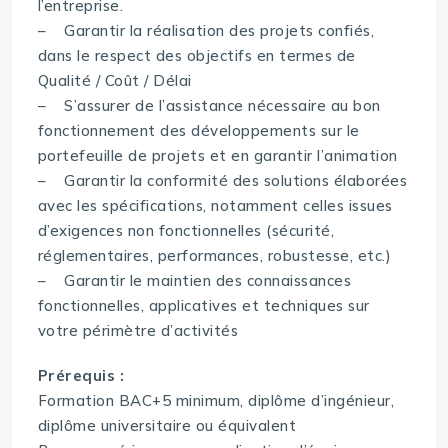
l’entreprise.
– Garantir la réalisation des projets confiés,
dans le respect des objectifs en termes de
Qualité / Coût / Délai
– S’assurer de l’assistance nécessaire au bon
fonctionnement des développements sur le
portefeuille de projets et en garantir l’animation
– Garantir la conformité des solutions élaborées
avec les spécifications, notamment celles issues
d’exigences non fonctionnelles (sécurité,
réglementaires, performances, robustesse, etc.)
– Garantir le maintien des connaissances
fonctionnelles, applicatives et techniques sur
votre périmètre d’activités
Prérequis :
Formation BAC+5 minimum, diplôme d’ingénieur,
diplôme universitaire ou équivalent