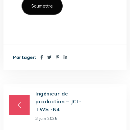
Partager:
Ingénieur de
production – JCL-
TWS -N4
3 juin 2025