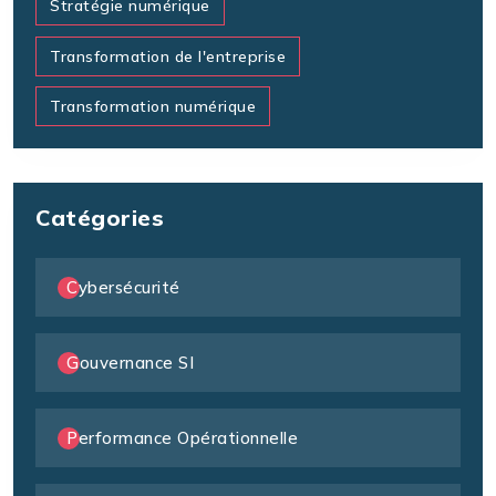
Stratégie numérique
Transformation de l'entreprise
Transformation numérique
Catégories
Cybersécurité
Gouvernance SI
Performance Opérationnelle