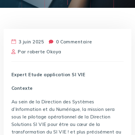
3 juin 2025
0 Commentaire
Par
roberte Okoya
Expert Etude application SI VIE
Contexte
Au sein de la Direction des Systèmes
d’Information et du Numérique, la mission sera
sous le pilotage opérationnel de la Direction
Solutions SI VIE pour être au cœur de la
transformation du SI VIE ! et plus précisément au