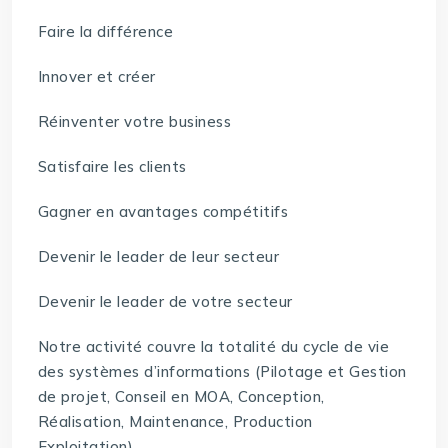
Faire la différence
Innover et créer
Réinventer votre business
Satisfaire les clients
Gagner en avantages compétitifs
Devenir le leader de leur secteur
Devenir le leader de votre secteur
Notre activité couvre la totalité du cycle de vie
des systèmes d’informations (Pilotage et Gestion
de projet, Conseil en MOA, Conception,
Réalisation, Maintenance, Production
Exploitation).