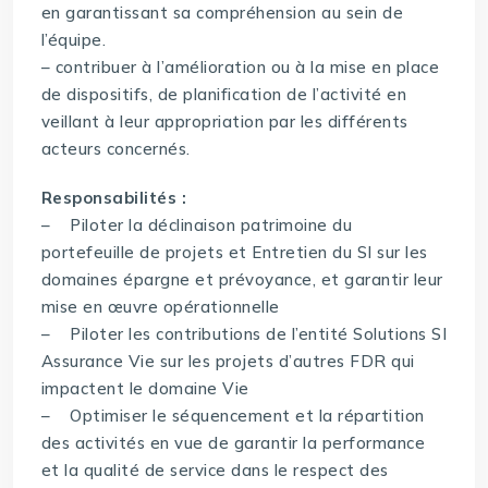
en garantissant sa compréhension au sein de
l’équipe.
– contribuer à l’amélioration ou à la mise en place
de dispositifs, de planification de l’activité en
veillant à leur appropriation par les différents
acteurs concernés.
Responsabilités :
– Piloter la déclinaison patrimoine du
portefeuille de projets et Entretien du SI sur les
domaines épargne et prévoyance, et garantir leur
mise en œuvre opérationnelle
– Piloter les contributions de l’entité Solutions SI
Assurance Vie sur les projets d’autres FDR qui
impactent le domaine Vie
– Optimiser le séquencement et la répartition
des activités en vue de garantir la performance
et la qualité de service dans le respect des