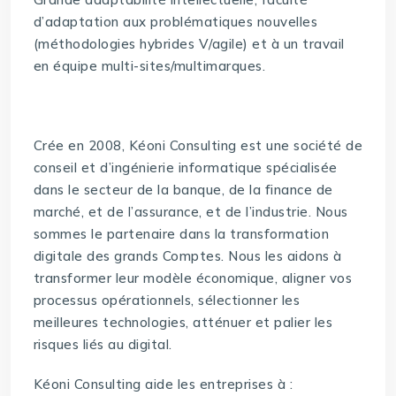
d’adaptation aux problématiques nouvelles
(méthodologies hybrides V/agile) et à un travail
en équipe multi-sites/multimarques.
Crée en 2008, Kéoni Consulting est une société de
conseil et d’ingénierie informatique spécialisée
dans le secteur de la banque, de la finance de
marché, et de l’assurance, et de l’industrie. Nous
sommes le partenaire dans la transformation
digitale des grands Comptes. Nous les aidons à
transformer leur modèle économique, aligner vos
processus opérationnels, sélectionner les
meilleures technologies, atténuer et palier les
risques liés au digital.
Kéoni Consulting aide les entreprises à :