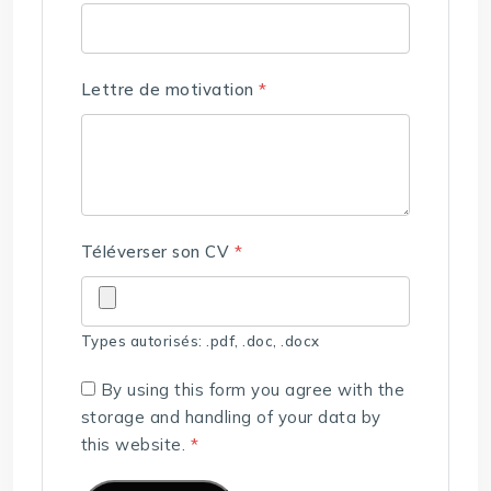
Lettre de motivation
*
Téléverser son CV
*
Types autorisés: .pdf, .doc, .docx
By using this form you agree with the
storage and handling of your data by
this website.
*