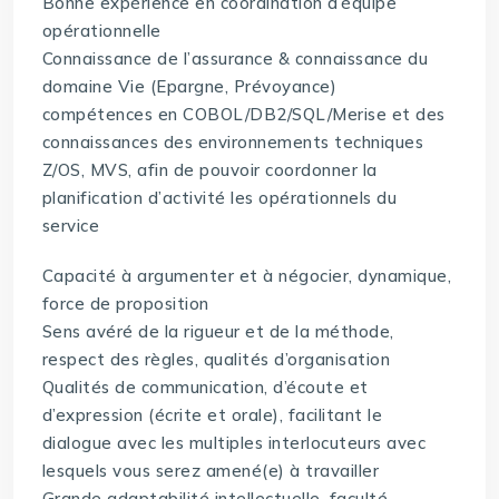
Bonne expérience en coordination d’équipe
opérationnelle
Connaissance de l’assurance & connaissance du
domaine Vie (Epargne, Prévoyance)
compétences en COBOL/DB2/SQL/Merise et des
connaissances des environnements techniques
Z/OS, MVS, afin de pouvoir coordonner la
planification d’activité les opérationnels du
service
Capacité à argumenter et à négocier, dynamique,
force de proposition
Sens avéré de la rigueur et de la méthode,
respect des règles, qualités d’organisation
Qualités de communication, d’écoute et
d’expression (écrite et orale), facilitant le
dialogue avec les multiples interlocuteurs avec
lesquels vous serez amené(e) à travailler
Grande adaptabilité intellectuelle, faculté