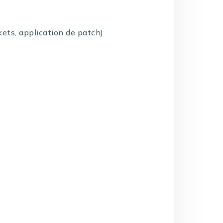
kets, application de patch)