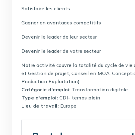
Satisfaire les clients
Gagner en avantages compétitifs
Devenir le leader de leur secteur
Devenir le leader de votre secteur
Notre activité couvre la totalité du cycle de vi
et Gestion de projet, Conseil en MOA, Concepti
Production Exploitation)
Catégorie d'emploi:
Transformation digitale
Type d'emploi:
CDI- temps plein
Lieu de travail:
Europe