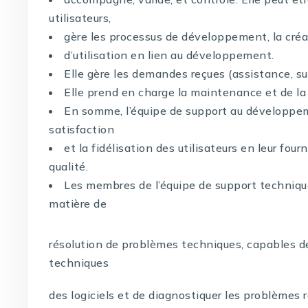
utilisateurs,
gère les processus de développement, la cré
d’utilisation en lien au développement.
Elle gère les demandes reçues (assistance, s
Elle prend en charge la maintenance et de la m
En somme, l’équipe de support au développeme
satisfaction
et la fidélisation des utilisateurs en leur fo
qualité.
Les membres de l’équipe de support techniq
matière de
résolution de problèmes techniques, capables d
techniques
des logiciels et de diagnostiquer les problèmes re