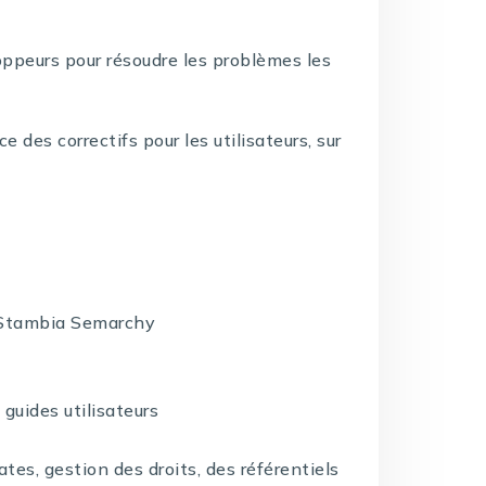
oppeurs pour résoudre les problèmes les
 des correctifs pour les utilisateurs, sur
t Stambia Semarchy
guides utilisateurs
tes, gestion des droits, des référentiels