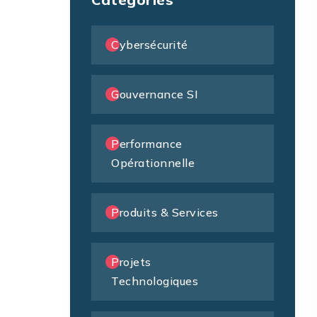
Cybersécurité
Gouvernance SI
Performance
Opérationnelle
Produits & Services
Projets
Technologiques