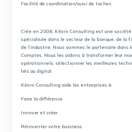
Facilité de coordination/suivi de taches
Crée en 2008, Kéoni Consulting est une société 
spécialisée dans le secteur de la banque, de la f
de l’industrie. Nous sommes le partenaire dans 
Comptes. Nous les aidons à transformer leur mo
opérationnels, sélectionner les meilleures techno
liés au digital.
Kéoni Consulting aide les entreprises à:
Faire la différence
Innover et créer
Réinventer votre business