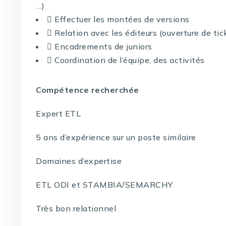
…)
 Effectuer les montées de versions
 Relation avec les éditeurs (ouverture de tic
 Encadrements de juniors
 Coordination de l’équipe, des activités
Compétence recherchée
Expert ETL
5 ans d’expérience sur un poste similaire
Domaines d’expertise
ETL ODI et STAMBIA/SEMARCHY
Très bon relationnel