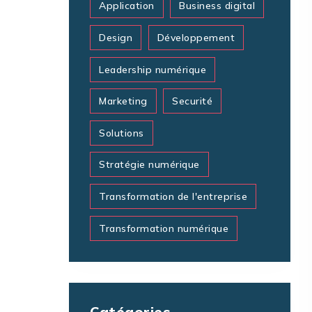
Application
Business digital
Design
Développement
Leadership numérique
Marketing
Securité
Solutions
Stratégie numérique
Transformation de l'entreprise
Transformation numérique
Catégories