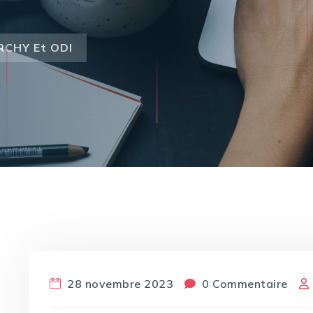
RCHY Et ODI
28 novembre 2023
0 Commentaire