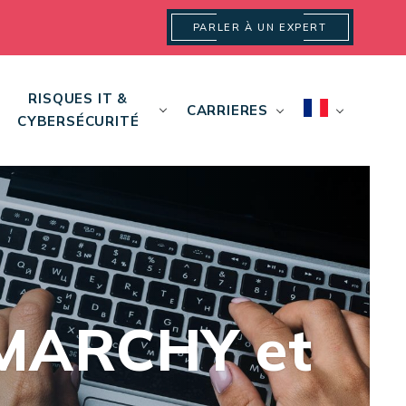
PARLER À UN EXPERT
RISQUES IT &
CARRIERES
CYBERSÉCURITÉ
EMARCHY et