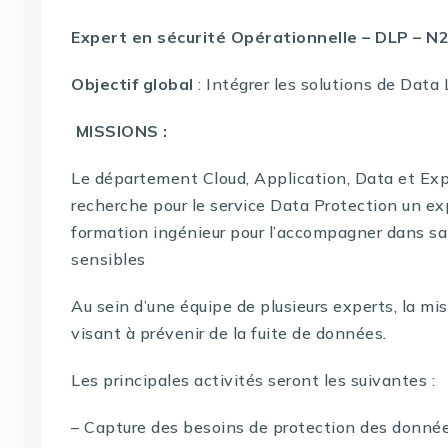
Expert en sécurité Opérationnelle – DLP – N
Objectif global
: Intégrer les solutions de Dat
MISSIONS :
Le département Cloud, Application, Data et Expe
recherche pour le service Data Protection un e
formation ingénieur pour l’accompagner dans s
sensibles
Au sein d’une équipe de plusieurs experts, la mis
visant à prévenir de la fuite de données.
Les principales activités seront les suivantes :
– Capture des besoins de protection des donnée