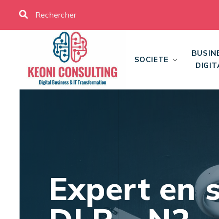
BUSIN
SOCIETE
DIGIT
Expert en s