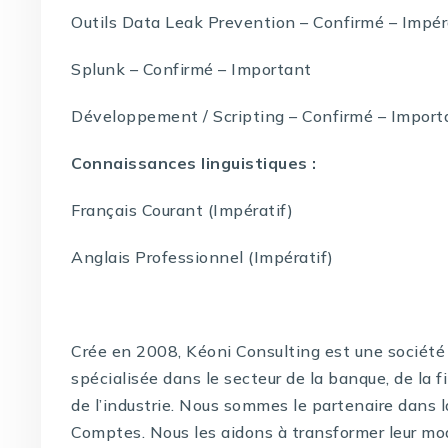
Outils Data Leak Prevention – Confirmé – Impér
Splunk – Confirmé – Important
Développement / Scripting – Confirmé – Import
Connaissances linguistiques :
Français Courant (Impératif)
Anglais Professionnel (Impératif)
Crée en 2008, Kéoni Consulting est une société 
spécialisée dans le secteur de la banque, de la f
de l’industrie. Nous sommes le partenaire dans 
Comptes. Nous les aidons à transformer leur mo