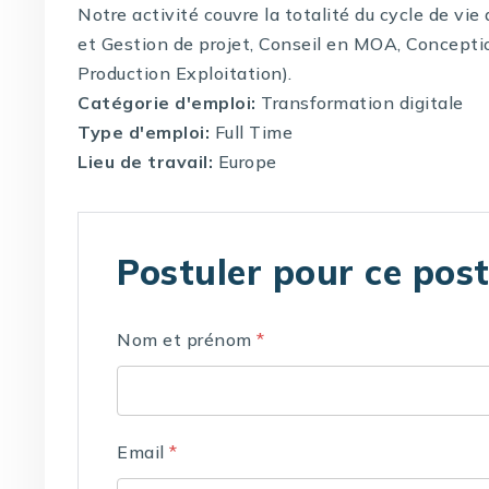
Notre activité couvre la totalité du cycle de vi
et Gestion de projet, Conseil en MOA, Concepti
Production Exploitation).
Catégorie d'emploi:
Transformation digitale
Type d'emploi:
Full Time
Lieu de travail:
Europe
Postuler pour ce pos
Nom et prénom
*
Email
*