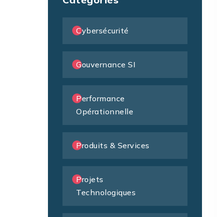
Cybersécurité
Gouvernance SI
Performance
Opérationnelle
Produits & Services
Projets
Technologiques