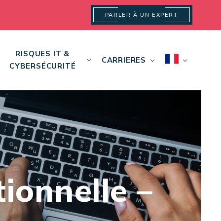
PARLER À UN EXPERT
RISQUES IT &
CARRIERES
CYBERSÉCURITÉ
ionnelle –