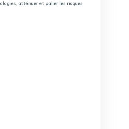
logies, atténuer et palier les risques