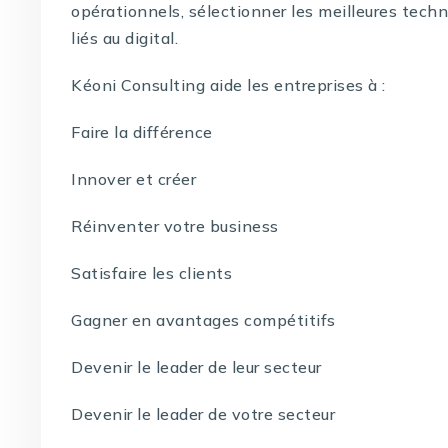
opérationnels, sélectionner les meilleures techno
liés au digital.
Kéoni Consulting aide les entreprises à :
Faire la différence
Innover et créer
Réinventer votre business
Satisfaire les clients
Gagner en avantages compétitifs
Devenir le leader de leur secteur
Devenir le leader de votre secteur