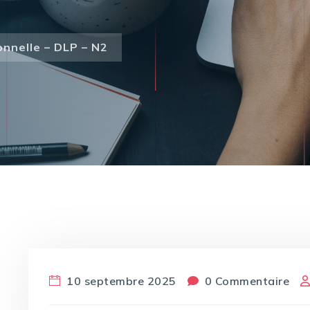
onnelle – DLP – N2
10 septembre 2025
0 Commentaire