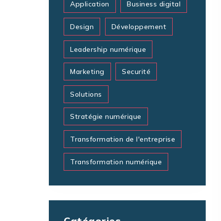
Application
Business digital
Design
Développement
Leadership numérique
Marketing
Securité
Solutions
Stratégie numérique
Transformation de l'entreprise
Transformation numérique
Catégories