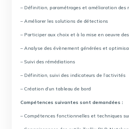
– Définition, paramétrages et amélioration des 
– Améliorer les solutions de détections
– Participer aux choix et à la mise en oeuvre de
– Analyse des évènement générées et optimisat
– Suivi des rémédiations
– Définition, suivi des indicateurs de l’activités
– Création d’un tableau de bord
Compétences suivantes sont demandées :
– Compétences fonctionnelles et techniques sur