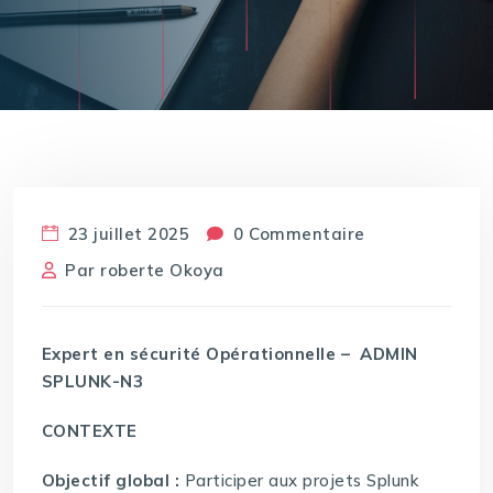
23 juillet 2025
0 Commentaire
Par
roberte Okoya
Expert en sécurité Opérationnelle – ADMIN
SPLUNK-N3
CONTEXTE
Objectif global :
Participer aux projets Splunk