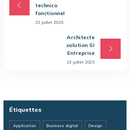
technico
fonctionnel
23 juillet 2025
Architecte
solution SI
Entreprise
23 juillet 2025
Étiquettes
Application
Business digital
Design