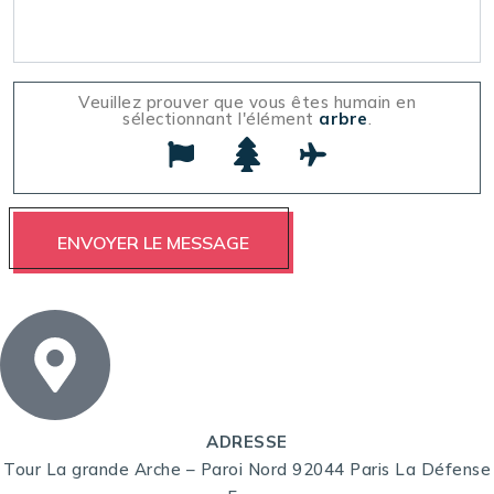
Veuillez prouver que vous êtes humain en
sélectionnant l'élément
arbre
.
ADRESSE
Tour La grande Arche – Paroi Nord 92044 Paris La Défense