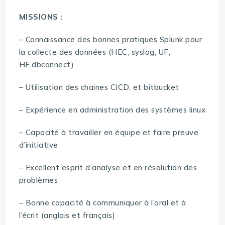
MISSIONS :
– Connaissance des bonnes pratiques Splunk pour
la collecte des données (HEC, syslog, UF,
HF,dbconnect)
– Utilisation des chaines CICD, et bitbucket
– Expérience en administration des systèmes linux
– Capacité à travailler en équipe et faire preuve
d’initiative
– Excellent esprit d’analyse et en résolution des
problèmes
– Bonne capacité à communiquer à l’oral et à
l’écrit (anglais et français)