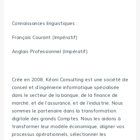
Connaissances linguistiques :
Français Courant (Impératif)
Anglais Professionnel (Impératif)
Crée en 2008, Kéoni Consulting est une société de
conseil et d’ingénierie informatique spécialisée
dans le secteur de la banque, de la finance de
marché, et de l’assurance, et de l’industrie. Nous
sommes le partenaire dans la transformation
digitale des grands Comptes. Nous les aidons à
transformer leur modèle économique, aligner vos
processus opérationnels, sélectionner les