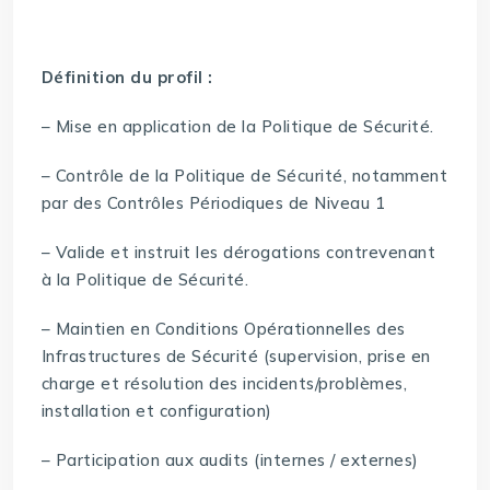
Définition du profil :
– Mise en application de la Politique de Sécurité.
– Contrôle de la Politique de Sécurité, notamment
par des Contrôles Périodiques de Niveau 1
– Valide et instruit les dérogations contrevenant
à la Politique de Sécurité.
– Maintien en Conditions Opérationnelles des
Infrastructures de Sécurité (supervision, prise en
charge et résolution des incidents/problèmes,
installation et configuration)
– Participation aux audits (internes / externes)