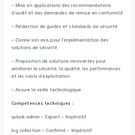
– Mise en applications des recommandations
d’audit et des demandes de remise en conformité
– Rédaction de guides et standards de sécurité
– Donne son avis pour l’implémentation des
solutions de sécurité
– Proposition de solutions innovantes pour
améliorer la sécurité, la qualité, les performances
et les coûts d’exploitation
– Assure la veille technologique
Compétences techniques :
splunk admin – Expert – Impératif
log collection – Confirmé – Impératif