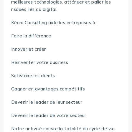
meilleures technologies, atténuer et palier les
risques liés au digital.
Kéoni Consulting aide les entreprises à :
Faire la différence
Innover et créer
Réinventer votre business
Satisfaire les clients
Gagner en avantages compétitifs
Devenir le leader de leur secteur
Devenir le leader de votre secteur
Notre activité couvre la totalité du cycle de vie