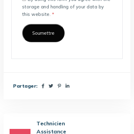
storage and handling of your data by
this website.
*
Partager:
Technicien
Assistance