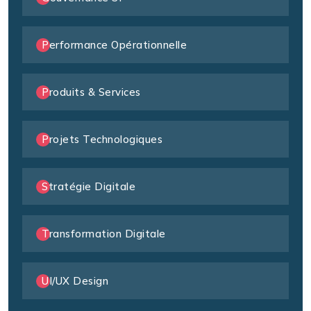
Performance Opérationnelle
Produits & Services
Projets Technologiques
Stratégie Digitale
Transformation Digitale
UI/UX Design