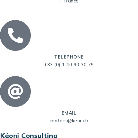
– France
TELEPHONE
+33 (0) 1 40 90 30 79
EMAIL
contact@keoni.fr
Kéoni Consulting