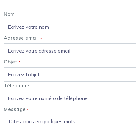
Nom
*
Adresse email
*
Objet
*
Téléphone
Message
*