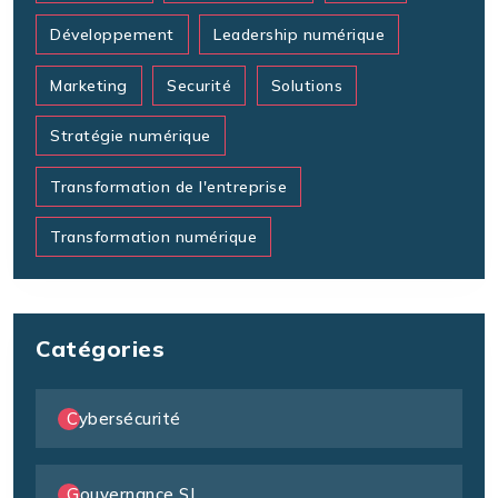
Développement
Leadership numérique
Marketing
Securité
Solutions
Stratégie numérique
Transformation de l'entreprise
Transformation numérique
Catégories
Cybersécurité
Gouvernance SI