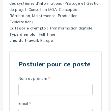
des systèmes d’informations (Pilotage et Gestion
de projet, Conseil en MOA, Conception,
Réalisation, Maintenance, Production
Exploitation).
Catégorie d'emploi:
Transformation digitale
Type d'emploi:
Full Time
Lieu de travail:
Europe
Postuler pour ce poste
Nom et prénom
*
Email
*