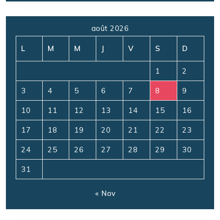
août 2026
L
M
M
J
V
S
D
1
2
3
4
5
6
7
8
9
10
11
12
13
14
15
16
17
18
19
20
21
22
23
24
25
26
27
28
29
30
31
« Nov