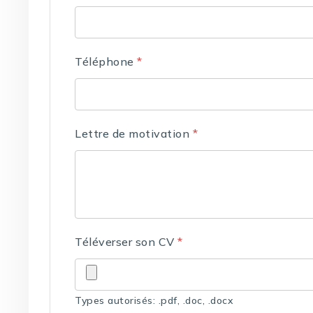
Téléphone
*
Lettre de motivation
*
Téléverser son CV
*
Types autorisés: .pdf, .doc, .docx