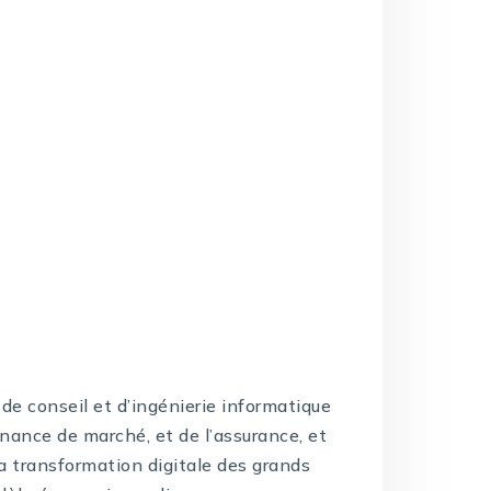
de conseil et d’ingénierie informatique
inance de marché, et de l’assurance, et
la transformation digitale des grands