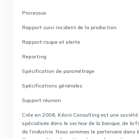
Processus
Rapport suivi incident de la production
Rapport risque et alerte
Reporting
Spécification de paramétrage
Spécifications générales
Support réunion
Crée en 2008, Kéoni Consulting est une société 
spécialisée dans le secteur de la banque, de la f
de l’industrie. Nous sommes le partenaire dans 