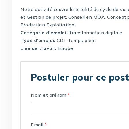
Notre activité couvre la totalité du cycle de vi
et Gestion de projet, Conseil en MOA, Concepti
Production Exploitation)
Catégorie d'emploi:
Transformation digitale
Type d'emploi:
CDI- temps plein
Lieu de travail:
Europe
Postuler pour ce pos
Nom et prénom
*
Email
*