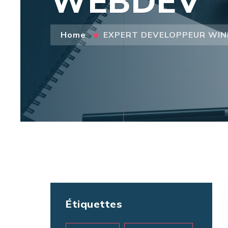
WEBDEV
Home
EXPERT DEVELOPPEUR WIN
Étiquettes