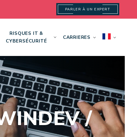
PARLER À UN EXPERT
RISQUES IT &
CARRIERES
CYBERSÉCURITÉ
WINDEV /