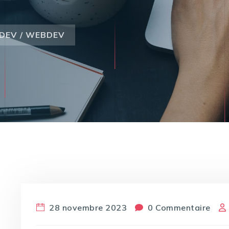
DEV / WEBDEV
28 novembre 2023
0 Commentaire