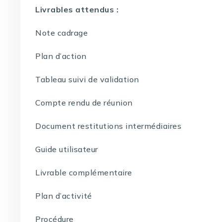
Livrables attendus :
Note cadrage
Plan d’action
Tableau suivi de validation
Compte rendu de réunion
Document restitutions intermédiaires
Guide utilisateur
Livrable complémentaire
Plan d’activité
Procédure