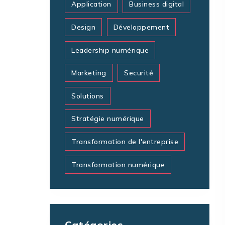
Application
Business digital
Design
Développement
Leadership numérique
Marketing
Securité
Solutions
Stratégie numérique
Transformation de l'entreprise
Transformation numérique
Catégories