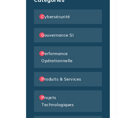
Cybersécurité
Gouvernance SI
Performance
Opérationnelle
Produits & Services
Projets
Technologiques