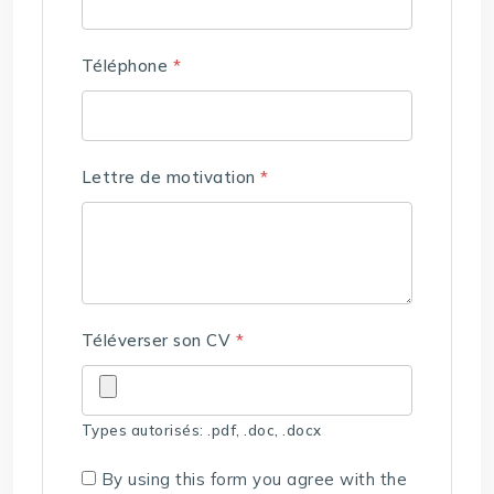
Téléphone
*
Lettre de motivation
*
Téléverser son CV
*
Types autorisés: .pdf, .doc, .docx
By using this form you agree with the