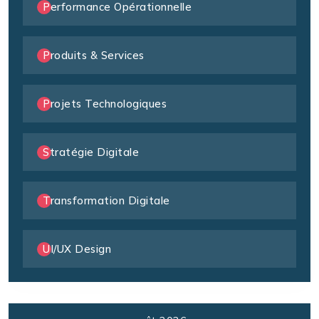
Performance Opérationnelle
Produits & Services
Projets Technologiques
Stratégie Digitale
Transformation Digitale
UI/UX Design