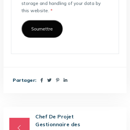
storage and handling of your data by
this website.
*
Partager:
Chef De Projet
Gestionnaire des