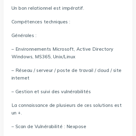
Un bon relationnel est impératif.
Compétences techniques :
Générales :
– Environnements Microsoft, Active Directory
Windows, MS365, Unix/Linux
– Réseau / serveur / poste de travail / cloud / site
internet
– Gestion et suivi des vulnérabilités
La connaissance de plusieurs de ces solutions est
un +.
– Scan de Vulnérabilité : Nexpose