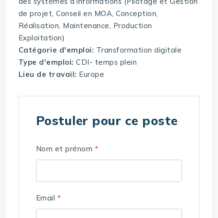
des systèmes d’informations (Pilotage et Gestion
de projet, Conseil en MOA, Conception,
Réalisation, Maintenance, Production
Exploitation)
Catégorie d'emploi:
Transformation digitale
Type d'emploi:
CDI- temps plein
Lieu de travail:
Europe
Postuler pour ce poste
Nom et prénom
*
Email
*