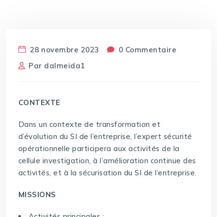
28 novembre 2023
0 Commentaire
Par
dalmeida1
CONTEXTE
Dans un contexte de transformation et
d’évolution du SI de l’entreprise, l’expert sécurité
opérationnelle participera aux activités de la
cellule investigation, à l’amélioration continue des
activités, et à la sécurisation du SI de l’entreprise.
MISSIONS
Activités principales :