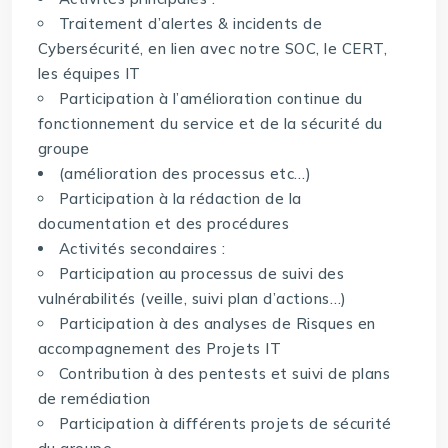
Traitement d’alertes & incidents de
Cybersécurité, en lien avec notre SOC, le CERT,
les équipes IT
Participation à l’amélioration continue du
fonctionnement du service et de la sécurité du
groupe
(amélioration des processus etc…)
Participation à la rédaction de la
documentation et des procédures
Activités secondaires :
Participation au processus de suivi des
vulnérabilités (veille, suivi plan d’actions…)
Participation à des analyses de Risques en
accompagnement des Projets IT
Contribution à des pentests et suivi de plans
de remédiation
Participation à différents projets de sécurité