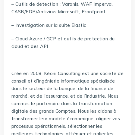
– Outils de détection : Varonis, WAF Imperva,
CASB/EDR/Antivirus Microsoft, Proofpoint
– Investigation sur la suite Elastic
– Cloud Azure / GCP et outils de protection du
cloud et des API
Crée en 2008, Kéoni Consulting est une société de
conseil et d’ingénierie informatique spécialisée
dans le secteur de la banque, de la finance de
marché, et de l’assurance, et de l’industrie. Nous
sommes le partenaire dans la transformation
digitale des grands Comptes. Nous les aidons à
transformer leur modèle économique, aligner vos
processus opérationnels, sélectionner les
meilleures technologies, atténuer et palier les