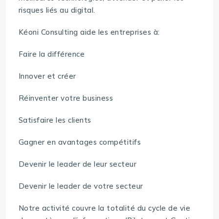
risques liés au digital.
Kéoni Consulting aide les entreprises à:
Faire la différence
Innover et créer
Réinventer votre business
Satisfaire les clients
Gagner en avantages compétitifs
Devenir le leader de leur secteur
Devenir le leader de votre secteur
Notre activité couvre la totalité du cycle de vie