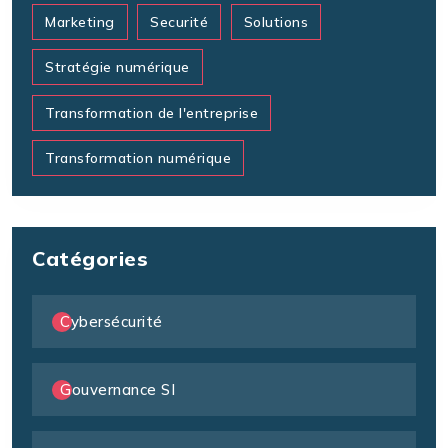
Marketing
Securité
Solutions
Stratégie numérique
Transformation de l'entreprise
Transformation numérique
Catégories
Cybersécurité
Gouvernance SI