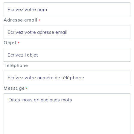
Adresse email
*
Objet
*
Téléphone
Message
*