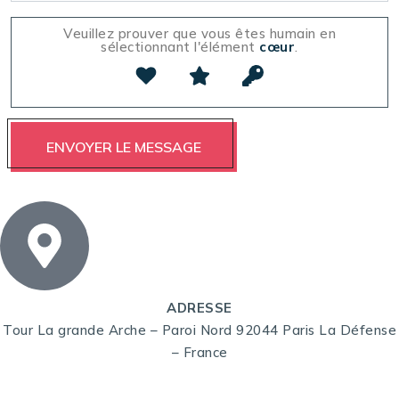
Veuillez prouver que vous êtes humain en
sélectionnant l'élément
cœur
.
ADRESSE
Tour La grande Arche – Paroi Nord 92044 Paris La Défense
– France