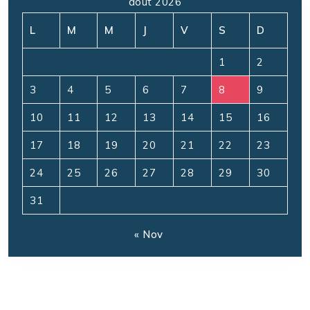
août 2026
L
M
M
J
V
S
D
1
2
3
4
5
6
7
8
9
10
11
12
13
14
15
16
17
18
19
20
21
22
23
24
25
26
27
28
29
30
31
« Nov