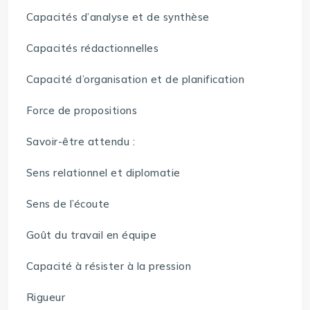
Capacités d’analyse et de synthèse
Capacités rédactionnelles
Capacité d’organisation et de planification
Force de propositions
Savoir-être attendu :
Sens relationnel et diplomatie
Sens de l’écoute
Goût du travail en équipe
Capacité à résister à la pression
Rigueur