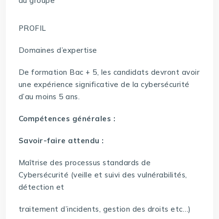
du groupe
PROFIL
Domaines d’expertise
De formation Bac + 5, les candidats devront avoir
une expérience significative de la cybersécurité
d’au moins 5 ans.
Compétences générales :
Savoir-faire attendu :
Maîtrise des processus standards de
Cybersécurité (veille et suivi des vulnérabilités,
détection et
traitement d’incidents, gestion des droits etc…)