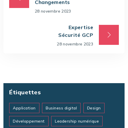
Changements
28 novembre 2023
Expertise
Sécurité GCP
28 novembre 2023
Étiquettes
Application
Business digital
Design
Développement
Leadership numérique