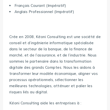
Français Courant (Impératif)
Anglais Professionnel (Impératif)
Crée en 2008, Kéoni Consulting est une société de
conseil et d’ingénierie informatique spécialisée
dans le secteur de la banque, de la finance de
marché, et de l’assurance, et de l’industrie. Nous
sommes le partenaire dans la transformation
digitale des grands Comptes. Nous les aidons à
transformer leur modèle économique, aligner vos
processus opérationnels, sélectionner les
meilleures technologies, atténuer et palier les
risques liés au digital.
Kéoni Consulting aide les entreprises à :