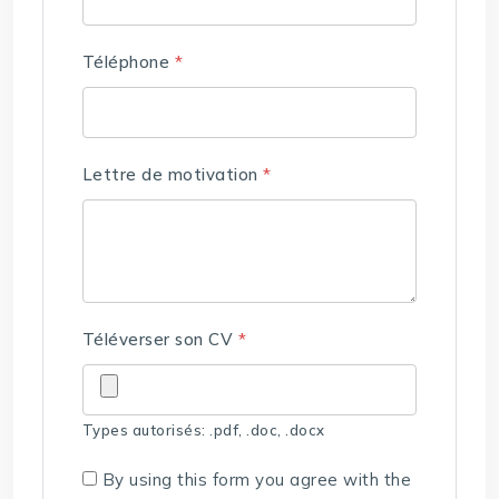
Téléphone
*
Lettre de motivation
*
Téléverser son CV
*
Types autorisés: .pdf, .doc, .docx
By using this form you agree with the