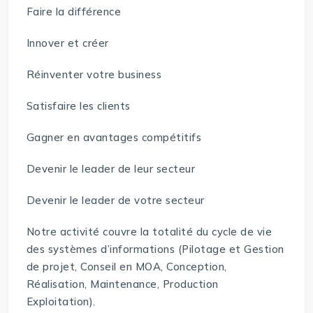
Faire la différence
Innover et créer
Réinventer votre business
Satisfaire les clients
Gagner en avantages compétitifs
Devenir le leader de leur secteur
Devenir le leader de votre secteur
Notre activité couvre la totalité du cycle de vie
des systèmes d’informations (Pilotage et Gestion
de projet, Conseil en MOA, Conception,
Réalisation, Maintenance, Production
Exploitation).