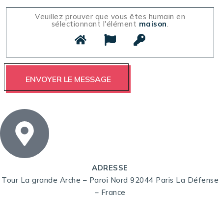
Veuillez prouver que vous êtes humain en
sélectionnant l'élément
maison
.
ADRESSE
Tour La grande Arche – Paroi Nord 92044 Paris La Défense
– France