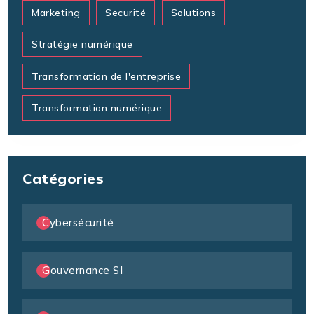
Marketing
Securité
Solutions
Stratégie numérique
Transformation de l'entreprise
Transformation numérique
Catégories
Cybersécurité
Gouvernance SI