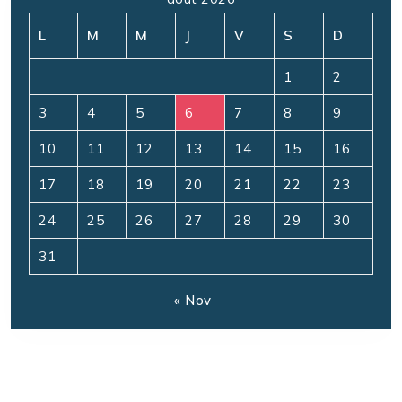
L
M
M
J
V
S
D
1
2
3
4
5
6
7
8
9
10
11
12
13
14
15
16
17
18
19
20
21
22
23
24
25
26
27
28
29
30
31
« Nov