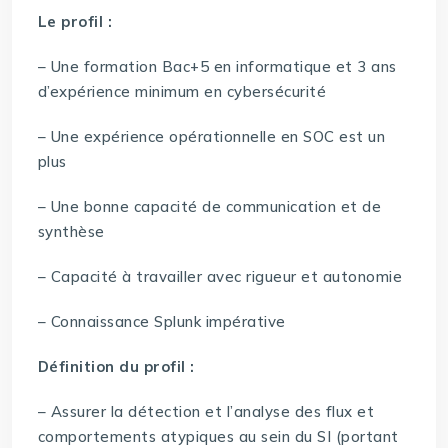
Le profil :
– Une formation Bac+5 en informatique et 3 ans
d’expérience minimum en cybersécurité
– Une expérience opérationnelle en SOC est un
plus
– Une bonne capacité de communication et de
synthèse
– Capacité à travailler avec rigueur et autonomie
– Connaissance Splunk impérative
Définition du profil :
– Assurer la détection et l’analyse des flux et
comportements atypiques au sein du SI (portant