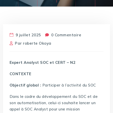
9 juillet 2025
0 Commentaire
Par
roberte Okoya
Expert Analyst SOC et CERT – N2
CONTEXTE
Objectif global :
Participer à l’activité du SOC
Dans le cadre du développement du SOC et de
son automatisation, celui-ci souhaite lancer un
appel à SOC Analyst pour une mission