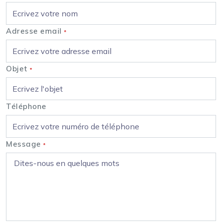
Adresse email
*
Objet
*
Téléphone
Message
*