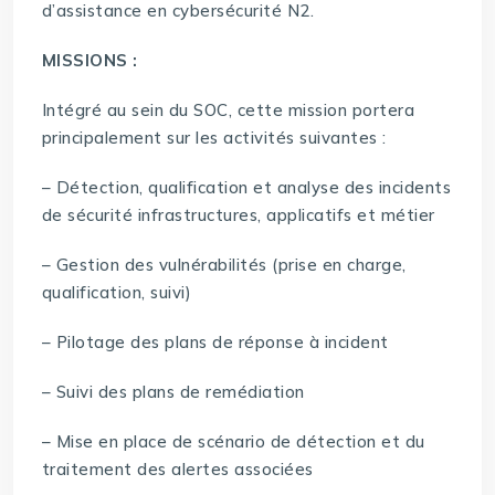
d’assistance en cybersécurité N2.
MISSIONS :
Intégré au sein du SOC, cette mission portera
principalement sur les activités suivantes :
– Détection, qualification et analyse des incidents
de sécurité infrastructures, applicatifs et métier
– Gestion des vulnérabilités (prise en charge,
qualification, suivi)
– Pilotage des plans de réponse à incident
– Suivi des plans de remédiation
– Mise en place de scénario de détection et du
traitement des alertes associées