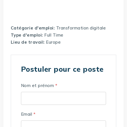
Catégorie d'emploi:
Transformation digitale
Type d'emploi:
Full Time
Lieu de travail:
Europe
Postuler pour ce poste
Nom et prénom
*
Email
*