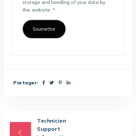
storage and handling of your data by
this website.
*
Partager:
Technicien
Support