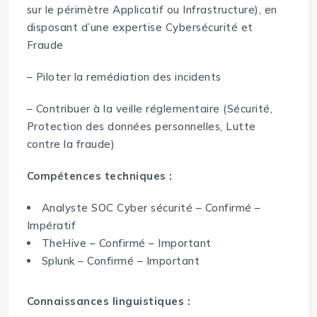
sur le périmètre Applicatif ou Infrastructure), en
disposant d’une expertise Cybersécurité et
Fraude
– Piloter la remédiation des incidents
– Contribuer à la veille réglementaire (Sécurité,
Protection des données personnelles, Lutte
contre la fraude)
Compétences techniques :
Analyste SOC Cyber sécurité – Confirmé –
Impératif
TheHive – Confirmé – Important
Splunk – Confirmé – Important
Connaissances linguistiques :