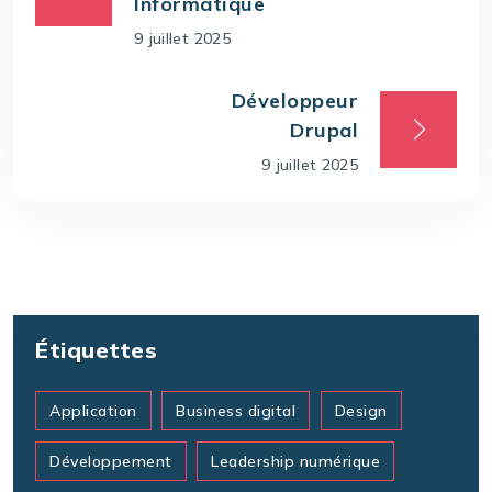
Informatique
9 juillet 2025
Développeur
Drupal
9 juillet 2025
Étiquettes
Application
Business digital
Design
Développement
Leadership numérique