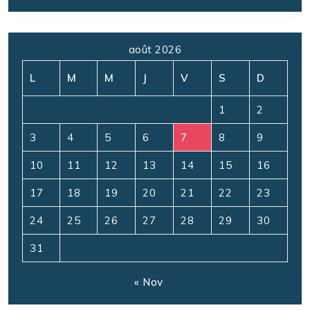
août 2026
L
M
M
J
V
S
D
1
2
3
4
5
6
7
8
9
10
11
12
13
14
15
16
17
18
19
20
21
22
23
24
25
26
27
28
29
30
31
« Nov