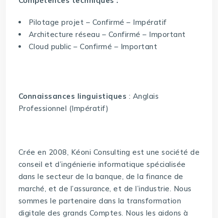
Compétences techniques :
Pilotage projet – Confirmé – Impératif
Architecture réseau – Confirmé – Important
Cloud public – Confirmé – Important
Connaissances linguistiques
: Anglais
Professionnel (Impératif)
Crée en 2008, Kéoni Consulting est une société de
conseil et d’ingénierie informatique spécialisée
dans le secteur de la banque, de la finance de
marché, et de l’assurance, et de l’industrie. Nous
sommes le partenaire dans la transformation
digitale des grands Comptes. Nous les aidons à