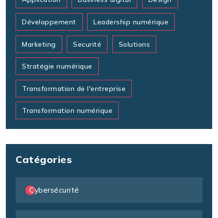
Développement
Leadership numérique
Marketing
Securité
Solutions
Stratégie numérique
Transformation de l'entreprise
Transformation numérique
Catégories
Cybersécurité