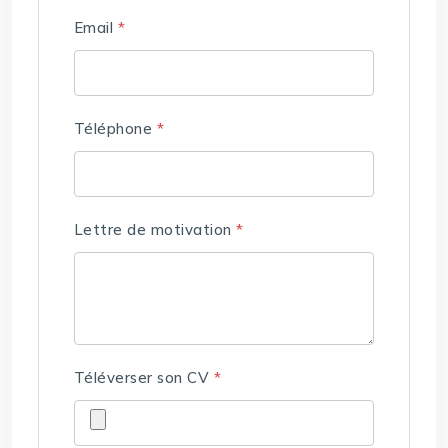
Email
*
Téléphone
*
Lettre de motivation
*
Téléverser son CV
*