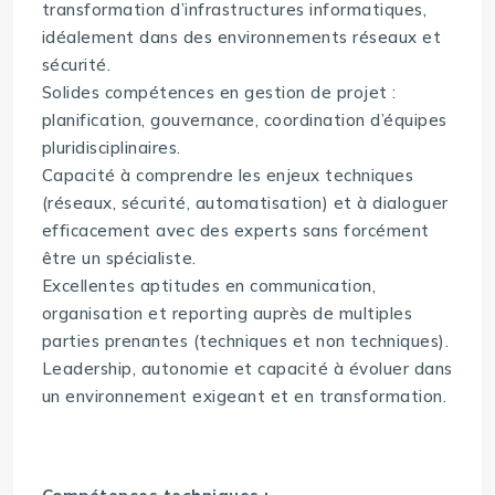
transformation d’infrastructures informatiques,
idéalement dans des environnements réseaux et
sécurité.
Solides compétences en gestion de projet :
planification, gouvernance, coordination d’équipes
pluridisciplinaires.
Capacité à comprendre les enjeux techniques
(réseaux, sécurité, automatisation) et à dialoguer
efficacement avec des experts sans forcément
être un spécialiste.
Excellentes aptitudes en communication,
organisation et reporting auprès de multiples
parties prenantes (techniques et non techniques).
Leadership, autonomie et capacité à évoluer dans
un environnement exigeant et en transformation.