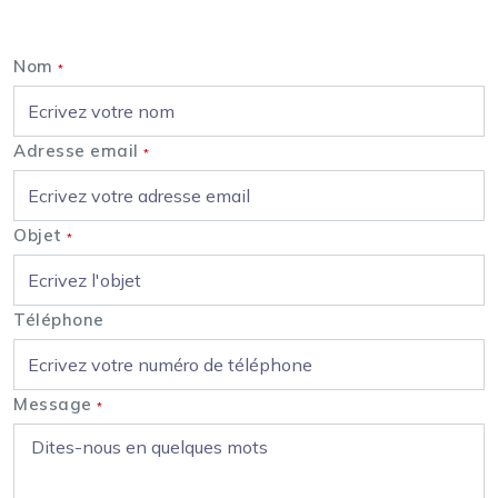
Nous contacter
Nom
*
Adresse email
*
Objet
*
Téléphone
Message
*