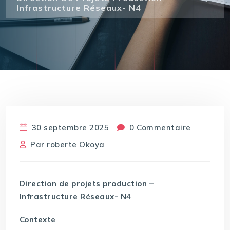
Infrastructure Réseaux- N4
30 septembre 2025
0 Commentaire
Par
roberte Okoya
Direction de projets production –
Infrastructure Réseaux- N4
Contexte