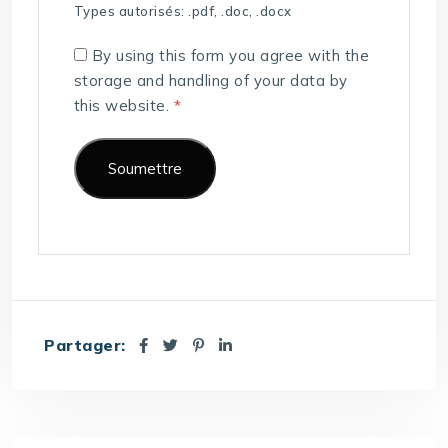
Types autorisés: .pdf, .doc, .docx
By using this form you agree with the
storage and handling of your data by
this website.
*
Partager: