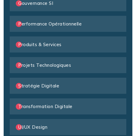
Gouvernance SI
Performance Opérationnelle
Produits & Services
Projets Technologiques
Stratégie Digitale
Transformation Digitale
UI/UX Design