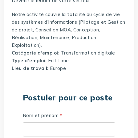
Devenir le leader de votre secteur
Notre activité couvre la totalité du cycle de vie
des systèmes d’informations (Pilotage et Gestion
de projet, Conseil en MOA, Conception,
Réalisation, Maintenance, Production
Exploitation).
Catégorie d'emploi:
Transformation digitale
Type d'emploi:
Full Time
Lieu de travail:
Europe
Postuler pour ce poste
Nom et prénom
*