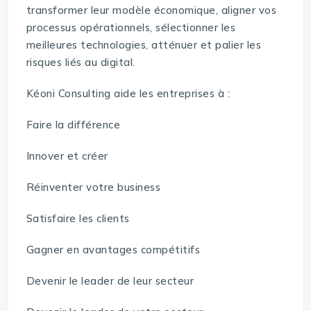
transformer leur modèle économique, aligner vos
processus opérationnels, sélectionner les
meilleures technologies, atténuer et palier les
risques liés au digital.
Kéoni Consulting aide les entreprises à :
Faire la différence
Innover et créer
Réinventer votre business
Satisfaire les clients
Gagner en avantages compétitifs
Devenir le leader de leur secteur