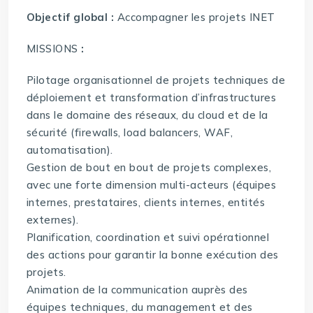
Objectif global :
Accompagner les projets INET
MISSIONS
:
Pilotage organisationnel de projets techniques de
déploiement et transformation d’infrastructures
dans le domaine des réseaux, du cloud et de la
sécurité (firewalls, load balancers, WAF,
automatisation).
Gestion de bout en bout de projets complexes,
avec une forte dimension multi-acteurs (équipes
internes, prestataires, clients internes, entités
externes).
Planification, coordination et suivi opérationnel
des actions pour garantir la bonne exécution des
projets.
Animation de la communication auprès des
équipes techniques, du management et des