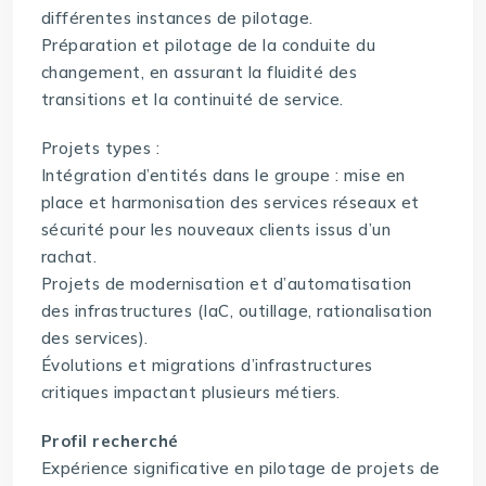
différentes instances de pilotage.
Préparation et pilotage de la conduite du
changement, en assurant la fluidité des
transitions et la continuité de service.
Projets types :
Intégration d’entités dans le groupe : mise en
place et harmonisation des services réseaux et
sécurité pour les nouveaux clients issus d’un
rachat.
Projets de modernisation et d’automatisation
des infrastructures (IaC, outillage, rationalisation
des services).
Évolutions et migrations d’infrastructures
critiques impactant plusieurs métiers.
Profil recherché
Expérience significative en pilotage de projets de