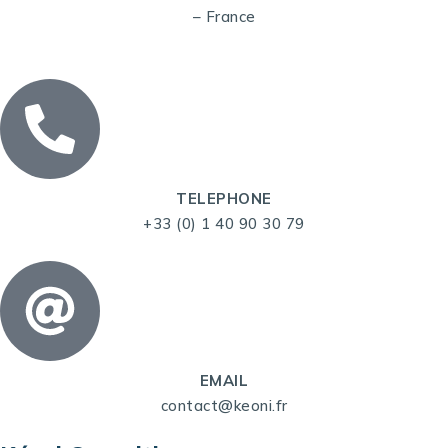
– France
TELEPHONE
+33 (0) 1 40 90 30 79
EMAIL
contact@keoni.fr