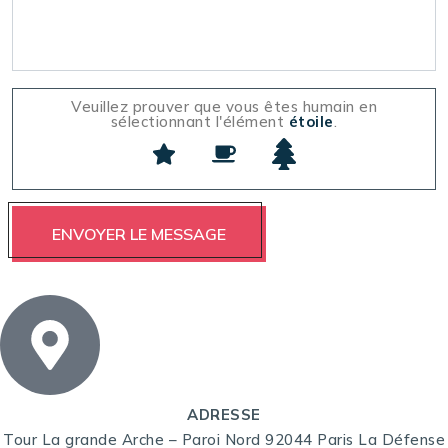
Veuillez prouver que vous êtes humain en
sélectionnant l'élément
étoile
.
ADRESSE
Tour La grande Arche – Paroi Nord 92044 Paris La Défense