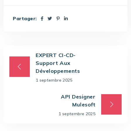
Partager:
EXPERT CI-CD-
Support Aux
Développements
1 septembre 2025
API Designer
Mulesoft
1 septembre 2025