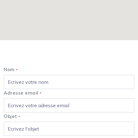
Nous contacter
Nom
*
Adresse email
*
Objet
*