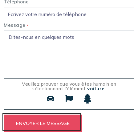
Téléphone
Message
*
Veuillez prouver que vous êtes humain en
sélectionnant l'élément
voiture
.