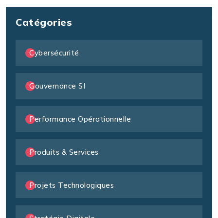
Catégories
Cybersécurité
Gouvernance SI
Performance Opérationnelle
Produits & Services
Projets Technologiques