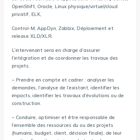
OpenShift, Oracle, Linux physique/virtuel/cloud
privatif, ELK,
Control-M, AppDyn, Zabbix, Déploiement et
release XLD/XLR.
L’intervenant sera en charge d’assurer
l’intégration et de coordonner les travaux des
projets.
– Prendre en compte et cadrer : analyser les
demandes, l’analyse de l’existant, identifier les
impacts, identifier les travaux d’évolutions ou de
construction.
– Conduire, optimiser et être responsable de
l’ensemble des ressources du ou des projets
(humains, budget, client, décision finale), de leur