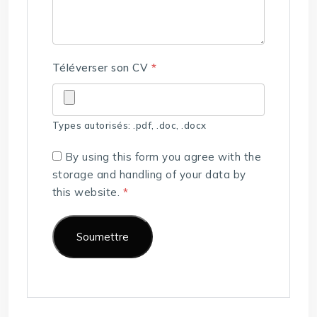
Téléverser son CV
*
Types autorisés: .pdf, .doc, .docx
By using this form you agree with the
storage and handling of your data by
this website.
*