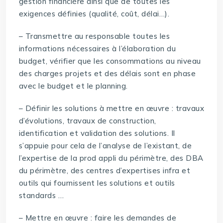
gestion financière ainsi que de toutes les
exigences définies (qualité, coût, délai…).
– Transmettre au responsable toutes les
informations nécessaires à l’élaboration du
budget, vérifier que les consommations au niveau
des charges projets et des délais sont en phase
avec le budget et le planning.
– Définir les solutions à mettre en œuvre : travaux
d’évolutions, travaux de construction,
identification et validation des solutions. Il
s’appuie pour cela de l’analyse de l’existant, de
l’expertise de la prod appli du périmètre, des DBA
du périmètre, des centres d’expertises infra et
outils qui fournissent les solutions et outils
standards …
– Mettre en œuvre : faire les demandes de