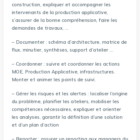
construction, expliquer et accompagner les
intervenants de la production applicative,
s’assurer de la bonne compréhension, faire les
demandes de travaux, …
– Documenter : schéma d’architecture, matrice de
flux, minutier, synthèses, support d’atelier …
– Coordonner : suivre et coordonner les actions
MOE, Production Applicative, infrastructures.
Monter et animer les points de suivi.
– Gérer les risques et les alertes : localiser l’origine
du problème, planifier les ateliers, mobiliser les
compétences nécessaires, expliquer et orienter
les analyses, garantir la définition d’une solution
et d’un plan d’action
– Reporter : assurer un reporting aux managers du