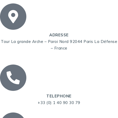
ADRESSE
Tour La grande Arche – Paroi Nord 92044 Paris La Défense
– France
TELEPHONE
+33 (0) 1 40 90 30 79