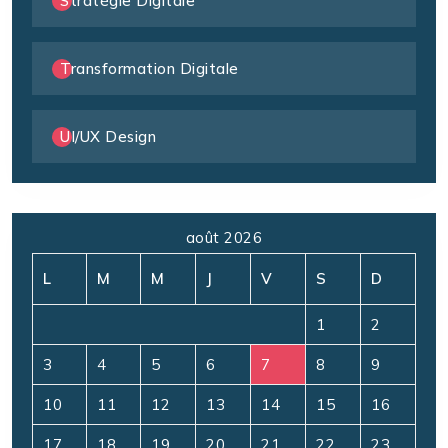
Stratégie Digitale
Transformation Digitale
UI/UX Design
août 2026
L
M
M
J
V
S
D
1
2
3
4
5
6
7
8
9
10
11
12
13
14
15
16
17
18
19
20
21
22
23