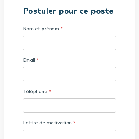
Postuler pour ce poste
Nom et prénom
*
Email
*
Téléphone
*
Lettre de motivation
*