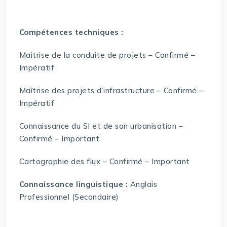
Compétences techniques :
Maitrise de la conduite de projets – Confirmé –
Impératif
Maîtrise des projets d’infrastructure – Confirmé –
Impératif
Connaissance du SI et de son urbanisation –
Confirmé – Important
Cartographie des flux – Confirmé – Important
Connaissance linguistique :
Anglais
Professionnel (Secondaire)