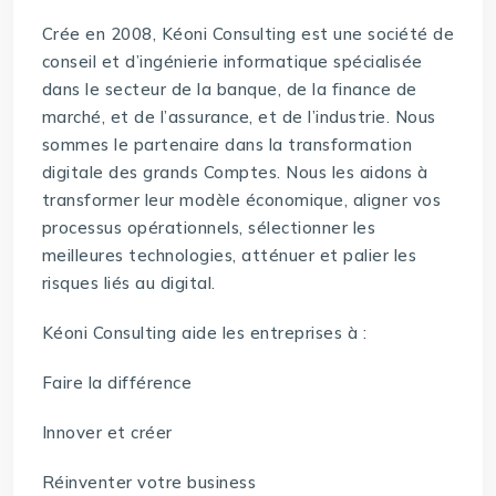
Crée en 2008, Kéoni Consulting est une société de
conseil et d’ingénierie informatique spécialisée
dans le secteur de la banque, de la finance de
marché, et de l’assurance, et de l’industrie. Nous
sommes le partenaire dans la transformation
digitale des grands Comptes. Nous les aidons à
transformer leur modèle économique, aligner vos
processus opérationnels, sélectionner les
meilleures technologies, atténuer et palier les
risques liés au digital.
Kéoni Consulting aide les entreprises à :
Faire la différence
Innover et créer
Réinventer votre business