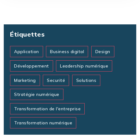
Étiquettes
Application
Business digital
Design
Développement
Leadership numérique
Marketing
Securité
Solutions
Stratégie numérique
Transformation de l'entreprise
Transformation numérique