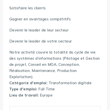
Satisfaire les clients
Gagner en avantages compétitifs
Devenir le leader de leur secteur
Devenir le leader de votre secteur
Notre activité couvre la totalité du cycle de vie
des systèmes d’informations (Pilotage et Gestion
de projet, Conseil en MOA, Conception,
Réalisation, Maintenance, Production
Exploitation).
Catégorie d'emploi:
Transformation digitale
Type d'emploi:
Full Time
Lieu de travail:
Europe