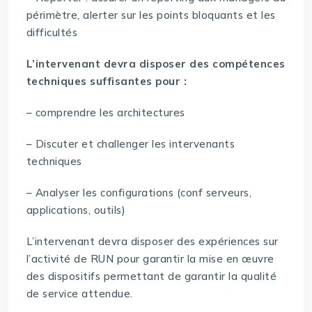
périmètre, alerter sur les points bloquants et les
difficultés
L’intervenant devra disposer des compétences
techniques suffisantes pour :
– comprendre les architectures
– Discuter et challenger les intervenants
techniques
– Analyser les configurations (conf serveurs,
applications, outils)
L’intervenant devra disposer des expériences sur
l’activité de RUN pour garantir la mise en œuvre
des dispositifs permettant de garantir la qualité
de service attendue.