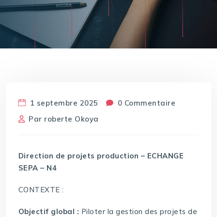
1 septembre 2025
0 Commentaire
Par
roberte Okoya
Direction de projets production – ECHANGE
SEPA – N4
CONTEXTE :
Objectif global :
Piloter la gestion des projets de