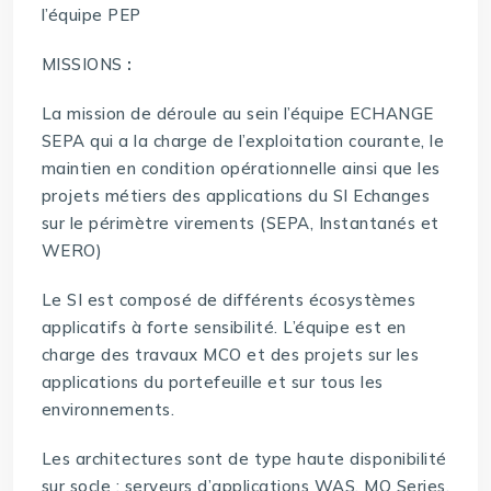
l’équipe PEP
MISSIONS
:
La mission de déroule au sein l’équipe ECHANGE
SEPA qui a la charge de l’exploitation courante, le
maintien en condition opérationnelle ainsi que les
projets métiers des applications du SI Echanges
sur le périmètre virements (SEPA, Instantanés et
WERO)
Le SI est composé de différents écosystèmes
applicatifs à forte sensibilité. L’équipe est en
charge des travaux MCO et des projets sur les
applications du portefeuille et sur tous les
environnements.
Les architectures sont de type haute disponibilité
sur socle : serveurs d’applications WAS, MQ Series,