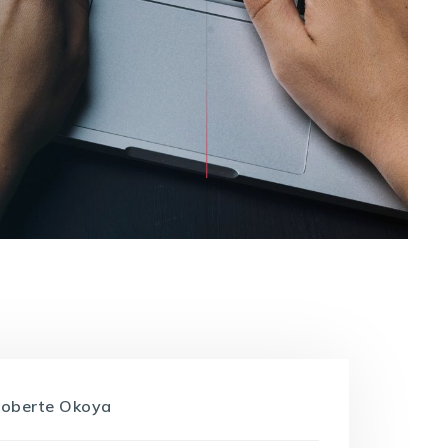
roberte Okoya