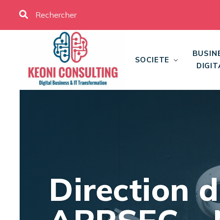
BUSIN
SOCIETE
DIGIT
Direction d