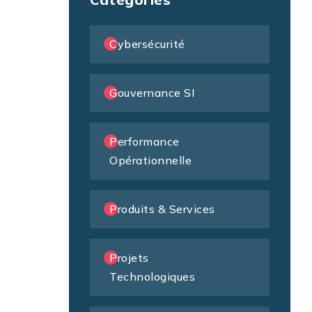
Cybersécurité
Gouvernance SI
Performance
Opérationnelle
Produits & Services
Projets
Technologiques