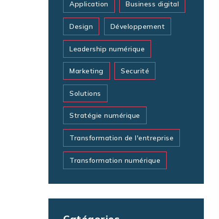
Application
Business digital
Design
Développement
Leadership numérique
Marketing
Securité
Solutions
Stratégie numérique
Transformation de l'entreprise
Transformation numérique
Catégories