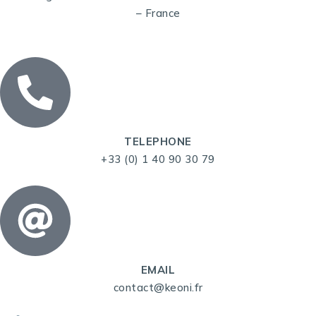
– France
TELEPHONE
+33 (0) 1 40 90 30 79
EMAIL
contact@keoni.fr