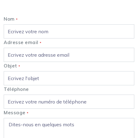
Nous contacter
Nom
*
Adresse email
*
Objet
*
Téléphone
Message
*