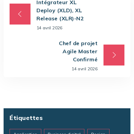
Intégrateur XL
Deploy (XLD), XL
Release (XLR)-N2
14 avril 2026
Chef de projet
Agile Master
Confirmé
14 avril 2026
Étiquettes