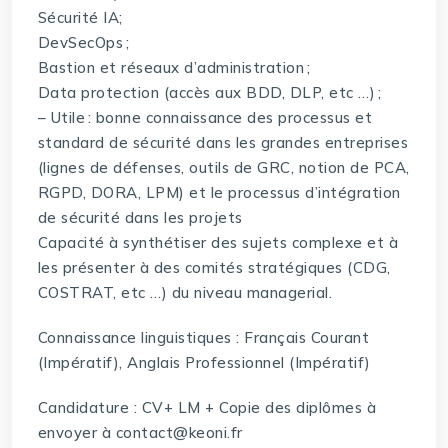
Sécurité IA;
DevSecOps ;
Bastion et réseaux d’administration ;
Data protection (accès aux BDD, DLP, etc …) ;
– Utile : bonne connaissance des processus et
standard de sécurité dans les grandes entreprises
(lignes de défenses, outils de GRC, notion de PCA,
RGPD, DORA, LPM) et le processus d’intégration
de sécurité dans les projets
Capacité à synthétiser des sujets complexe et à
les présenter à des comités stratégiques (CDG,
COSTRAT, etc …) du niveau managerial.
Connaissance linguistiques : Français Courant
(Impératif), Anglais Professionnel (Impératif)
Candidature : CV+ LM + Copie des diplômes à
envoyer à contact@keoni.fr