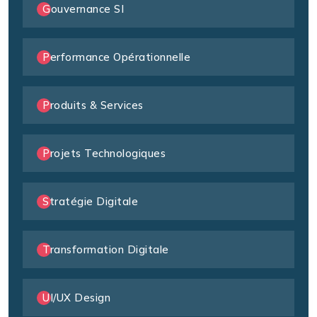
Gouvernance SI
Performance Opérationnelle
Produits & Services
Projets Technologiques
Stratégie Digitale
Transformation Digitale
UI/UX Design