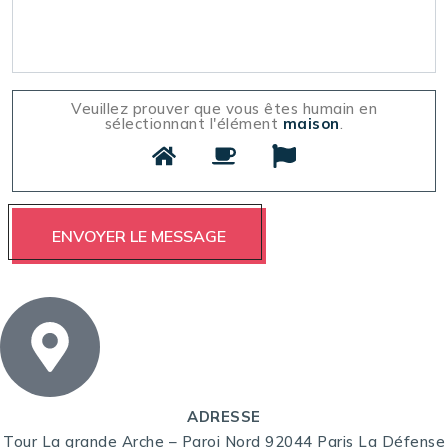
Veuillez prouver que vous êtes humain en
sélectionnant l'élément
maison
.
ADRESSE
Tour La grande Arche – Paroi Nord 92044 Paris La Défense