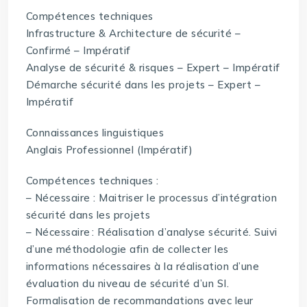
Compétences techniques
Infrastructure & Architecture de sécurité –
Confirmé – Impératif
Analyse de sécurité & risques – Expert – Impératif
Démarche sécurité dans les projets – Expert –
Impératif
Connaissances linguistiques
Anglais Professionnel (Impératif)
Compétences techniques :
– Nécessaire : Maitriser le processus d’intégration
sécurité dans les projets
– Nécessaire : Réalisation d’analyse sécurité. Suivi
d’une méthodologie afin de collecter les
informations nécessaires à la réalisation d’une
évaluation du niveau de sécurité d’un SI.
Formalisation de recommandations avec leur