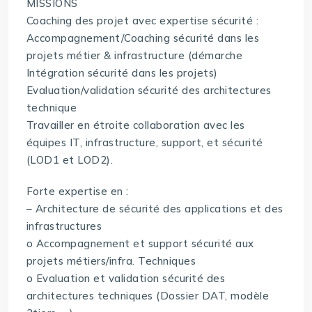
MISSIONS
Coaching des projet avec expertise sécurité :
Accompagnement/Coaching sécurité dans les
projets métier & infrastructure (démarche
Intégration sécurité dans les projets)
Evaluation/validation sécurité des architectures
technique
Travailler en étroite collaboration avec les
équipes IT, infrastructure, support, et sécurité
(LOD1 et LOD2).
Forte expertise en :
– Architecture de sécurité des applications et des
infrastructures
o Accompagnement et support sécurité aux
projets métiers/infra. Techniques
o Evaluation et validation sécurité des
architectures techniques (Dossier DAT, modèle