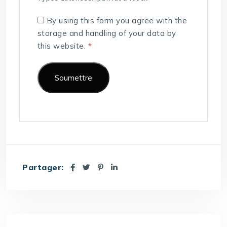
By using this form you agree with the
storage and handling of your data by
this website.
*
Partager: