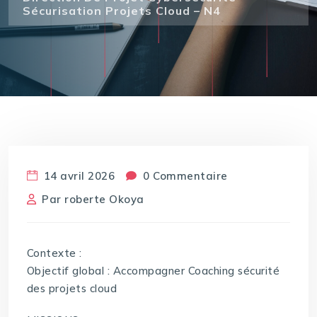
Sécurisation Projets Cloud – N4
14 avril 2026
0 Commentaire
Par
roberte Okoya
Contexte :
Objectif global : Accompagner Coaching sécurité
des projets cloud