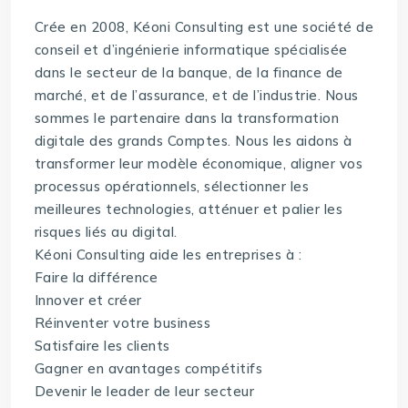
Crée en 2008, Kéoni Consulting est une société de
conseil et d’ingénierie informatique spécialisée
dans le secteur de la banque, de la finance de
marché, et de l’assurance, et de l’industrie. Nous
sommes le partenaire dans la transformation
digitale des grands Comptes. Nous les aidons à
transformer leur modèle économique, aligner vos
processus opérationnels, sélectionner les
meilleures technologies, atténuer et palier les
risques liés au digital.
Kéoni Consulting aide les entreprises à :
Faire la différence
Innover et créer
Réinventer votre business
Satisfaire les clients
Gagner en avantages compétitifs
Devenir le leader de leur secteur