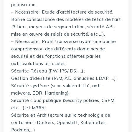
priorisation.
– Nécessaire : Etude d’architecture de sécurité.
Bonne connaissance des modèles de l’état de l’art
(3 tiers, moyens de segmentation, sécurité API,
mise en œuvre de relais de sécurité, etc …).
– Nécessaire : Profil transverse ayant une bonne
compréhension des différents domaines de
sécurité et des fonctions offertes par les
outils/solutions associées :
Sécurité Réseau (FW, IPS/IDS, …) ;
Gestion d’identité (IAM, AD, annuaires LDAP, …) ;
Sécurité système (scan vulnérabilité, anti-
malware, EDR, Hardening) ;
Sécurité cloud publique (Security policies, CSPM,
etc …) et M365 ;
Sécurité et Architecture sur la technologie de
containers (Dockers, Openshift, Kubernetes,
Podman,…)