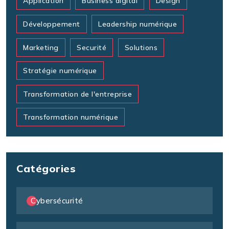
Application
Business digital
Design
Développement
Leadership numérique
Marketing
Securité
Solutions
Stratégie numérique
Transformation de l'entreprise
Transformation numérique
Catégories
Cybersécurité