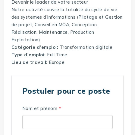
Devenir le leader de votre secteur
Notre activité couvre la totalité du cycle de vie
des systèmes d’informations (Pilotage et Gestion
de projet, Conseil en MOA, Conception,
Réalisation, Maintenance, Production
Exploitation).
Catégorie d'emploi:
Transformation digitale
Type d'emploi:
Full Time
Lieu de travail:
Europe
Postuler pour ce poste
Nom et prénom
*