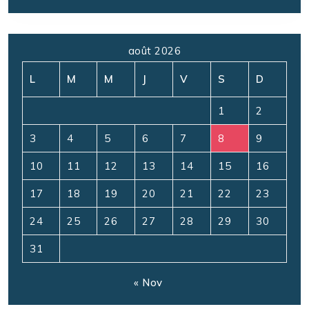
août 2026
L
M
M
J
V
S
D
1
2
3
4
5
6
7
8
9
10
11
12
13
14
15
16
17
18
19
20
21
22
23
24
25
26
27
28
29
30
31
« Nov