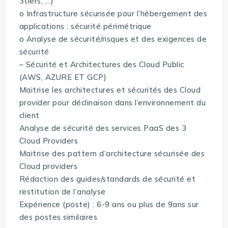
3tiers, …)
o Infrastructure sécurisée pour l’hébergement des
applications : sécurité périmétrique
o Analyse de sécurité/risques et des exigences de
sécurité
– Sécurité et Architectures des Cloud Public
(AWS, AZURE ET GCP)
Maitrise les architectures et sécurités des Cloud
provider pour déclinaison dans l’environnement du
client
Analyse de sécurité des services PaaS des 3
Cloud Providers
Maitrise des pattern d’architecture sécurisée des
Cloud providers
Rédaction des guides/standards de sécurité et
restitution de l’analyse
Expérience (poste) : 6-9 ans ou plus de 9ans sur
des postes similaires