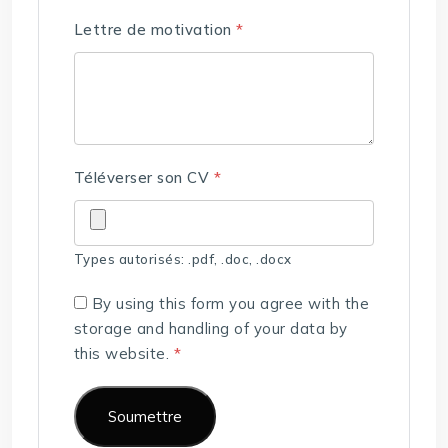
Lettre de motivation
*
Téléverser son CV
*
Types autorisés: .pdf, .doc, .docx
By using this form you agree with the
storage and handling of your data by
this website.
*