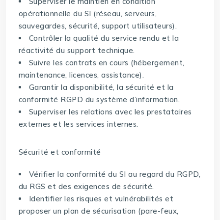
Superviser le maintien en condition
opérationnelle du SI (réseau, serveurs,
sauvegardes, sécurité, support utilisateurs).
Contrôler la qualité du service rendu et la
réactivité du support technique.
Suivre les contrats en cours (hébergement,
maintenance, licences, assistance).
Garantir la disponibilité, la sécurité et la
conformité RGPD du système d’information.
Superviser les relations avec les prestataires
externes et les services internes.
Sécurité et conformité
Vérifier la conformité du SI au regard du RGPD,
du RGS et des exigences de sécurité.
Identifier les risques et vulnérabilités et
proposer un plan de sécurisation (pare-feux,