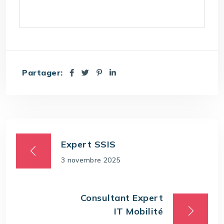
Partager:
Expert SSIS
3 novembre 2025
Consultant Expert
IT Mobilité