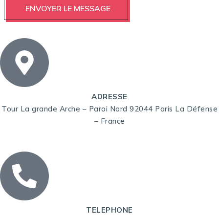
ADRESSE
Tour La grande Arche – Paroi Nord 92044 Paris La Défense
– France
TELEPHONE