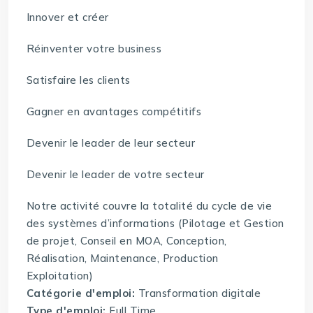
Innover et créer
Réinventer votre business
Satisfaire les clients
Gagner en avantages compétitifs
Devenir le leader de leur secteur
Devenir le leader de votre secteur
Notre activité couvre la totalité du cycle de vie
des systèmes d’informations (Pilotage et Gestion
de projet, Conseil en MOA, Conception,
Réalisation, Maintenance, Production
Exploitation)
Catégorie d'emploi:
Transformation digitale
Type d'emploi:
Full Time