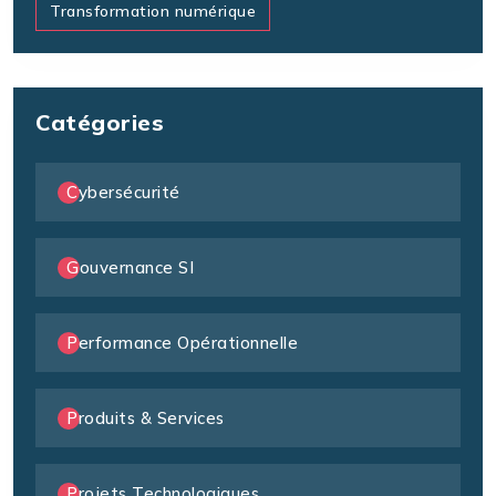
Transformation numérique
Catégories
Cybersécurité
Gouvernance SI
Performance Opérationnelle
Produits & Services
Projets Technologiques