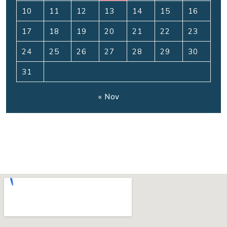
10
11
12
13
14
15
16
17
18
19
20
21
22
23
24
25
26
27
28
29
30
31
« Nov