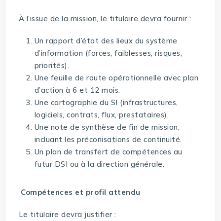
À l’issue de la mission, le titulaire devra fournir :
Un rapport d’état des lieux du système
d’information (forces, faiblesses, risques,
priorités).
Une feuille de route opérationnelle avec plan
d’action à 6 et 12 mois.
Une cartographie du SI (infrastructures,
logiciels, contrats, flux, prestataires).
Une note de synthèse de fin de mission,
incluant les préconisations de continuité.
Un plan de transfert de compétences au
futur DSI ou à la direction générale.
Compétences et profil attendu
Le titulaire devra justifier :