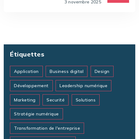
3 novembre 2025
Étiquettes
Application
Business digital
Design
Développement
Leadership numérique
Marketing
Securité
Solutions
Stratégie numérique
Transformation de l'entreprise