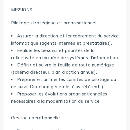
MISSIONS
Pilotage stratégique et organisationnel
Assurer la direction et l’encadrement du service
informatique (agents internes et prestataires).
Évaluer les besoins et priorités de la
collectivité en matière de systèmes d’information.
Définir et suivre la feuille de route numérique
(schéma directeur, plan d’action annuel).
Préparer et animer les comités de pilotage ou
de suivi (Direction générale, élus référents).
Proposer les évolutions organisationnelles
nécessaires à la modernisation du service.
Gestion opérationnelle