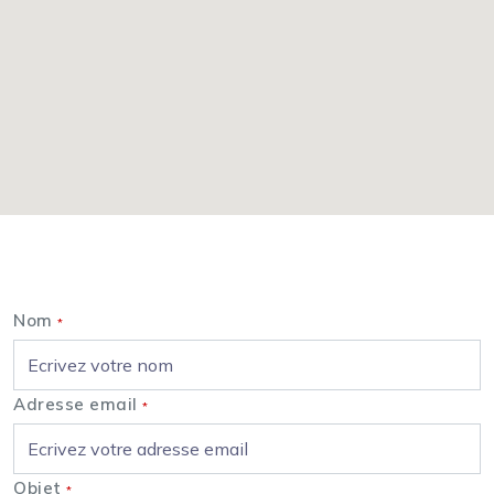
Nous contacter
Nom
*
Adresse email
*
Objet
*