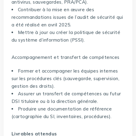
antivirus, sauvegardes, PRA/PCA).
Contribuer à la mise en œuvre des
recommandations issues de l’audit de sécurité qui
a été réalisé en avril 2025.
Mettre à jour ou créer la politique de sécurité
du système d’information (PSSI).
Accompagnement et transfert de compétences
Former et accompagner les équipes internes
sur les procédures clés (sauvegarde, supervision,
gestion des droits).
Assurer un transfert de compétences au futur
DSI titulaire ou à la direction générale.
Produire une documentation de référence
(cartographie du SI, inventaires, procédures).
Livrables attendus