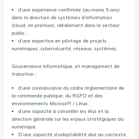
d’une expérience confirmée (au moins 5 ans)
dans la direction de systèmes d’information
(cloud, on premise), idéalement dans le secteur
public ;
d’une expertise en pilotage de projets
numériques, cybersécurité, réseaux, systèmes,
Gouvernance informatique, et management de
transition ;
d’une connaissance du cadre réglementaire de
la commande publique, du RGPD et des
environnements Microsoft / Linux ;
d’une capacité à conseiller les élus et la
direction générale sur les enjeux stratégiques du
numérique.
D’une capacité d’adaptabilité due au contexte