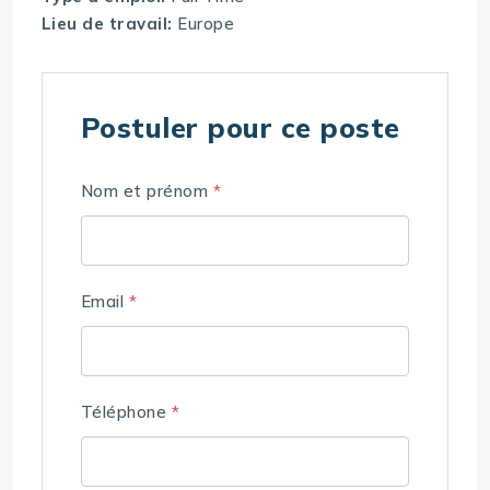
Lieu de travail:
Europe
Postuler pour ce poste
Nom et prénom
*
Email
*
Téléphone
*