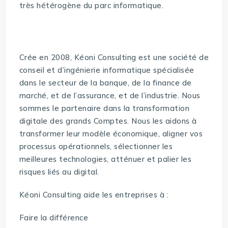
très hétérogène du parc informatique.
Crée en 2008, Kéoni Consulting est une société de
conseil et d’ingénierie informatique spécialisée
dans le secteur de la banque, de la finance de
marché, et de l’assurance, et de l’industrie. Nous
sommes le partenaire dans la transformation
digitale des grands Comptes. Nous les aidons à
transformer leur modèle économique, aligner vos
processus opérationnels, sélectionner les
meilleures technologies, atténuer et palier les
risques liés au digital.
Kéoni Consulting aide les entreprises à :
Faire la différence