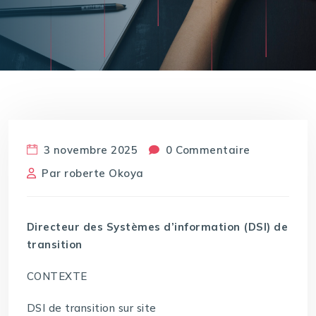
3 novembre 2025
0 Commentaire
Par
roberte Okoya
Directeur des Systèmes d’information (DSI) de
transition
CONTEXTE
DSI de transition sur site