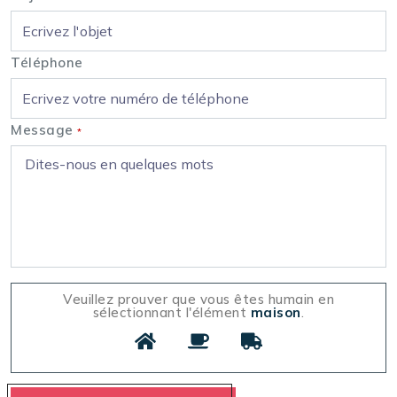
Téléphone
Message
*
Veuillez prouver que vous êtes humain en
sélectionnant l'élément
maison
.