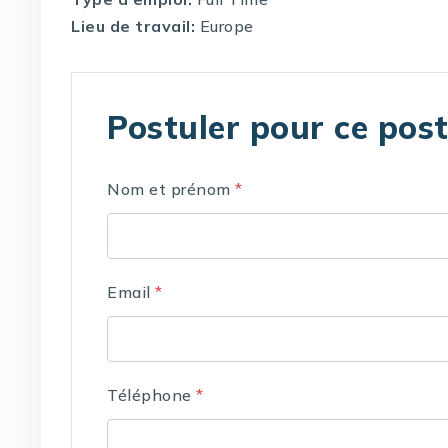
Lieu de travail:
Europe
Postuler pour ce pos
Nom et prénom
*
Email
*
Téléphone
*