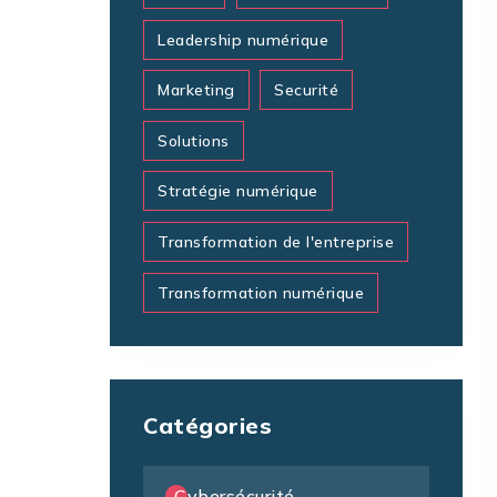
Leadership numérique
Marketing
Securité
Solutions
Stratégie numérique
Transformation de l'entreprise
Transformation numérique
Catégories
Cybersécurité