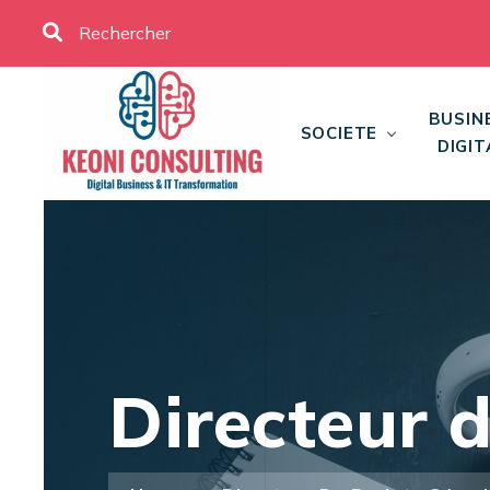
BUSIN
SOCIETE
DIGIT
Directeur d