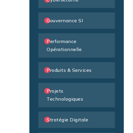
Gouvernance SI
Performance
Opérationnelle
Produits & Services
Projets
Technologiques
Stratégie Digitale