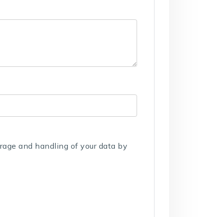
orage and handling of your data by