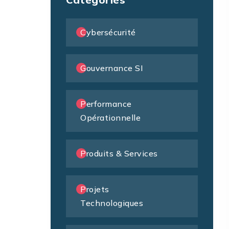
Cybersécurité
Gouvernance SI
Performance
Opérationnelle
Produits & Services
Projets
Technologiques