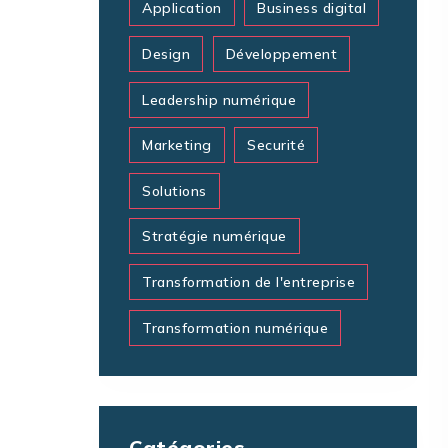
Application
Business digital
Design
Développement
Leadership numérique
Marketing
Securité
Solutions
Stratégie numérique
Transformation de l'entreprise
Transformation numérique
Catégories