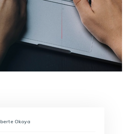
oberte Okoya