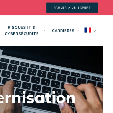
PARLER À UN EXPERT
RISQUES IT &
CARRIERES
CYBERSÉCURITÉ
ernisation