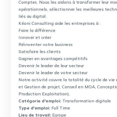
Comptes. Nous les aidons à transformer leur mo
opérationnels, sélectionner les meilleures techno
liés au digital.
Kéoni Consulting aide les entreprises à :
Faire la différence
Innover et créer
Réinventer votre business
Satisfaire les clients
Gagner en avantages compétitifs
Devenir le leader de leur secteur
Devenir le leader de votre secteur
Notre activité couvre la totalité du cycle de vi
et Gestion de projet, Conseil en MOA, Concepti
Production Exploitation).
Catégorie d'emploi:
Transformation digitale
Type d'emploi:
Full Time
Lieu de travail:
Europe