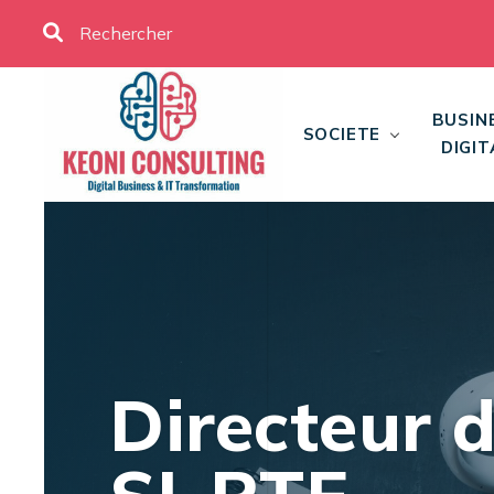
BUSIN
SOCIETE
DIGIT
Directeur 