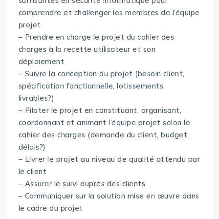
suffisantes en sécurité informatique pour
comprendre et challenger les membres de l’équipe
projet.
– Prendre en charge le projet du cahier des
charges à la recette utilisateur et son
déploiement
– Suivre la conception du projet (besoin client,
spécification fonctionnelle, lotissements,
livrables?)
– Piloter le projet en constituant, organisant,
coordonnant et animant l’équipe projet selon le
cahier des charges (demande du client, budget,
délais?)
– Livrer le projet au niveau de qualité attendu par
le client
– Assurer le suivi auprès des clients
– Communiquer sur la solution mise en œuvre dans
le cadre du projet