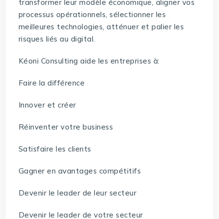
transformer leur modèle économique, aligner vos
processus opérationnels, sélectionner les
meilleures technologies, atténuer et palier les
risques liés au digital.
Kéoni Consulting aide les entreprises à:
Faire la différence
Innover et créer
Réinventer votre business
Satisfaire les clients
Gagner en avantages compétitifs
Devenir le leader de leur secteur
Devenir le leader de votre secteur