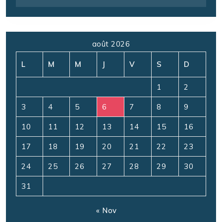
août 2026
L
M
M
J
V
S
D
1
2
3
4
5
6
7
8
9
10
11
12
13
14
15
16
17
18
19
20
21
22
23
24
25
26
27
28
29
30
31
« Nov