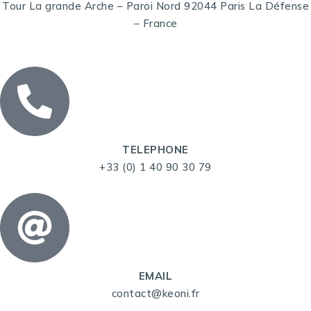
Tour La grande Arche – Paroi Nord 92044 Paris La Défense
– France
TELEPHONE
+33 (0) 1 40 90 30 79
EMAIL
contact@keoni.fr