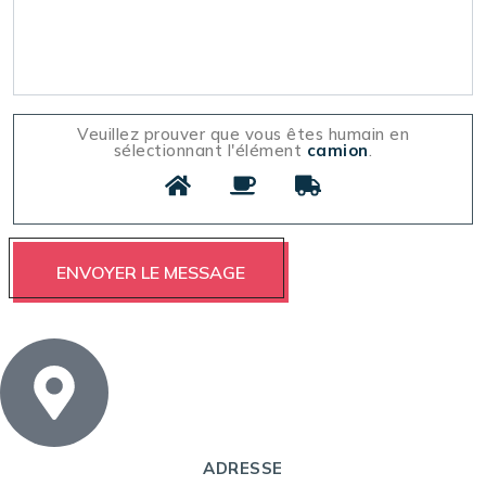
Veuillez prouver que vous êtes humain en
sélectionnant l'élément
camion
.
ADRESSE