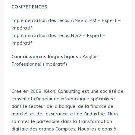
COMPETENCES
Implémentation des recos ANSSI/LPM – Expert –
Impératif
Implémentation des recos NIS2 – Expert –
Impératif
Connaissances linguistiques :
Anglais
Professionnel (Impératif)
Crée en 2008, Kéoni Consulting est une société de
conseil et d’ingénierie informatique spécialisée
dans le secteur de la banque, de la finance de
marché, et de l’assurance, et de l’industrie. Nous
sommes le partenaire dans la transformation
digitale des grands Comptes. Nous les aidons à