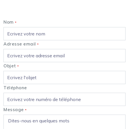
Nous contacter
Nom
*
Adresse email
*
Objet
*
Téléphone
Message
*