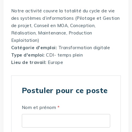
Notre activité couvre la totalité du cycle de vie
des systèmes d’informations (Pilotage et Gestion
de projet, Conseil en MOA, Conception,
Réalisation, Maintenance, Production
Exploitation)
Catégorie d'emploi:
Transformation digitale
Type d'emploi:
CDI- temps plein
Lieu de travail:
Europe
Postuler pour ce poste
Nom et prénom
*