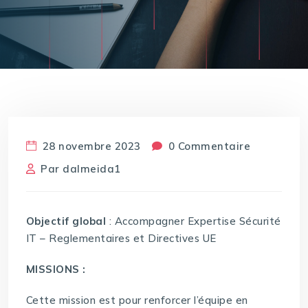
28 novembre 2023
0 Commentaire
Par
dalmeida1
Objectif global
: Accompagner Expertise Sécurité
IT – Reglementaires et Directives UE
MISSIONS :
Cette mission est pour renforcer l’équipe en