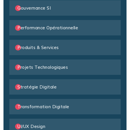
Gouvernance SI
Performance Opérationnelle
Produits & Services
Projets Technologiques
Stratégie Digitale
Transformation Digitale
UI/UX Design