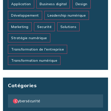
Application
Business digital
Design
Développement
Leadership numérique
Marketing
Securité
Solutions
Stratégie numérique
Transformation de l'entreprise
Transformation numérique
Catégories
Cybersécurité