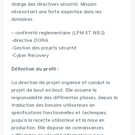
charge des directives sécurité. Mission
nécessitant une forte expertise dans les
domaines :
– confirmité reglementaire (LPM ET NIS2)
-directive DORA
-Gestion des projets sécurité
-Cyber Recovery
Définition du profil :
La direction de projet organise et conduit le
projet de bout en bout. Elle assume la
responsabilité des différentes phases, depuis la
traduction des besoins utilisateurs en
spécifications fonctionnelles et techniques,
jusqu’à la recette utilisateur et la mise en
production. Elle dispose de connaissances