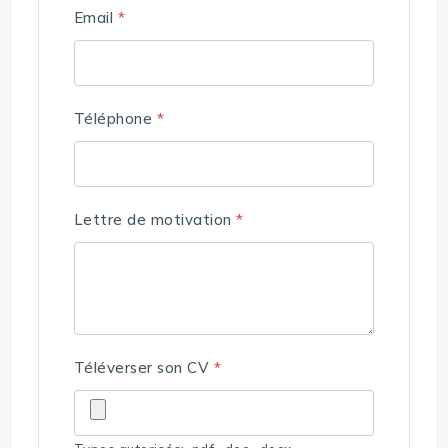
Email
*
Téléphone
*
Lettre de motivation
*
Téléverser son CV
*