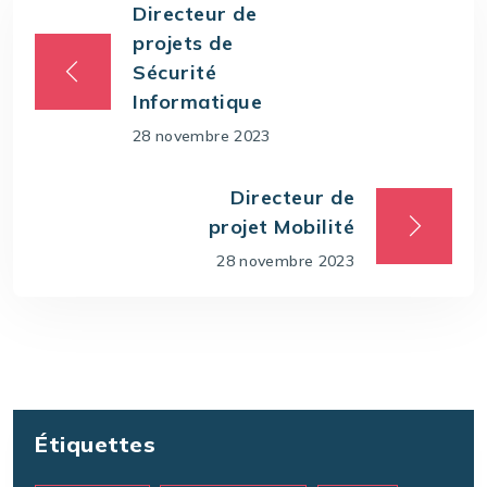
Directeur de
projets de
Sécurité
Informatique
28 novembre 2023
Directeur de
projet Mobilité
28 novembre 2023
Étiquettes