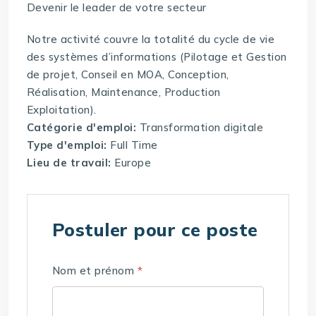
Devenir le leader de votre secteur
Notre activité couvre la totalité du cycle de vie
des systèmes d’informations (Pilotage et Gestion
de projet, Conseil en MOA, Conception,
Réalisation, Maintenance, Production
Exploitation).
Catégorie d'emploi:
Transformation digitale
Type d'emploi:
Full Time
Lieu de travail:
Europe
Postuler pour ce poste
Nom et prénom
*