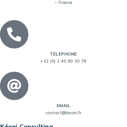
– France
TELEPHONE
+33 (0) 1 40 90 30 79
EMAIL
contact@keoni.fr
Kéoni Consulting