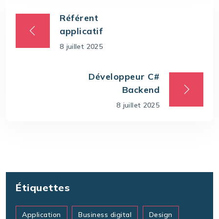
Référent
applicatif
8 juillet 2025
Développeur C#
Backend
8 juillet 2025
Étiquettes
Application
Business digital
Design