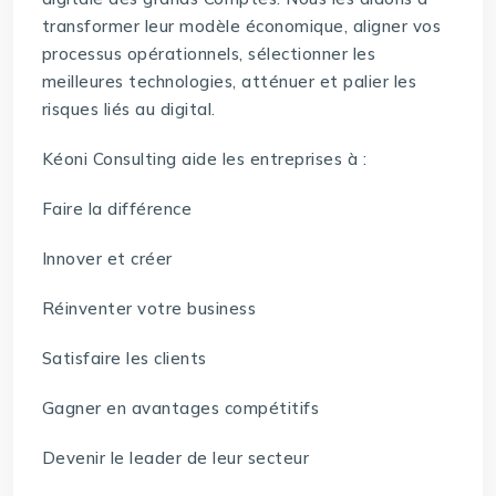
transformer leur modèle économique, aligner vos
processus opérationnels, sélectionner les
meilleures technologies, atténuer et palier les
risques liés au digital.
Kéoni Consulting aide les entreprises à :
Faire la différence
Innover et créer
Réinventer votre business
Satisfaire les clients
Gagner en avantages compétitifs
Devenir le leader de leur secteur