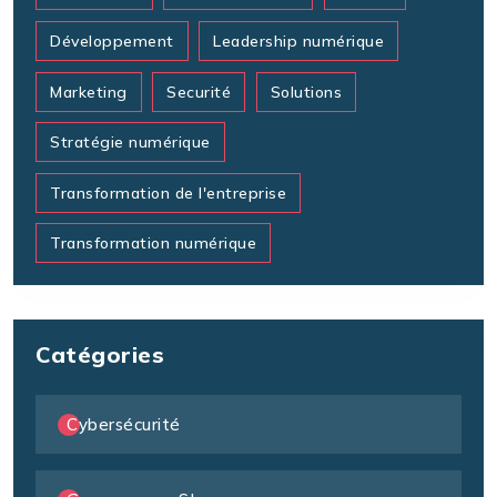
Développement
Leadership numérique
Marketing
Securité
Solutions
Stratégie numérique
Transformation de l'entreprise
Transformation numérique
Catégories
Cybersécurité