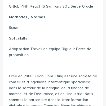
Gitlab PHP React JS Symfony SQL ServerOracle
Méthodes / Normes
Scrum
Soft skills
Adaptation Travail en équipe Rigueur Force de
proposition
Crée en 2008, Kéoni Consulting est une société de
conseil et d’ingénierie informatique spécialisée
dans le secteur de la banque, de la finance de
marché, et de l’assurance, et de l’industrie. Nous
sommes le partenaire dans la transformation
digitale des grands Comptes. Nous les aidons à