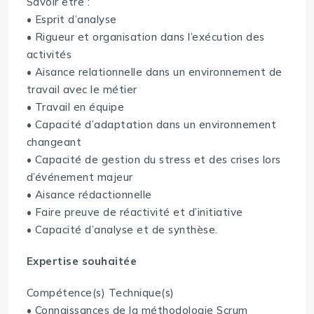
Savoir être :
• Esprit d’analyse
• Rigueur et organisation dans l’exécution des
activités
• Aisance relationnelle dans un environnement de
travail avec le métier
• Travail en équipe
• Capacité d’adaptation dans un environnement
changeant
• Capacité de gestion du stress et des crises lors
d’événement majeur
• Aisance rédactionnelle
• Faire preuve de réactivité et d’initiative
• Capacité d’analyse et de synthèse.
Expertise souhaitée
Compétence(s) Technique(s)
• Connaissances de la méthodologie Scrum