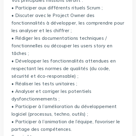
Vos principales missions seront :
• Participer aux différents rituels Scrum ;
• Discuter avec le Project Owner des
fonctionnalités à développer, les comprendre pour
les analyser et les chiffrer ;
• Rédiger les documentations techniques /
fonctionnelles ou découper les users story en
tâches ;
• Développer les fonctionnalités attendues en
respectant les normes de qualités (du code,
sécurité et éco-responsable) ;
• Réaliser les tests unitaires ;
• Analyser et corriger les potentiels
dysfonctionnements ;
• Participer à l’amélioration du développement
logiciel (processus, techno, outils) ;
• Participer à l’animation de l’équipe, favoriser le
partage des compétences.