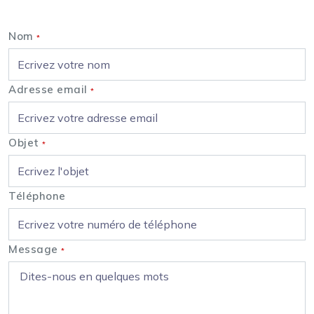
Nom
*
Adresse email
*
Objet
*
Téléphone
Message
*