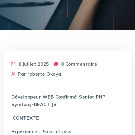
8 juillet 2025
0 Commentaire
Par
roberte Okoya
Développeur WEB Confirmé-Senior PHP-
Symfony-REACT JS
CONTEXTE
Expérience :
5 ans et plus