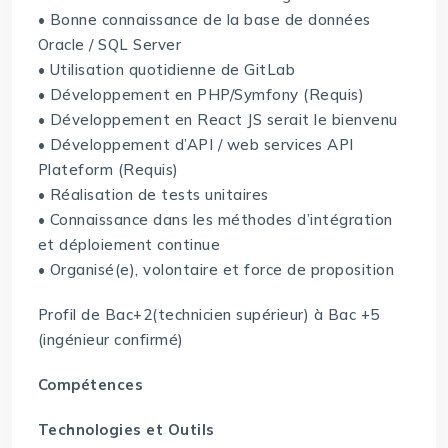
• Bonne connaissance de la base de données
Oracle / SQL Server
• Utilisation quotidienne de GitLab
• Développement en PHP/Symfony (Requis)
• Développement en React JS serait le bienvenu
• Développement d’API / web services API
Plateform (Requis)
• Réalisation de tests unitaires
• Connaissance dans les méthodes d’intégration
et déploiement continue
• Organisé(e), volontaire et force de proposition
Profil de Bac+2(technicien supérieur) à Bac +5
(ingénieur confirmé)
Compétences
Technologies et Outils