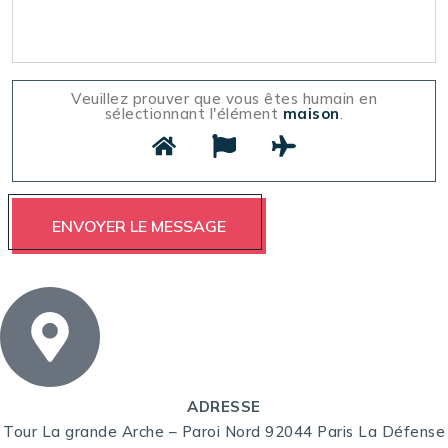
Veuillez prouver que vous êtes humain en
sélectionnant l'élément
maison
.
ADRESSE
Tour La grande Arche – Paroi Nord 92044 Paris La Défense