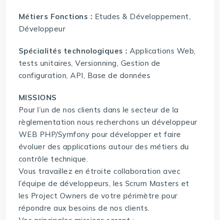
Métiers Fonctions :
Etudes & Développement,
Développeur
Spécialités technologiques :
Applications Web,
tests unitaires, Versionning, Gestion de
configuration, API, Base de données
MISSIONS
Pour l’un de nos clients dans le secteur de la
règlementation nous recherchons un développeur
WEB PHP/Symfony pour développer et faire
évoluer des applications autour des métiers du
contrôle technique.
Vous travaillez en étroite collaboration avec
l’équipe de développeurs, les Scrum Masters et
les Project Owners de votre périmètre pour
répondre aux besoins de nos clients.