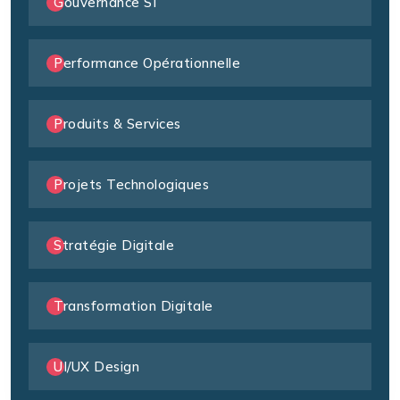
Gouvernance SI
Performance Opérationnelle
Produits & Services
Projets Technologiques
Stratégie Digitale
Transformation Digitale
UI/UX Design