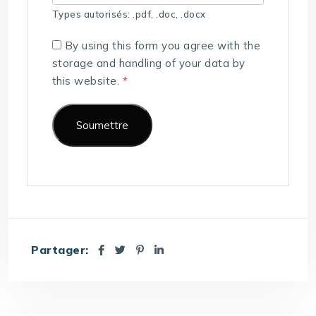
Types autorisés: .pdf, .doc, .docx
By using this form you agree with the
storage and handling of your data by
this website.
*
Partager: