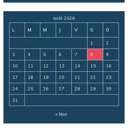
août 2026
L
M
M
J
V
S
D
1
2
3
4
5
6
7
8
9
10
11
12
13
14
15
16
17
18
19
20
21
22
23
24
25
26
27
28
29
30
31
« Nov