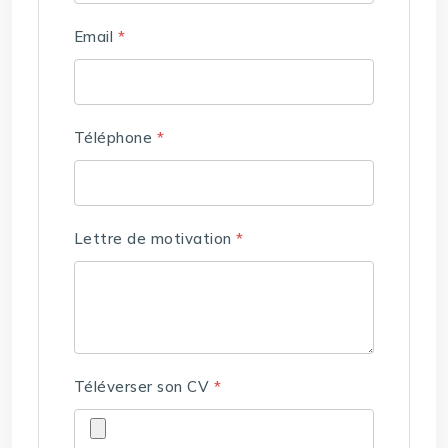
Email
*
Téléphone
*
Lettre de motivation
*
Téléverser son CV
*