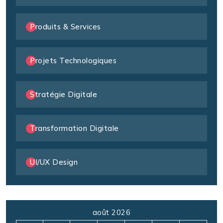
Produits & Services
Projets Technologiques
Stratégie Digitale
Transformation Digitale
UI/UX Design
août 2026