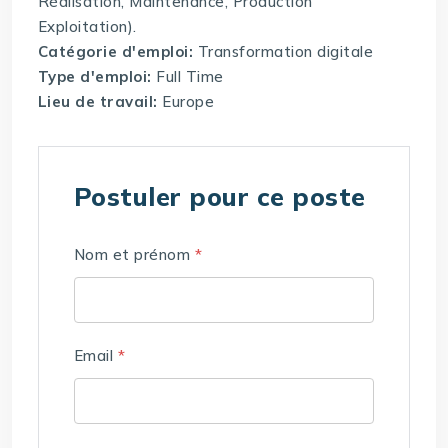
Réalisation, Maintenance, Production
Exploitation).
Catégorie d'emploi:
Transformation digitale
Type d'emploi:
Full Time
Lieu de travail:
Europe
Postuler pour ce poste
Nom et prénom
*
Email
*