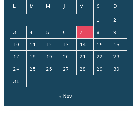
L
M
M
J
V
S
D
1
2
3
4
5
6
7
8
9
10
11
12
13
14
15
16
17
18
19
20
21
22
23
24
25
26
27
28
29
30
31
« Nov