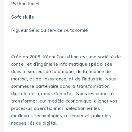
Python Excel
Soft skills
Rigueur Sens du service Autonomie
Crée en 2008, Kéoni Consulting est une société de
conseil et d’ingénierie informatique spécialisée
dans le secteur de la banque, de la finance de
marché, et de l’assurance, et de l’industrie. Nous
sommes le partenaire dans la transformation
digitale des grands Comptes. Nous les aidons à
transformer leur modèle économique, aligner vos
processus opérationnels, sélectionner les
meilleures technologies, atténuer et palier les
risques liés au digital.