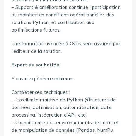
– Support & amélioration continue : participation
au maintien en conditions opérationnelles des
solutions Python, et contribution aux
optimisations futures.
Une formation avancée à Osiris sera assurée par
l’éditeur de la solution.
Expertise souhaitée
5 ans d’expérience minimum.
Compétences techniques :
– Excellente maîtrise de Python (structures de
données, optimisation, automatisation, data
processing, intégration d’API, etc.)
– Connaissance des environnements de calcul et
de manipulation de données (Pandas, NumPy,