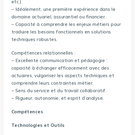
etc.)
– Idéalement, une première expérience dans le
domaine actuariel, assurantiel ou financier.
– Capacité à comprendre les enjeux métiers pour
traduire les besoins fonctionnels en solutions
techniques robustes.
Compétences relationnelles :
– Excellente communication et pédagogie :
capacité à échanger efficacement avec des
actuaires, vulgariser les aspects techniques et
comprendre leurs contraintes métier.
– Sens du service et du travail collaboratif.
– Rigueur, autonomie, et esprit d’analyse.
Compétences
Technologies et Outils