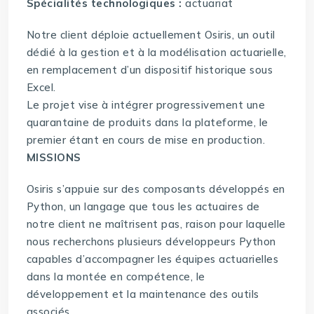
Spécialités technologiques :
actuariat
Notre client déploie actuellement Osiris, un outil
dédié à la gestion et à la modélisation actuarielle,
en remplacement d’un dispositif historique sous
Excel.
Le projet vise à intégrer progressivement une
quarantaine de produits dans la plateforme, le
premier étant en cours de mise en production.
MISSIONS
Osiris s’appuie sur des composants développés en
Python, un langage que tous les actuaires de
notre client ne maîtrisent pas, raison pour laquelle
nous recherchons plusieurs développeurs Python
capables d’accompagner les équipes actuarielles
dans la montée en compétence, le
développement et la maintenance des outils
associés.