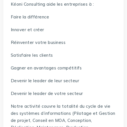
Kéoni Consulting aide les entreprises à :
Faire la différence
Innover et créer
Réinventer votre business
Satisfaire les clients
Gagner en avantages compétitifs
Devenir le leader de leur secteur
Devenir le leader de votre secteur
Notre activité couvre la totalité du cycle de vie
des systèmes d’informations (Pilotage et Gestion
de projet, Conseil en MOA, Conception,