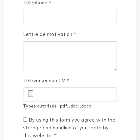
Téléphone
*
Lettre de motivation
*
Téléverser son CV
*
Types autorisés: .pdf, .doc, .docx
By using this form you agree with the
storage and handling of your data by
this website.
*