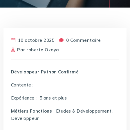
10 octobre 2025
0 Commentaire
Par
roberte Okoya
Développeur Python Confirmé
Contexte :
Expérience : 5 ans et plus
Métiers Fonctions :
Etudes & Développement,
Développeur