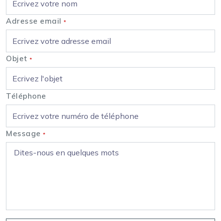
Adresse email
*
Objet
*
Téléphone
Message
*