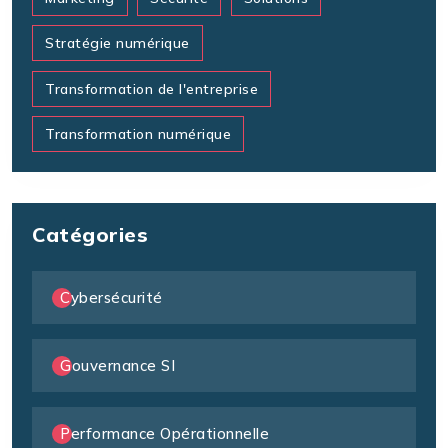
Stratégie numérique
Transformation de l'entreprise
Transformation numérique
Catégories
Cybersécurité
Gouvernance SI
Performance Opérationnelle