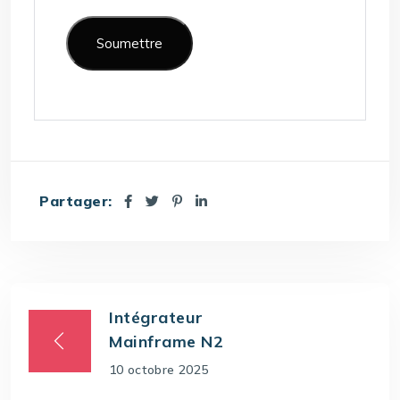
Partager:
Intégrateur
Mainframe N2
10 octobre 2025