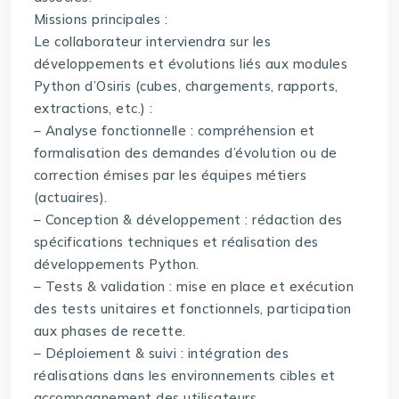
Missions principales :
Le collaborateur interviendra sur les
développements et évolutions liés aux modules
Python d’Osiris (cubes, chargements, rapports,
extractions, etc.) :
– Analyse fonctionnelle : compréhension et
formalisation des demandes d’évolution ou de
correction émises par les équipes métiers
(actuaires).
– Conception & développement : rédaction des
spécifications techniques et réalisation des
développements Python.
– Tests & validation : mise en place et exécution
des tests unitaires et fonctionnels, participation
aux phases de recette.
– Déploiement & suivi : intégration des
réalisations dans les environnements cibles et
accompagnement des utilisateurs.