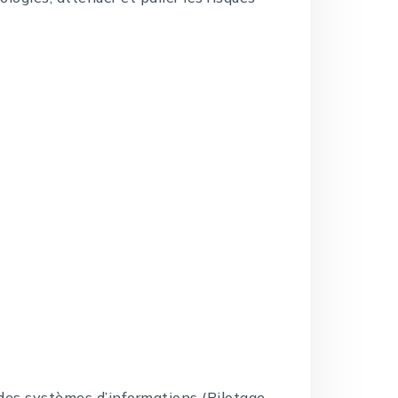
e des systèmes d’informations (Pilotage