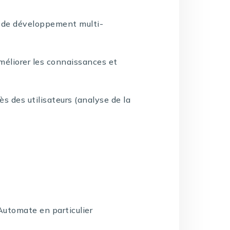
 de développement multi-
améliorer les connaissances et
ès des utilisateurs (analyse de la
utomate en particulier