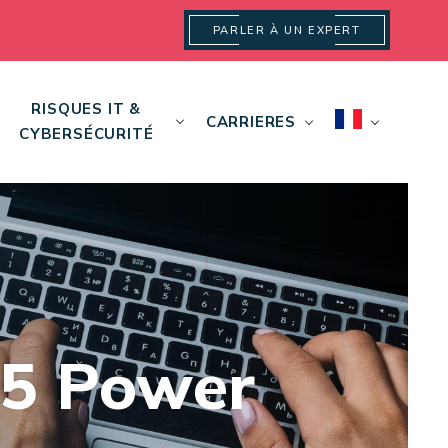
PARLER À UN EXPERT
RISQUES IT &
CARRIERES
CYBERSÉCURITÉ
65 Power