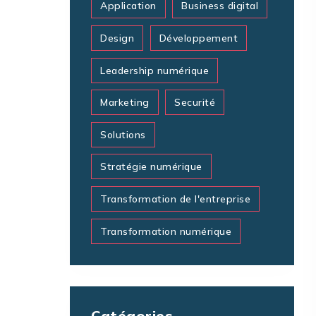
Application
Business digital
Design
Développement
Leadership numérique
Marketing
Securité
Solutions
Stratégie numérique
Transformation de l'entreprise
Transformation numérique
Catégories