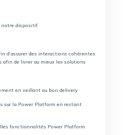
notre dispositif.
afin d’assurer des interactions cohérentes
fin de livrer au mieux les solutions
ement en veillant au bon delivery
s sur la Power Platform en restant
elles fonctionnalités Power Platform