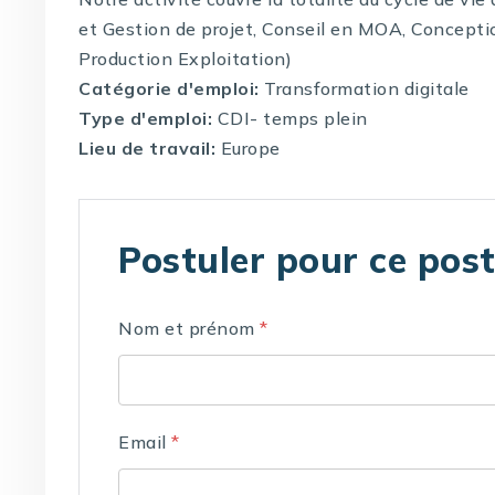
et Gestion de projet, Conseil en MOA, Concepti
Production Exploitation)
Catégorie d'emploi:
Transformation digitale
Type d'emploi:
CDI- temps plein
Lieu de travail:
Europe
Postuler pour ce pos
Nom et prénom
*
Email
*