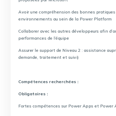
Avoir une compréhension des bonnes pratiques
environnements au sein de la Power Platform
Collaborer avec les autres développeurs afin d’
performances de l’équipe
Assurer le support de Niveau 2 : assistance aupr
demande, traitement et suivi)
Compétences recherchées :
Obligatoires :
Fortes compétences sur Power Apps et Power A