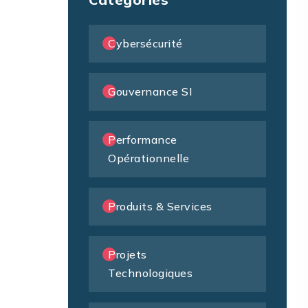
Cybersécurité
Gouvernance SI
Performance
Opérationnelle
Produits & Services
Projets
Technologiques