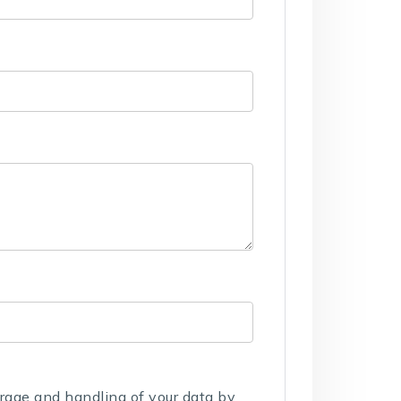
orage and handling of your data by