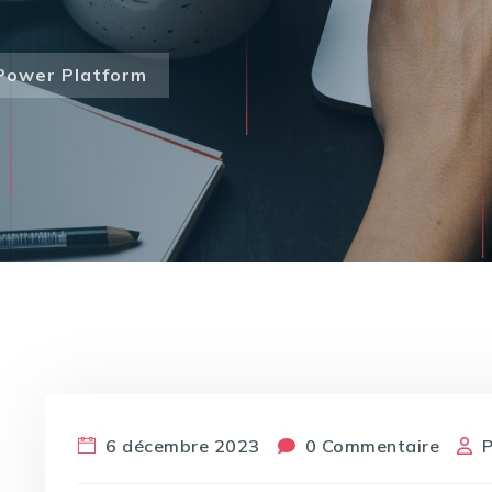
Power Platform
6 décembre 2023
0 Commentaire