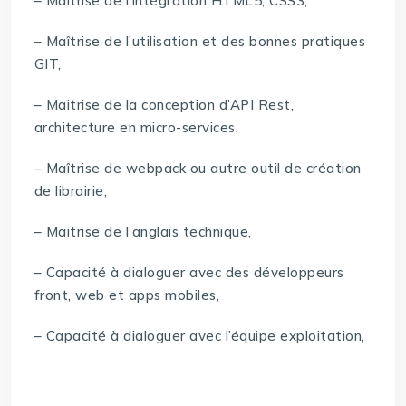
– Maitrise de l’intégration HTML5, CSS3,
– Maîtrise de l’utilisation et des bonnes pratiques
GIT,
– Maitrise de la conception d’API Rest,
architecture en micro-services,
– Maîtrise de webpack ou autre outil de création
de librairie,
– Maitrise de l’anglais technique,
– Capacité à dialoguer avec des développeurs
front, web et apps mobiles,
– Capacité à dialoguer avec l’équipe exploitation,