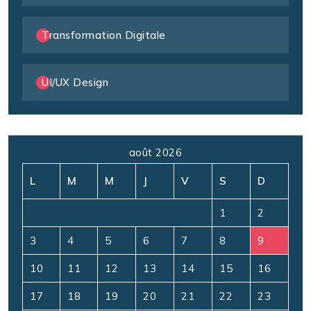
Transformation Digitale
UI/UX Design
août 2026
L
M
M
J
V
S
D
1
2
3
4
5
6
7
8
9
10
11
12
13
14
15
16
17
18
19
20
21
22
23