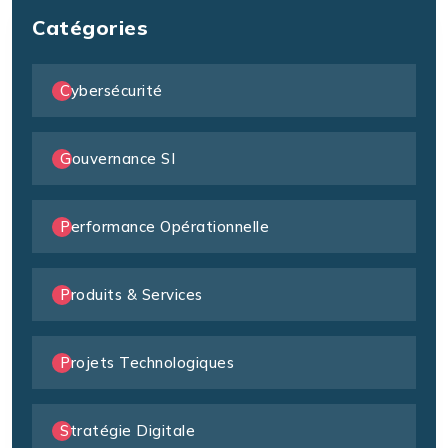
Catégories
Cybersécurité
Gouvernance SI
Performance Opérationnelle
Produits & Services
Projets Technologiques
Stratégie Digitale