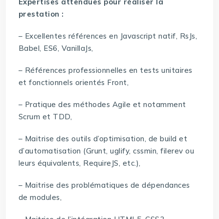
Expertises attendues pour réaliser la
prestation :
– Excellentes références en Javascript natif, RsJs,
Babel, ES6, VanillaJs,
– Références professionnelles en tests unitaires
et fonctionnels orientés Front,
– Pratique des méthodes Agile et notamment
Scrum et TDD,
– Maitrise des outils d’optimisation, de build et
d’automatisation (Grunt, uglify, cssmin, filerev ou
leurs équivalents, RequireJS, etc.),
– Maitrise des problématiques de dépendances
de modules,