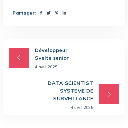
Partager:
Développeur
Svelte senior
4 avril 2025
DATA SCIENTIST
SYSTEME DE
SURVEILLANCE
4 avril 2025