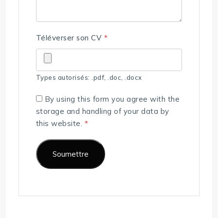
Téléverser son CV
*
Types autorisés: .pdf, .doc, .docx
By using this form you agree with the
storage and handling of your data by
this website.
*