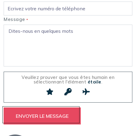
Message
*
Veuillez prouver que vous êtes humain en
sélectionnant l'élément
étoile
.