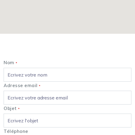
Nous contacter
Nom
*
Adresse email
*
Objet
*
Téléphone