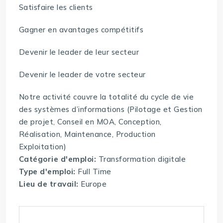
Satisfaire les clients
Gagner en avantages compétitifs
Devenir le leader de leur secteur
Devenir le leader de votre secteur
Notre activité couvre la totalité du cycle de vie
des systèmes d’informations (Pilotage et Gestion
de projet, Conseil en MOA, Conception,
Réalisation, Maintenance, Production
Exploitation)
Catégorie d'emploi:
Transformation digitale
Type d'emploi:
Full Time
Lieu de travail:
Europe