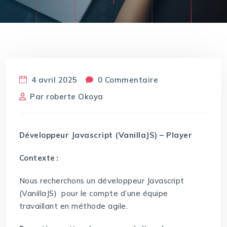
4 avril 2025
0 Commentaire
Par
roberte Okoya
Développeur Javascript (VanillaJS) – Player
Contexte
:
Nous recherchons un développeur Javascript
(VanillaJS) pour le compte d’une équipe
travaillant en méthode agile.