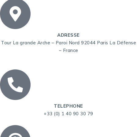
ADRESSE
Tour La grande Arche – Paroi Nord 92044 Paris La Défense
– France
TELEPHONE
+33 (0) 1 40 90 30 79