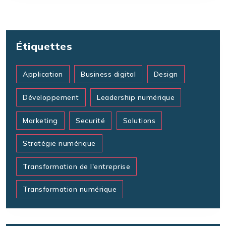
Étiquettes
Application
Business digital
Design
Développement
Leadership numérique
Marketing
Securité
Solutions
Stratégie numérique
Transformation de l'entreprise
Transformation numérique