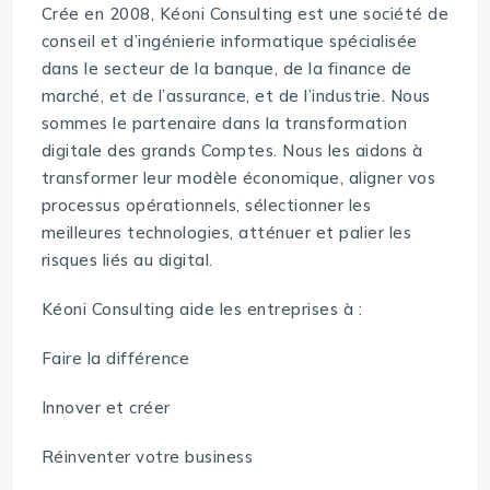
Crée en 2008, Kéoni Consulting est une société de
conseil et d’ingénierie informatique spécialisée
dans le secteur de la banque, de la finance de
marché, et de l’assurance, et de l’industrie. Nous
sommes le partenaire dans la transformation
digitale des grands Comptes. Nous les aidons à
transformer leur modèle économique, aligner vos
processus opérationnels, sélectionner les
meilleures technologies, atténuer et palier les
risques liés au digital.
Kéoni Consulting aide les entreprises à :
Faire la différence
Innover et créer
Réinventer votre business