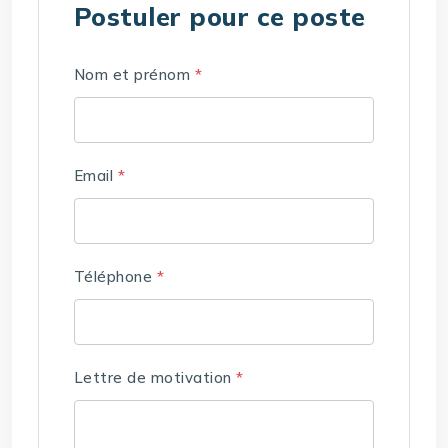
Postuler pour ce poste
Nom et prénom
*
Email
*
Téléphone
*
Lettre de motivation
*