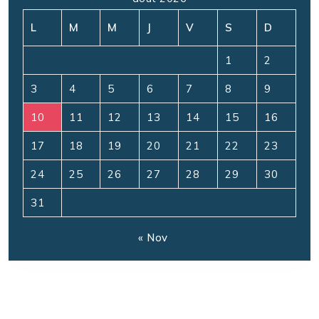
L
M
M
J
V
S
D
1
2
3
4
5
6
7
8
9
10
11
12
13
14
15
16
17
18
19
20
21
22
23
24
25
26
27
28
29
30
31
« Nov