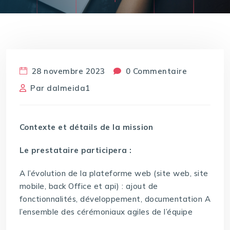
28 novembre 2023
0 Commentaire
Par
dalmeida1
Contexte et détails de la mission
Le prestataire participera :
A l’évolution de la plateforme web (site web, site
mobile, back Office et api) : ajout de
fonctionnalités, développement, documentation A
l’ensemble des cérémoniaux agiles de l’équipe