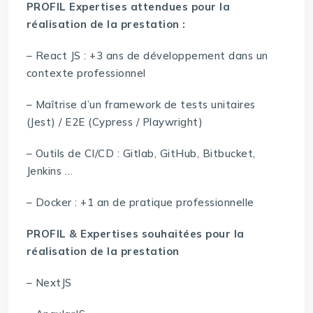
PROFIL Expertises attendues pour la
réalisation de la prestation :
– React JS : +3 ans de développement dans un
contexte professionnel
– Maîtrise d’un framework de tests unitaires
(Jest) / E2E (Cypress / Playwright)
– Outils de CI/CD : Gitlab, GitHub, Bitbucket,
Jenkins …
– Docker : +1 an de pratique professionnelle
PROFIL & Expertises souhaitées pour la
réalisation de la prestation
– NextJS