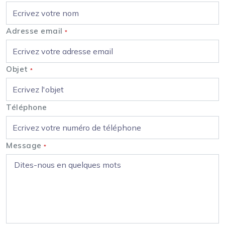
Adresse email
*
Objet
*
Téléphone
Message
*