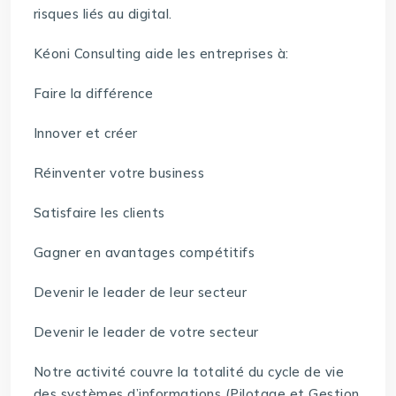
risques liés au digital.
Kéoni Consulting aide les entreprises à:
Faire la différence
Innover et créer
Réinventer votre business
Satisfaire les clients
Gagner en avantages compétitifs
Devenir le leader de leur secteur
Devenir le leader de votre secteur
Notre activité couvre la totalité du cycle de vie
des systèmes d’informations (Pilotage et Gestion