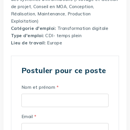
de projet, Conseil en MOA, Conception,
Réalisation, Maintenance, Production
Exploitation)
Catégorie d'emploi:
Transformation digitale
Type d'emploi:
CDI- temps plein
Lieu de travail:
Europe
Postuler pour ce poste
Nom et prénom
*
Email
*