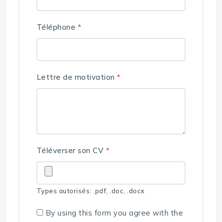
Téléphone
*
Lettre de motivation
*
Téléverser son CV
*
Types autorisés: .pdf, .doc, .docx
By using this form you agree with the