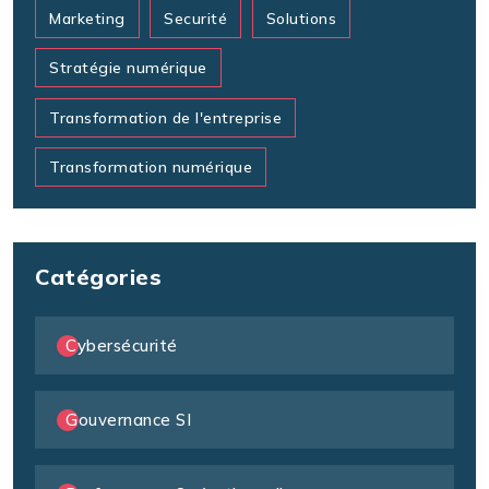
Marketing
Securité
Solutions
Stratégie numérique
Transformation de l'entreprise
Transformation numérique
Catégories
Cybersécurité
Gouvernance SI