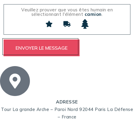
Veuillez prouver que vous êtes humain en
sélectionnant l'élément
camion
.
ADRESSE
Tour La grande Arche – Paroi Nord 92044 Paris La Défense
– France