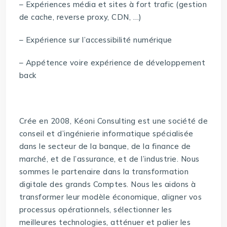
– Expériences média et sites à fort trafic (gestion
de cache, reverse proxy, CDN, …)
– Expérience sur l’accessibilité numérique
– Appétence voire expérience de développement
back
Crée en 2008, Kéoni Consulting est une société de
conseil et d’ingénierie informatique spécialisée
dans le secteur de la banque, de la finance de
marché, et de l’assurance, et de l’industrie. Nous
sommes le partenaire dans la transformation
digitale des grands Comptes. Nous les aidons à
transformer leur modèle économique, aligner vos
processus opérationnels, sélectionner les
meilleures technologies, atténuer et palier les