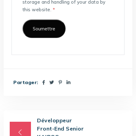
storage and handling of your data by
this website.
*
Partager:
Développeur
Front-End Senior