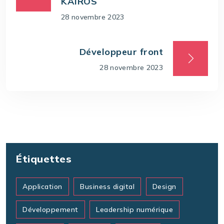
KAIROS
28 novembre 2023
Développeur front
28 novembre 2023
Étiquettes
Application
Business digital
Design
Développement
Leadership numérique