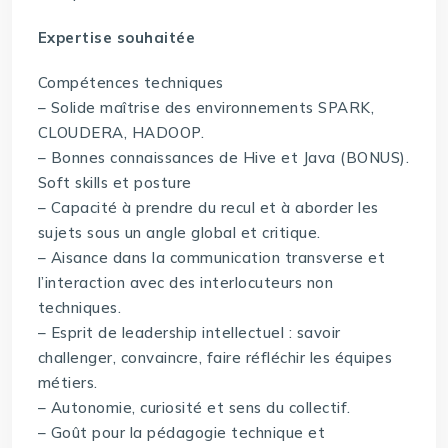
Expertise souhaitée
Compétences techniques
– Solide maîtrise des environnements SPARK,
CLOUDERA, HADOOP.
– Bonnes connaissances de Hive et Java (BONUS).
Soft skills et posture
– Capacité à prendre du recul et à aborder les
sujets sous un angle global et critique.
– Aisance dans la communication transverse et
l’interaction avec des interlocuteurs non
techniques.
– Esprit de leadership intellectuel : savoir
challenger, convaincre, faire réfléchir les équipes
métiers.
– Autonomie, curiosité et sens du collectif.
– Goût pour la pédagogie technique et