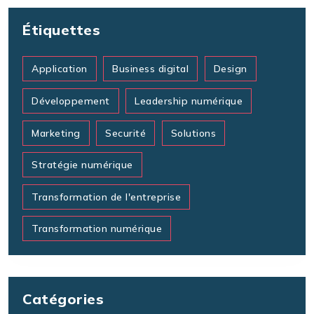
Étiquettes
Application
Business digital
Design
Développement
Leadership numérique
Marketing
Securité
Solutions
Stratégie numérique
Transformation de l'entreprise
Transformation numérique
Catégories