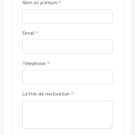
Nom et prénom
*
Email
*
Téléphone
*
Lettre de motivation
*