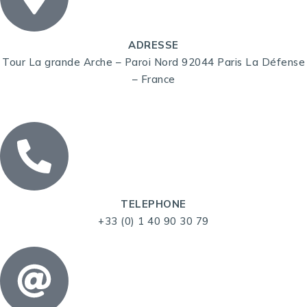
ADRESSE
Tour La grande Arche – Paroi Nord 92044 Paris La Défense
– France
TELEPHONE
+33 (0) 1 40 90 30 79