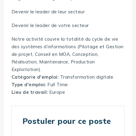
Devenir le leader de leur secteur
Devenir le leader de votre secteur
Notre activité couvre la totalité du cycle de vie
des systèmes d’informations (Pilotage et Gestion
de projet, Conseil en MOA, Conception,
Réalisation, Maintenance, Production
Exploitation).
Catégorie d'emploi:
Transformation digitale
Type d'emploi:
Full Time
Lieu de travail:
Europe
Postuler pour ce poste