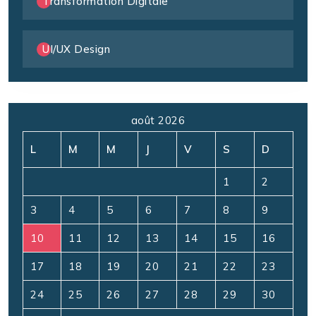
Transformation Digitale
UI/UX Design
août 2026
L
M
M
J
V
S
D
1
2
3
4
5
6
7
8
9
10
11
12
13
14
15
16
17
18
19
20
21
22
23
24
25
26
27
28
29
30