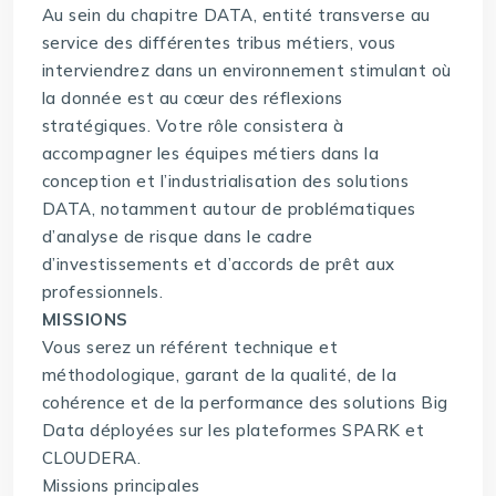
Au sein du chapitre DATA, entité transverse au
service des différentes tribus métiers, vous
interviendrez dans un environnement stimulant où
la donnée est au cœur des réflexions
stratégiques. Votre rôle consistera à
accompagner les équipes métiers dans la
conception et l’industrialisation des solutions
DATA, notamment autour de problématiques
d’analyse de risque dans le cadre
d’investissements et d’accords de prêt aux
professionnels.
MISSIONS
Vous serez un référent technique et
méthodologique, garant de la qualité, de la
cohérence et de la performance des solutions Big
Data déployées sur les plateformes SPARK et
CLOUDERA.
Missions principales