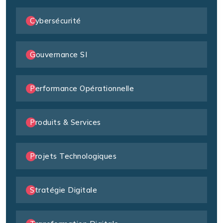
Cybersécurité
Gouvernance SI
Performance Opérationnelle
Produits & Services
Projets Technologiques
Stratégie Digitale