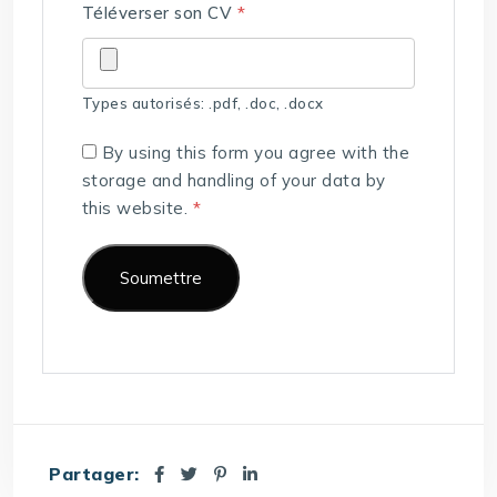
Téléverser son CV
*
Types autorisés: .pdf, .doc, .docx
By using this form you agree with the
storage and handling of your data by
this website.
*
Partager: