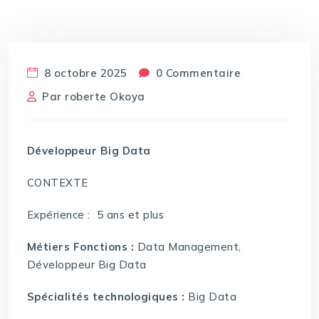
8 octobre 2025
0 Commentaire
Par
roberte Okoya
Développeur Big Data
CONTEXTE
Expérience : 5 ans et plus
Métiers Fonctions :
Data Management,
Développeur Big Data
Spécialités technologiques :
Big Data