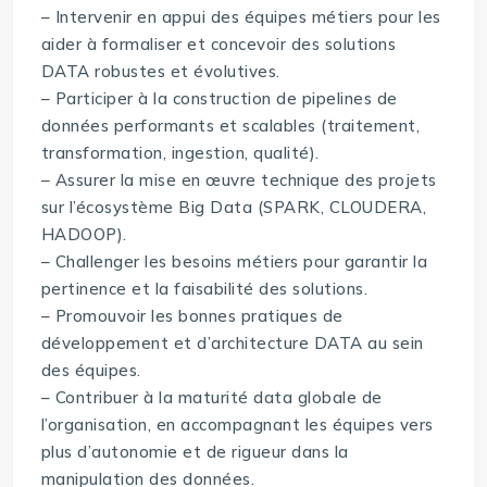
– Intervenir en appui des équipes métiers pour les
aider à formaliser et concevoir des solutions
DATA robustes et évolutives.
– Participer à la construction de pipelines de
données performants et scalables (traitement,
transformation, ingestion, qualité).
– Assurer la mise en œuvre technique des projets
sur l’écosystème Big Data (SPARK, CLOUDERA,
HADOOP).
– Challenger les besoins métiers pour garantir la
pertinence et la faisabilité des solutions.
– Promouvoir les bonnes pratiques de
développement et d’architecture DATA au sein
des équipes.
– Contribuer à la maturité data globale de
l’organisation, en accompagnant les équipes vers
plus d’autonomie et de rigueur dans la
manipulation des données.