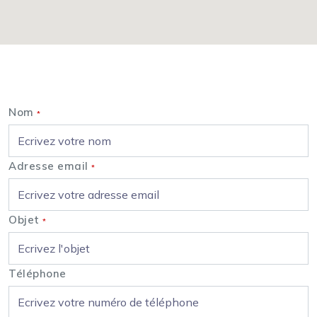
Nous contacter
Nom
*
Adresse email
*
Objet
*
Téléphone