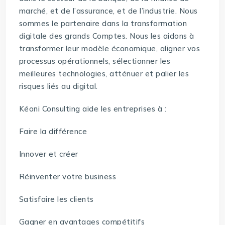
marché, et de l’assurance, et de l’industrie. Nous
sommes le partenaire dans la transformation
digitale des grands Comptes. Nous les aidons à
transformer leur modèle économique, aligner vos
processus opérationnels, sélectionner les
meilleures technologies, atténuer et palier les
risques liés au digital.
Kéoni Consulting aide les entreprises à :
Faire la différence
Innover et créer
Réinventer votre business
Satisfaire les clients
Gagner en avantages compétitifs