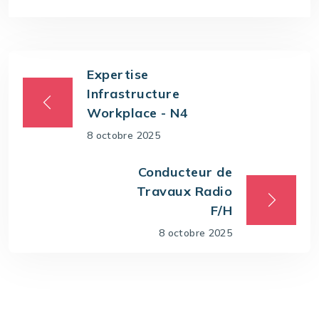
Expertise
Infrastructure
Workplace - N4
8 octobre 2025
Conducteur de
Travaux Radio
F/H
8 octobre 2025