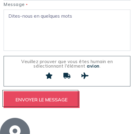
Message
*
Veuillez prouver que vous êtes humain en
sélectionnant l'élément
avion
.