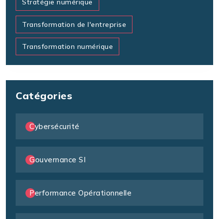
Stratégie numérique
Transformation de l'entreprise
Transformation numérique
Catégories
Cybersécurité
Gouvernance SI
Performance Opérationnelle