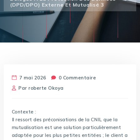
(DPD/DPO) Externe Et Mutualisé 3
7 mai 2026
0 Commentaire
Par
roberte Okoya
Contexte :
Il ressort des préconisations de la CNIL que la
mutualisation est une solution particulièrement
adaptée pour les plus petites entitées ; le client a