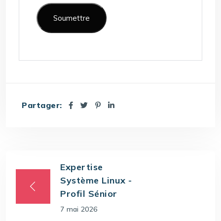
Partager:
Expertise
Système Linux -
Profil Sénior
7 mai 2026