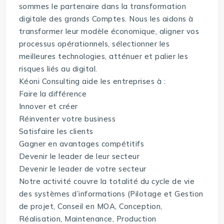
sommes le partenaire dans la transformation
digitale des grands Comptes. Nous les aidons à
transformer leur modèle économique, aligner vos
processus opérationnels, sélectionner les
meilleures technologies, atténuer et palier les
risques liés au digital.
Kéoni Consulting aide les entreprises à :
Faire la différence
Innover et créer
Réinventer votre business
Satisfaire les clients
Gagner en avantages compétitifs
Devenir le leader de leur secteur
Devenir le leader de votre secteur
Notre activité couvre la totalité du cycle de vie
des systèmes d’informations (Pilotage et Gestion
de projet, Conseil en MOA, Conception,
Réalisation, Maintenance, Production