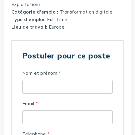
Exploitation).
Catégorie d'emploi:
Transformation digitale
Type d'emploi:
Full Time
Lieu de travail:
Europe
Postuler pour ce poste
Nom et prénom
*
Email
*
Téléphone
*