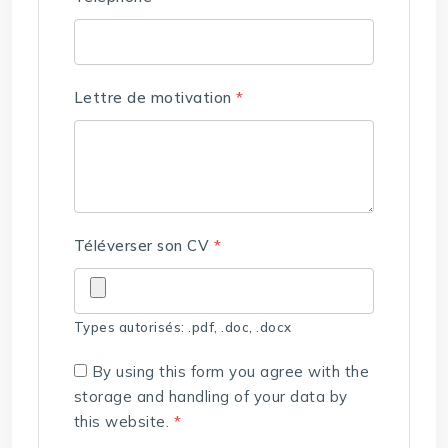
Lettre de motivation
*
Téléverser son CV
*
Types autorisés: .pdf, .doc, .docx
By using this form you agree with the
storage and handling of your data by
this website.
*