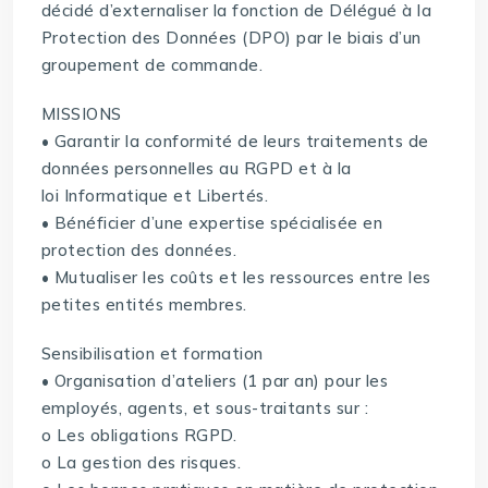
décidé d’externaliser la fonction de Délégué à la
Protection des Données (DPO) par le biais d’un
groupement de commande.
MISSIONS
• Garantir la conformité de leurs traitements de
données personnelles au RGPD et à la
loi Informatique et Libertés.
• Bénéficier d’une expertise spécialisée en
protection des données.
• Mutualiser les coûts et les ressources entre les
petites entités membres.
Sensibilisation et formation
• Organisation d’ateliers (1 par an) pour les
employés, agents, et sous-traitants sur :
o Les obligations RGPD.
o La gestion des risques.