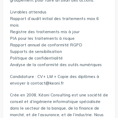
groupement pour faire un bilan des actions.
Livrables attendus
Rapport d’audit initial des traitements max 6
mois
Registre des traitements mis à jour
PIA pour les traitements à risque
Rapport annuel de conformité RGPD
Supports de sensibilisation
Politique de confidentialité
Analyse de la conformité des outils numériques
Candidature : CV+ LM + Copie des diplômes à
envoyer à contact@keoni.fr
Crée en 2008, Kéoni Consulting est une société de
conseil et d’ingénierie informatique spécialisée
dans le secteur de la banque, de la finance de
marché, et de l’assurance, et de l’industrie. Nous