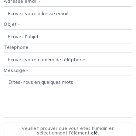
Adresse email
*
Objet
*
Téléphone
Message
*
Veuillez prouver que vous êtes humain en
sélectionnant l'élément
clé
.