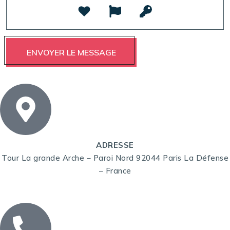
ADRESSE
Tour La grande Arche – Paroi Nord 92044 Paris La Défense
– France