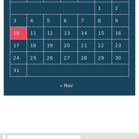
1
2
3
4
5
6
7
8
9
10
11
12
13
14
15
16
17
18
19
20
21
22
23
24
25
26
27
28
29
30
31
« Nov