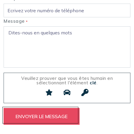
Message
*
Veuillez prouver que vous êtes humain en
sélectionnant l'élément
clé
.