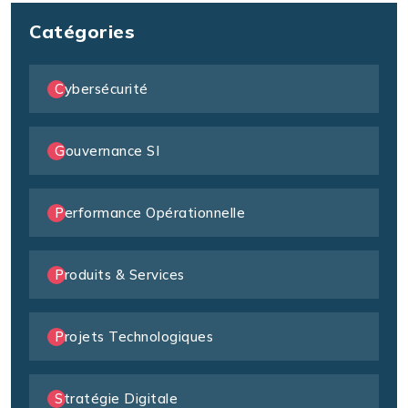
Catégories
Cybersécurité
Gouvernance SI
Performance Opérationnelle
Produits & Services
Projets Technologiques
Stratégie Digitale