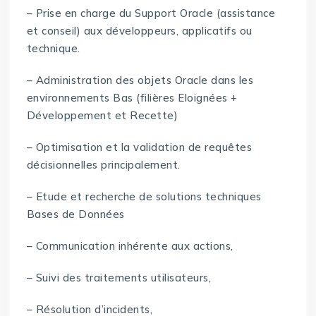
– Prise en charge du Support Oracle (assistance
et conseil) aux développeurs, applicatifs ou
technique.
– Administration des objets Oracle dans les
environnements Bas (filières Eloignées +
Développement et Recette)
– Optimisation et la validation de requêtes
décisionnelles principalement.
– Etude et recherche de solutions techniques
Bases de Données
– Communication inhérente aux actions,
– Suivi des traitements utilisateurs,
– Résolution d’incidents,