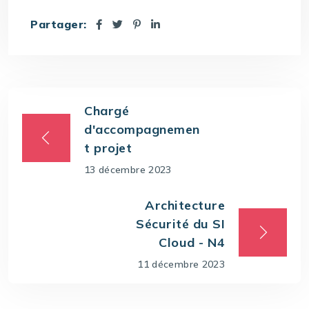
Partager:
Chargé
d'accompagnemen
t projet
13 décembre 2023
Architecture
Sécurité du SI
Cloud - N4
11 décembre 2023