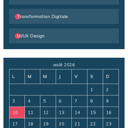
Transformation Digitale
UI/UX Design
août 2026
L
M
M
J
V
S
D
1
2
3
4
5
6
7
8
9
10
11
12
13
14
15
16
17
18
19
20
21
22
23