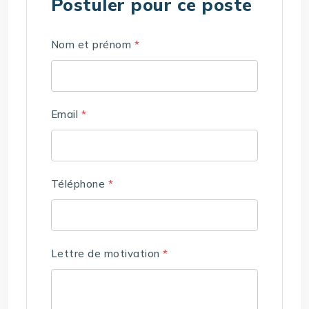
Postuler pour ce poste
Nom et prénom
*
Email
*
Téléphone
*
Lettre de motivation
*