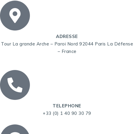
ADRESSE
Tour La grande Arche – Paroi Nord 92044 Paris La Défense
– France
TELEPHONE
+33 (0) 1 40 90 30 79