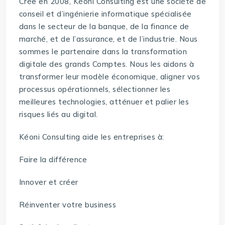
Crée en 2008, Kéoni Consulting est une société de
conseil et d’ingénierie informatique spécialisée
dans le secteur de la banque, de la finance de
marché, et de l’assurance, et de l’industrie. Nous
sommes le partenaire dans la transformation
digitale des grands Comptes. Nous les aidons à
transformer leur modèle économique, aligner vos
processus opérationnels, sélectionner les
meilleures technologies, atténuer et palier les
risques liés au digital.
Kéoni Consulting aide les entreprises à:
Faire la différence
Innover et créer
Réinventer votre business