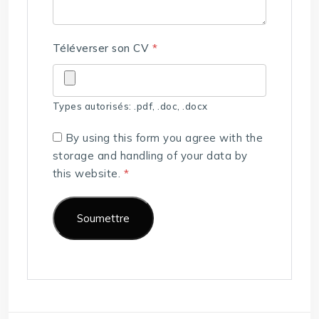
Téléverser son CV
*
Types autorisés: .pdf, .doc, .docx
By using this form you agree with the
storage and handling of your data by
this website.
*