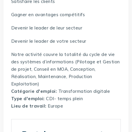
Satisfaire les clients
Gagner en avantages compétitifs
Devenir le leader de leur secteur
Devenir le leader de votre secteur
Notre activité couvre la totalité du cycle de vie
des systèmes d’informations (Pilotage et Gestion
de projet, Conseil en MOA, Conception,
Réalisation, Maintenance, Production
Exploitation)
Catégorie d'emploi:
Transformation digitale
Type d'emploi:
CDI- temps plein
Lieu de travail:
Europe