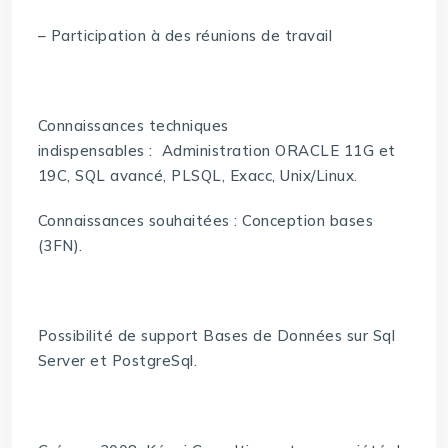
– Participation à des réunions de travail
Connaissances techniques
indispensables : Administration ORACLE 11G et
19C, SQL avancé, PLSQL, Exacc, Unix/Linux.
Connaissances souhaitées : Conception bases
(3FN).
Possibilité de support Bases de Données sur Sql
Server et PostgreSql.