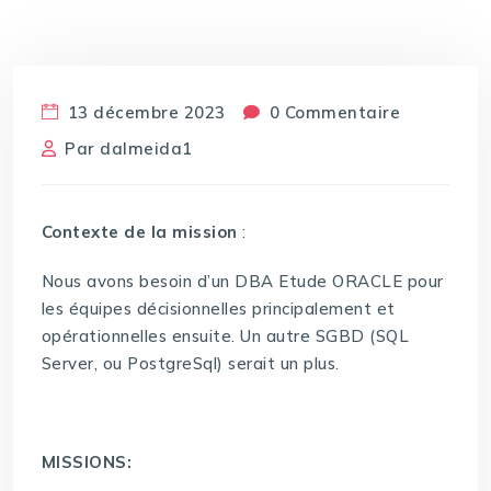
13 décembre 2023
0 Commentaire
Par
dalmeida1
Contexte de la mission
:
Nous avons besoin d’un DBA Etude ORACLE pour
les équipes décisionnelles principalement et
opérationnelles ensuite. Un autre SGBD (SQL
Server, ou PostgreSql) serait un plus.
MISSIONS: