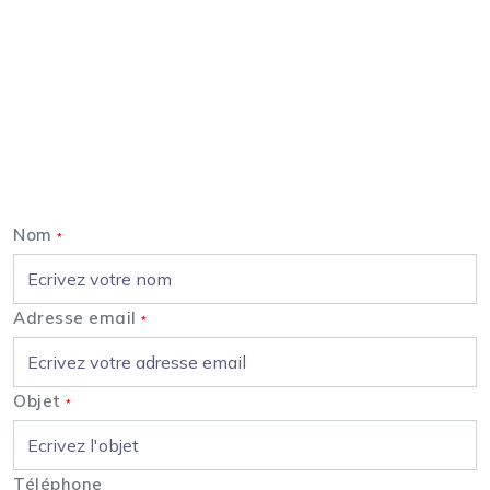
Nous contacter
Nom
*
Adresse email
*
Objet
*
Téléphone