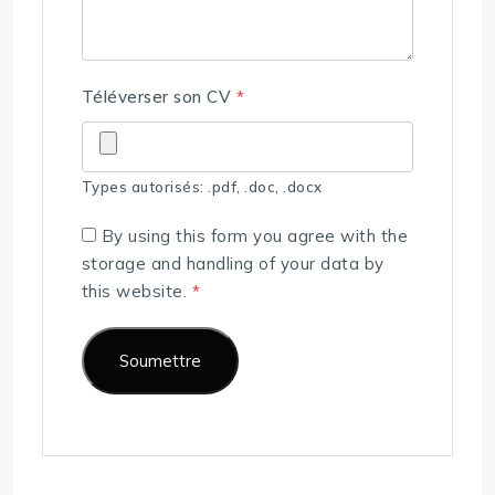
Téléverser son CV
*
Types autorisés: .pdf, .doc, .docx
By using this form you agree with the
storage and handling of your data by
this website.
*