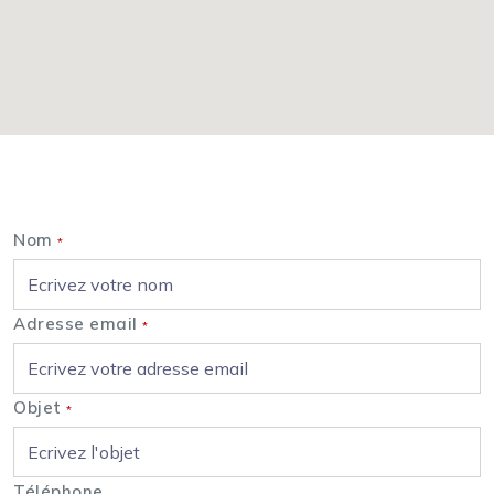
Nous contacter
Nom
*
Adresse email
*
Objet
*
Téléphone