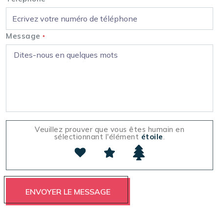
Message
*
Veuillez prouver que vous êtes humain en
sélectionnant l'élément
étoile
.