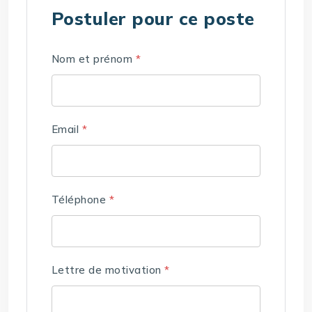
Postuler pour ce poste
Nom et prénom
*
Email
*
Téléphone
*
Lettre de motivation
*