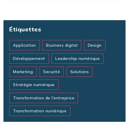
Étiquettes
Application
Business digital
Design
Développement
Leadership numérique
Marketing
Securité
Solutions
Stratégie numérique
Transformation de l'entreprise
Transformation numérique