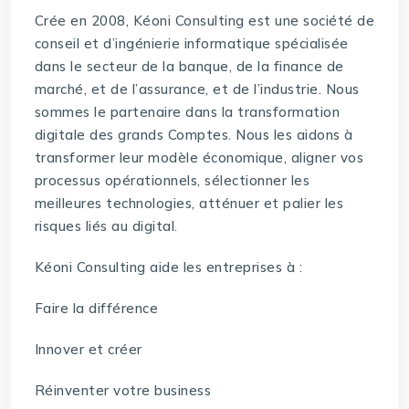
Crée en 2008, Kéoni Consulting est une société de
conseil et d’ingénierie informatique spécialisée
dans le secteur de la banque, de la finance de
marché, et de l’assurance, et de l’industrie. Nous
sommes le partenaire dans la transformation
digitale des grands Comptes. Nous les aidons à
transformer leur modèle économique, aligner vos
processus opérationnels, sélectionner les
meilleures technologies, atténuer et palier les
risques liés au digital.
Kéoni Consulting aide les entreprises à :
Faire la différence
Innover et créer
Réinventer votre business