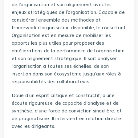
de l’organisation et son alignement avec les
enjeux stratégiques de l’organisation. Capable de
considérer l’ensemble des méthodes et
framework d’organisation disponible, le consultant
Organisation est en mesure de mobiliser les
apports les plus utiles pour proposer des
améliorations de la performance de l’organisation
et son alignement stratégique. Il sait analyser
l’organisation à toutes ses échelles, de son
insertion dans son écosystème jusqu’aux rôles &
responsabilités des collaborateurs.
Doué d’un esprit critique et constructif, d’une
écoute rigoureuse, de capacité d’analyse et de
synthèse, d’une force de conviction singulière, et
de pragmatisme. Il intervient en relation directe
avec les dirigeants.