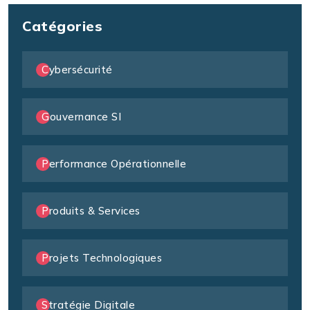
Catégories
Cybersécurité
Gouvernance SI
Performance Opérationnelle
Produits & Services
Projets Technologiques
Stratégie Digitale