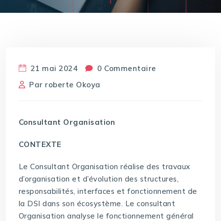
21 mai 2024
0 Commentaire
Par
roberte Okoya
Consultant Organisation
CONTEXTE
Le Consultant Organisation réalise des travaux
d’organisation et d’évolution des structures,
responsabilités, interfaces et fonctionnement de
la DSI dans son écosystème. Le consultant
Organisation analyse le fonctionnement général