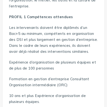
l’organisation, le métier, les outils et la culture de
l’entreprise.
PROFIL 1 Compétences attendues
Les intervenants doivent être diplômés d’un
Bac+5 au minimum, compétents en organisation
des DSI et plus largement en gestion d’entreprise.
Dans le cadre de leurs expériences, ils doivent
avoir déjà réalisé des interventions similaires.
Expérience d’organisation de plusieurs équipes et
de plus de 100 personnes
Formation en gestion d’entreprise Consultant
Organisation intermédiaire (ORC)
10 ans et plus Expérience d’organisation de
plusieurs équipes.