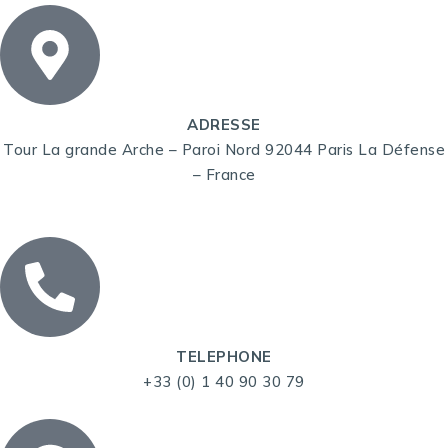
ADRESSE
Tour La grande Arche – Paroi Nord 92044 Paris La Défense
– France
TELEPHONE
+33 (0) 1 40 90 30 79