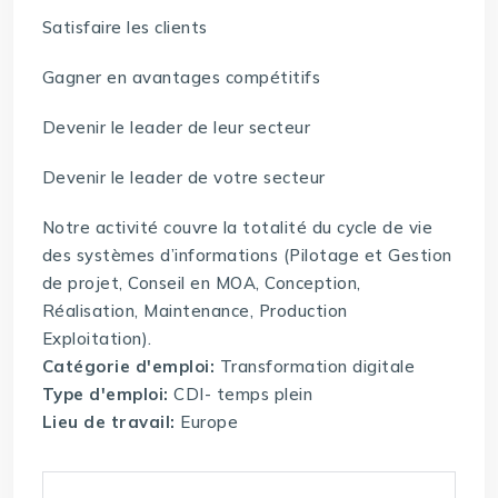
Satisfaire les clients
Gagner en avantages compétitifs
Devenir le leader de leur secteur
Devenir le leader de votre secteur
Notre activité couvre la totalité du cycle de vie
des systèmes d’informations (Pilotage et Gestion
de projet, Conseil en MOA, Conception,
Réalisation, Maintenance, Production
Exploitation).
Catégorie d'emploi:
Transformation digitale
Type d'emploi:
CDI- temps plein
Lieu de travail:
Europe