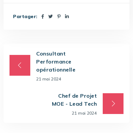
Partager:
Consultant
Performance
opérationnelle
21 mai 2024
Chef de Projet
MOE - Lead Tech
21 mai 2024