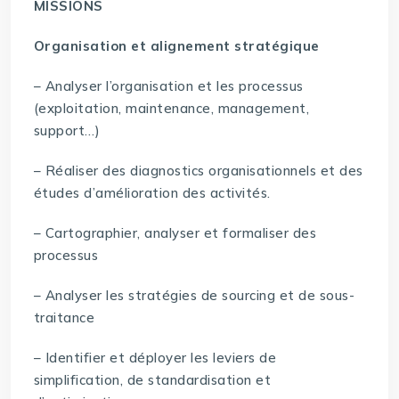
MISSIONS
Organisation et alignement stratégique
– Analyser l’organisation et les processus
(exploitation, maintenance, management,
support…)
– Réaliser des diagnostics organisationnels et des
études d’amélioration des activités.
– Cartographier, analyser et formaliser des
processus
– Analyser les stratégies de sourcing et de sous-
traitance
– Identifier et déployer les leviers de
simplification, de standardisation et