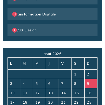
Transformation Digitale
UI/UX Design
août 2026
L
M
M
J
V
S
D
1
2
3
4
5
6
7
8
9
10
11
12
13
14
15
16
17
18
19
20
21
22
23