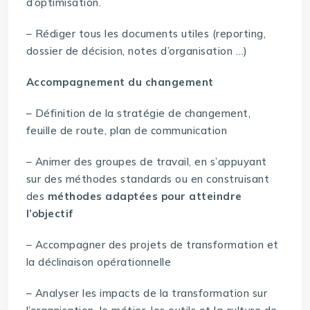
d’optimisation.
– Rédiger tous les documents utiles (reporting,
dossier de décision, notes d’organisation …)
Accompagnement du changement
– Définition de la stratégie de changement,
feuille de route, plan de communication
– Animer des groupes de travail, en s’appuyant
sur des méthodes standards ou en construisant
des
méthodes adaptées pour atteindre
l’objectif
– Accompagner des projets de transformation et
la déclinaison opérationnelle
– Analyser les impacts de la transformation sur