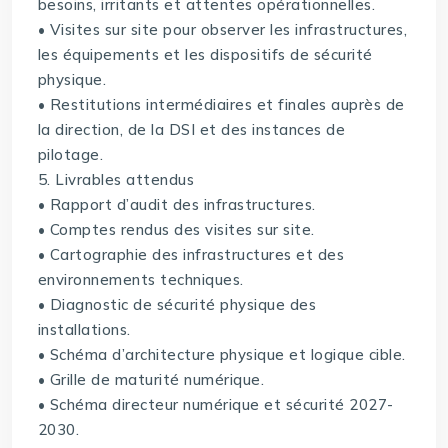
besoins, irritants et attentes opérationnelles.
• Visites sur site pour observer les infrastructures,
les équipements et les dispositifs de sécurité
physique.
• Restitutions intermédiaires et finales auprès de
la direction, de la DSI et des instances de
pilotage.
5. Livrables attendus
• Rapport d’audit des infrastructures.
• Comptes rendus des visites sur site.
• Cartographie des infrastructures et des
environnements techniques.
• Diagnostic de sécurité physique des
installations.
• Schéma d’architecture physique et logique cible.
• Grille de maturité numérique.
• Schéma directeur numérique et sécurité 2027-
2030.