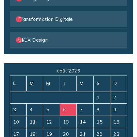
Transformation Digitale
UI/UX Design
août 2026
L
M
M
J
V
S
D
1
2
3
4
5
6
7
8
9
10
11
12
13
14
15
16
17
18
19
20
21
22
23