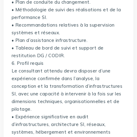
• Plan de conduite du changement.
• Méthodologie de suivi des réalisations et de la
performance SI.
• Recommandations relatives à la supervision
systèmes et réseaux.
• Plan d’assistance infrastructure.
• Tableau de bord de suivi et support de
restitution DG / CODIR.
6. Profil requis
Le consultant attendu devra disposer d’une
expérience confirmée dans l’analyse, la
conception et la transformation d’infrastructures
SI, avec une capacité à intervenir à la fois sur les
dimensions techniques, organisationnelles et de
pilotage.
• Expérience significative en audit
d’infrastructures, architecture SI, réseaux,
systèmes, hébergement et environnements