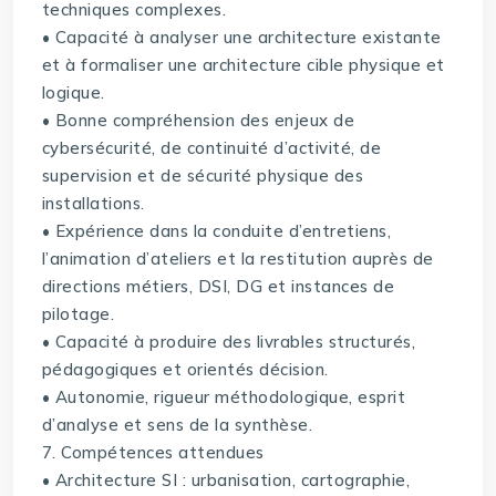
techniques complexes.
• Capacité à analyser une architecture existante
et à formaliser une architecture cible physique et
logique.
• Bonne compréhension des enjeux de
cybersécurité, de continuité d’activité, de
supervision et de sécurité physique des
installations.
• Expérience dans la conduite d’entretiens,
l’animation d’ateliers et la restitution auprès de
directions métiers, DSI, DG et instances de
pilotage.
• Capacité à produire des livrables structurés,
pédagogiques et orientés décision.
• Autonomie, rigueur méthodologique, esprit
d’analyse et sens de la synthèse.
7. Compétences attendues
• Architecture SI : urbanisation, cartographie,