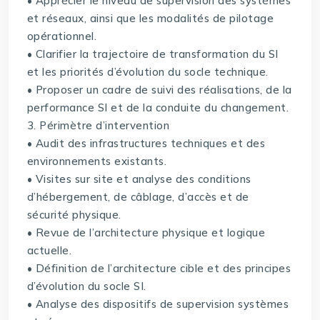
• Apprécier le niveau de supervision des systèmes
et réseaux, ainsi que les modalités de pilotage
opérationnel.
• Clarifier la trajectoire de transformation du SI
et les priorités d’évolution du socle technique.
• Proposer un cadre de suivi des réalisations, de la
performance SI et de la conduite du changement.
3. Périmètre d’intervention
• Audit des infrastructures techniques et des
environnements existants.
• Visites sur site et analyse des conditions
d’hébergement, de câblage, d’accès et de
sécurité physique.
• Revue de l’architecture physique et logique
actuelle.
• Définition de l’architecture cible et des principes
d’évolution du socle SI.
• Analyse des dispositifs de supervision systèmes