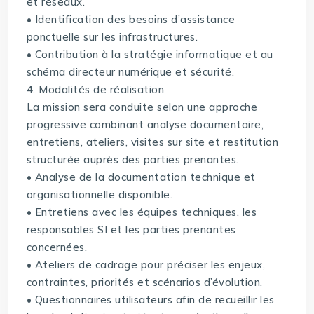
et réseaux.
• Identification des besoins d’assistance
ponctuelle sur les infrastructures.
• Contribution à la stratégie informatique et au
schéma directeur numérique et sécurité.
4. Modalités de réalisation
La mission sera conduite selon une approche
progressive combinant analyse documentaire,
entretiens, ateliers, visites sur site et restitution
structurée auprès des parties prenantes.
• Analyse de la documentation technique et
organisationnelle disponible.
• Entretiens avec les équipes techniques, les
responsables SI et les parties prenantes
concernées.
• Ateliers de cadrage pour préciser les enjeux,
contraintes, priorités et scénarios d’évolution.
• Questionnaires utilisateurs afin de recueillir les