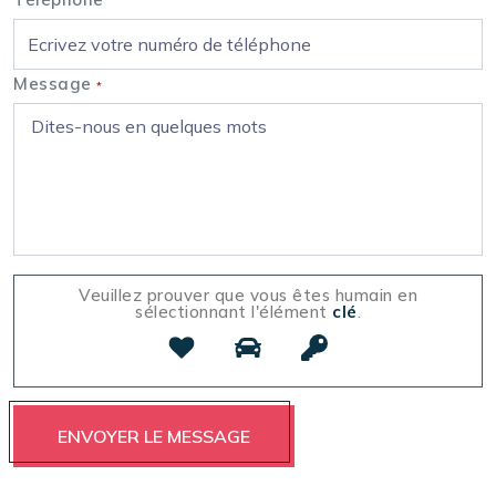
Message
*
Veuillez prouver que vous êtes humain en
sélectionnant l'élément
clé
.