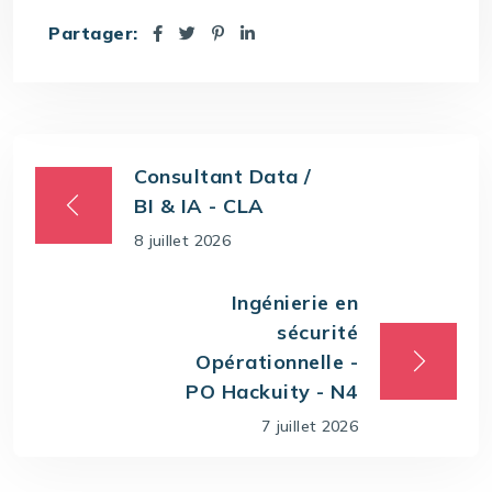
Partager:
Consultant Data /
BI & IA - CLA
8 juillet 2026
Ingénierie en
sécurité
Opérationnelle -
PO Hackuity - N4
7 juillet 2026