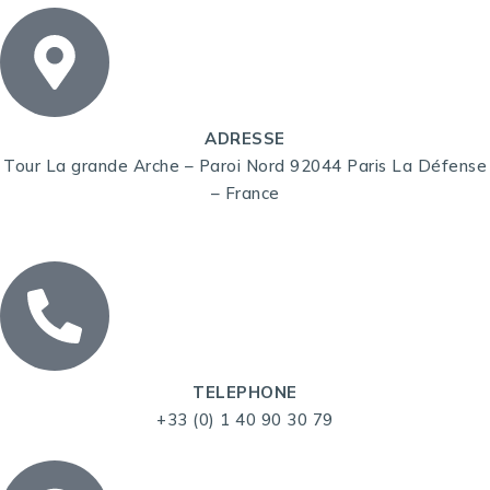
ADRESSE
Tour La grande Arche – Paroi Nord 92044 Paris La Défense
– France
TELEPHONE
+33 (0) 1 40 90 30 79