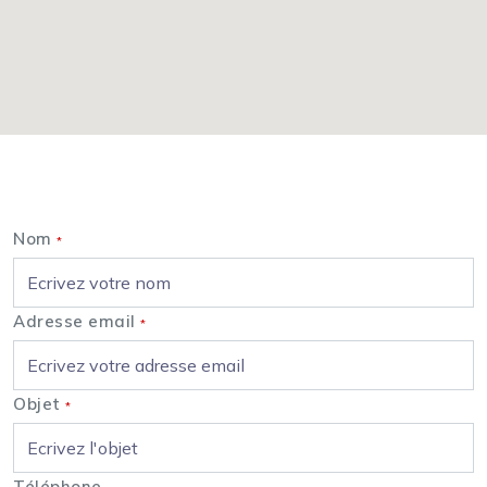
Nous contacter
Nom
*
Adresse email
*
Objet
*
Téléphone