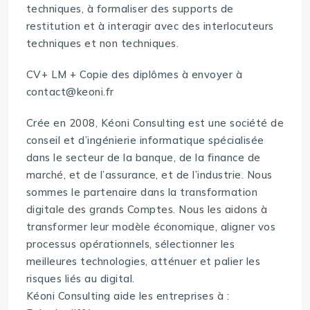
techniques, à formaliser des supports de
restitution et à interagir avec des interlocuteurs
techniques et non techniques.
CV+ LM + Copie des diplômes à envoyer à
contact@keoni.fr
Crée en 2008, Kéoni Consulting est une société de
conseil et d’ingénierie informatique spécialisée
dans le secteur de la banque, de la finance de
marché, et de l’assurance, et de l’industrie. Nous
sommes le partenaire dans la transformation
digitale des grands Comptes. Nous les aidons à
transformer leur modèle économique, aligner vos
processus opérationnels, sélectionner les
meilleures technologies, atténuer et palier les
risques liés au digital.
Kéoni Consulting aide les entreprises à :