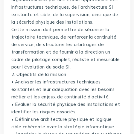
infrastructures techniques, de l’architecture SI
existante et cible, de la supervision, ainsi que de
la sécurité physique des installations.
Cette mission doit permettre de sécuriser la
trajectoire technique, de renforcer la continuité
de service, de structurer les arbitrages de
transformation et de fournir à la direction un
cadre de pilotage complet, réaliste et mesurable
pour l’évolution du socle SI.
2. Objectifs de la mission
• Analyser les infrastructures techniques
existantes et leur adéquation avec les besoins
métier et les enjeux de continuité d’activité.
• Évaluer la sécurité physique des installations et
identifier les risques associés.
• Définir une architecture physique et logique
cible cohérente avec la stratégie informatique.