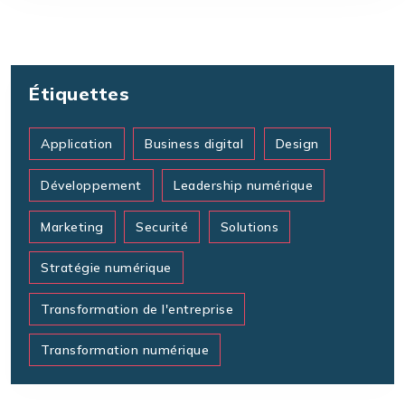
Étiquettes
Application
Business digital
Design
Développement
Leadership numérique
Marketing
Securité
Solutions
Stratégie numérique
Transformation de l'entreprise
Transformation numérique