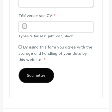
Téléverser son CV
*
Types autorisés: .pdf, .doc, .docx
By using this form you agree with the
storage and handling of your data by
this website.
*