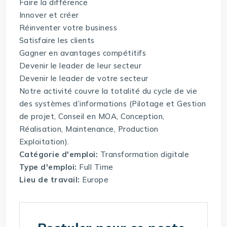
Faire la différence
Innover et créer
Réinventer votre business
Satisfaire les clients
Gagner en avantages compétitifs
Devenir le leader de leur secteur
Devenir le leader de votre secteur
Notre activité couvre la totalité du cycle de vie
des systèmes d’informations (Pilotage et Gestion
de projet, Conseil en MOA, Conception,
Réalisation, Maintenance, Production
Exploitation).
Catégorie d'emploi:
Transformation digitale
Type d'emploi:
Full Time
Lieu de travail:
Europe