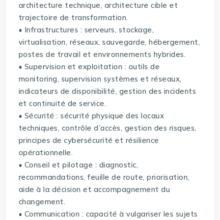
architecture technique, architecture cible et
trajectoire de transformation.
• Infrastructures : serveurs, stockage,
virtualisation, réseaux, sauvegarde, hébergement,
postes de travail et environnements hybrides.
• Supervision et exploitation : outils de
monitoring, supervision systèmes et réseaux,
indicateurs de disponibilité, gestion des incidents
et continuité de service.
• Sécurité : sécurité physique des locaux
techniques, contrôle d’accès, gestion des risques,
principes de cybersécurité et résilience
opérationnelle.
• Conseil et pilotage : diagnostic,
recommandations, feuille de route, priorisation,
aide à la décision et accompagnement du
changement.
• Communication : capacité à vulgariser les sujets