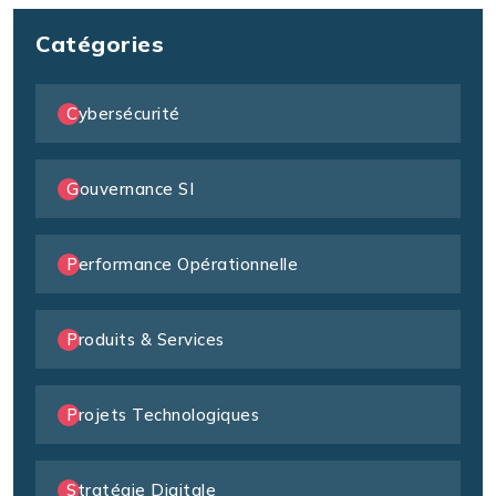
Catégories
Cybersécurité
Gouvernance SI
Performance Opérationnelle
Produits & Services
Projets Technologiques
Stratégie Digitale