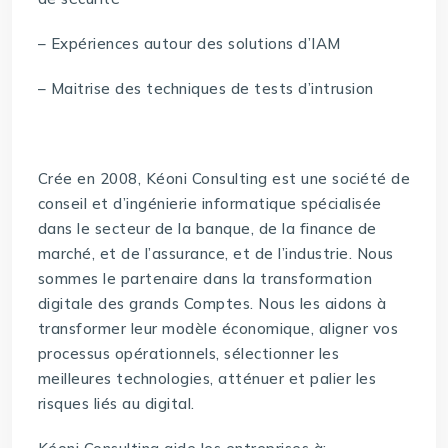
– Expériences autour des solutions d’IAM
– Maitrise des techniques de tests d’intrusion
Crée en 2008, Kéoni Consulting est une société de
conseil et d’ingénierie informatique spécialisée
dans le secteur de la banque, de la finance de
marché, et de l’assurance, et de l’industrie. Nous
sommes le partenaire dans la transformation
digitale des grands Comptes. Nous les aidons à
transformer leur modèle économique, aligner vos
processus opérationnels, sélectionner les
meilleures technologies, atténuer et palier les
risques liés au digital.