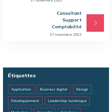
27 novembre 2023
Consultant
Support
Comptabilité
27 novembre 2023
Étiquettes
Application
Business digital
Design
Développement
Leadership numérique