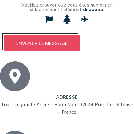
Veuillez prouver que vous êtes humain en
sélectionnant l'élément
drapeau
.
ADRESSE
Tour La grande Arche – Paroi Nord 92044 Paris La Défense
– France