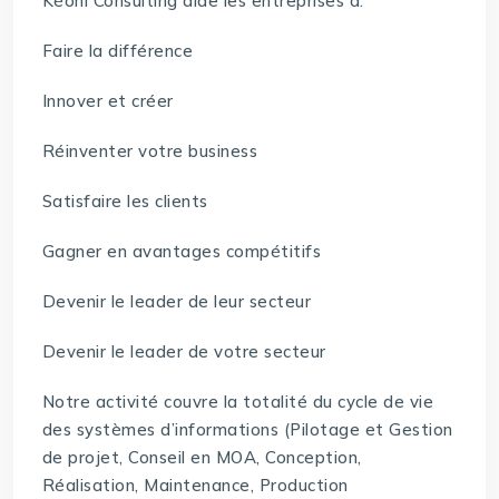
Kéoni Consulting aide les entreprises à:
Faire la différence
Innover et créer
Réinventer votre business
Satisfaire les clients
Gagner en avantages compétitifs
Devenir le leader de leur secteur
Devenir le leader de votre secteur
Notre activité couvre la totalité du cycle de vie
des systèmes d’informations (Pilotage et Gestion
de projet, Conseil en MOA, Conception,
Réalisation, Maintenance, Production