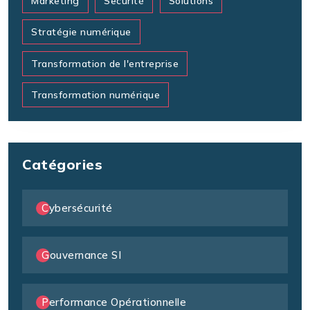
Marketing
Securité
Solutions
Stratégie numérique
Transformation de l'entreprise
Transformation numérique
Catégories
Cybersécurité
Gouvernance SI
Performance Opérationnelle