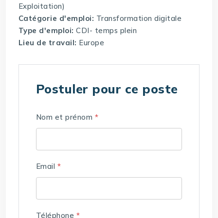
Exploitation)
Catégorie d'emploi:
Transformation digitale
Type d'emploi:
CDI- temps plein
Lieu de travail:
Europe
Postuler pour ce poste
Nom et prénom
*
Email
*
Téléphone
*