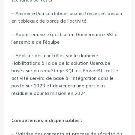
– Animer et/ou contribuer aux instances et besoin
en tableaux de bords de l’activité
– Apporter une expertise en Gouvernance SSI à
l’ensemble de l’équipe
– Réaliser des contrôles sur le domaine
Habilitations à l’aide de la solution Usercube
basés sur du requêtage SQL et PowerBI : cette
activité servira de base à l’intégration dans le
poste sur 2023 et deviendra une part plus
résiduelle pour la mission en 2024.
Compétences indispensables :
– Maitrise des concepts et process de sécurité du