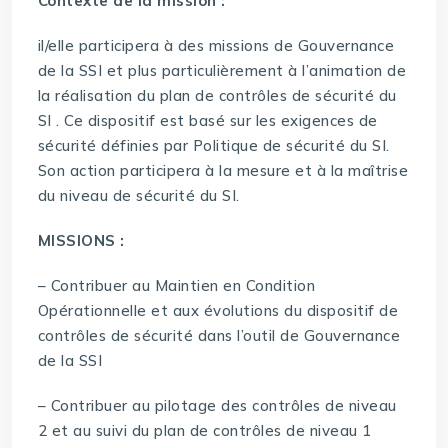
Contexte de la mission :
il/elle participera à des missions de Gouvernance
de la SSI et plus particulièrement à l’animation de
la réalisation du plan de contrôles de sécurité du
SI . Ce dispositif est basé sur les exigences de
sécurité définies par Politique de sécurité du SI.
Son action participera à la mesure et à la maîtrise
du niveau de sécurité du SI.
MISSIONS :
– Contribuer au Maintien en Condition
Opérationnelle et aux évolutions du dispositif de
contrôles de sécurité dans l’outil de Gouvernance
de la SSI
– Contribuer au pilotage des contrôles de niveau
2 et au suivi du plan de contrôles de niveau 1