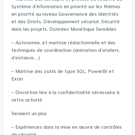
Système d’Information en priorité sur les thèmes
en priorité au niveau Gouvernance des Identités
et des Droits, Développement sécurisé, Sécurité
dans les projets, Données Monétique Sensibles
– Autonomie, et maitrise rédactionnelle et des
techniques de coordination (animation d’ateliers,
d’instance,…)
– Maitrise des outils de type SQL, PowerBI et
Excel
– Discrétion liée à la confidentialité nécessaire à
cette activité
Seraient un plus
– Expériences dans la mise en œuvre de contrôles
de sécurité