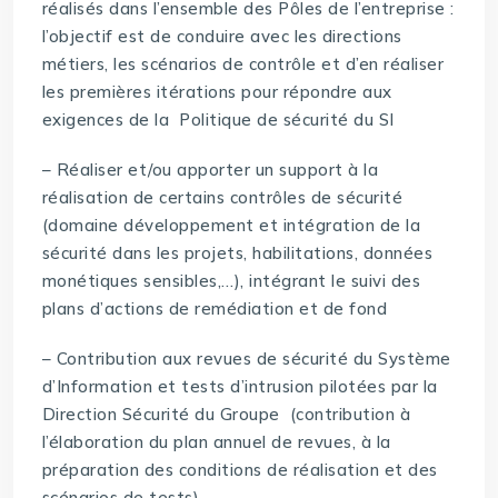
réalisés dans l’ensemble des Pôles de l’entreprise :
l’objectif est de conduire avec les directions
métiers, les scénarios de contrôle et d’en réaliser
les premières itérations pour répondre aux
exigences de la Politique de sécurité du SI
– Réaliser et/ou apporter un support à la
réalisation de certains contrôles de sécurité
(domaine développement et intégration de la
sécurité dans les projets, habilitations, données
monétiques sensibles,…), intégrant le suivi des
plans d’actions de remédiation et de fond
– Contribution aux revues de sécurité du Système
d’Information et tests d’intrusion pilotées par la
Direction Sécurité du Groupe (contribution à
l’élaboration du plan annuel de revues, à la
préparation des conditions de réalisation et des
scénarios de tests)