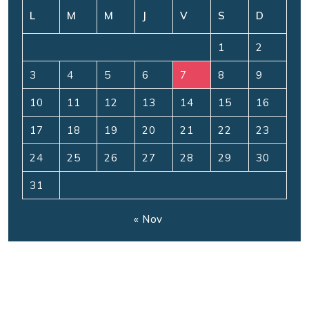
L
M
M
J
V
S
D
1
2
3
4
5
6
7
8
9
10
11
12
13
14
15
16
17
18
19
20
21
22
23
24
25
26
27
28
29
30
31
« Nov