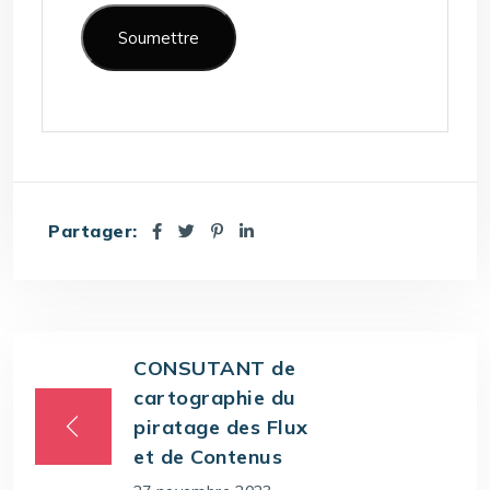
Partager:
CONSUTANT de
cartographie du
piratage des Flux
et de Contenus