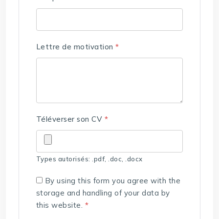
Lettre de motivation
*
Téléverser son CV
*
Types autorisés: .pdf, .doc, .docx
By using this form you agree with the
storage and handling of your data by
this website.
*