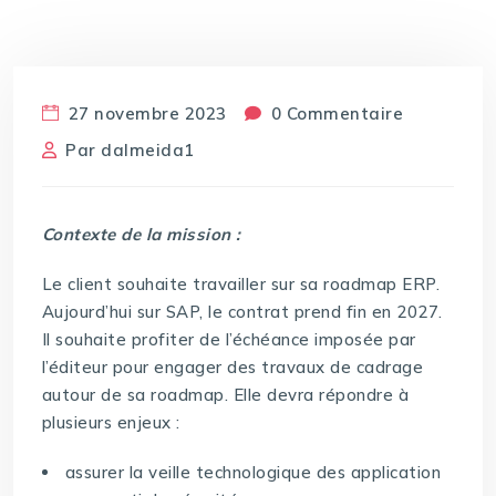
27 novembre 2023
0 Commentaire
Par
dalmeida1
Contexte de la mission :
Le client souhaite travailler sur sa roadmap ERP.
Aujourd’hui sur SAP, le contrat prend fin en 2027.
Il souhaite profiter de l’échéance imposée par
l’éditeur pour engager des travaux de cadrage
autour de sa roadmap. Elle devra répondre à
plusieurs enjeux :
assurer la veille technologique des application