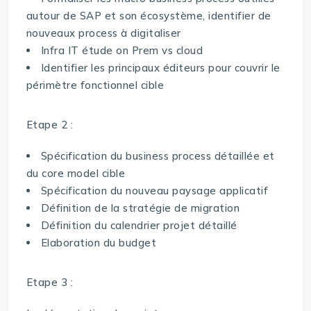
autour de SAP et son écosystème, identifier de
nouveaux process à digitaliser
Infra IT étude on Prem vs cloud
Identifier les principaux éditeurs pour couvrir le
périmètre fonctionnel cible
Etape 2 :
Spécification du business process détaillée et
du core model cible
Spécification du nouveau paysage applicatif
Définition de la stratégie de migration
Définition du calendrier projet détaillé
Elaboration du budget
Etape 3 :