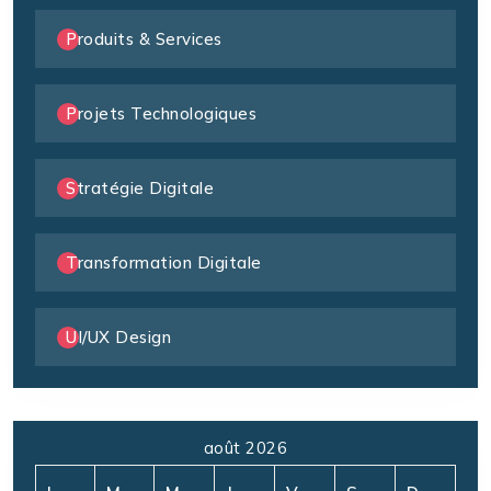
Produits & Services
Projets Technologiques
Stratégie Digitale
Transformation Digitale
UI/UX Design
août 2026