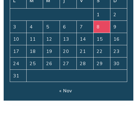
L
M
M
J
V
S
D
1
2
3
4
5
6
7
8
9
10
11
12
13
14
15
16
17
18
19
20
21
22
23
24
25
26
27
28
29
30
31
« Nov