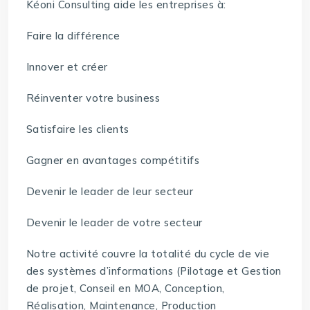
Kéoni Consulting aide les entreprises à:
Faire la différence
Innover et créer
Réinventer votre business
Satisfaire les clients
Gagner en avantages compétitifs
Devenir le leader de leur secteur
Devenir le leader de votre secteur
Notre activité couvre la totalité du cycle de vie
des systèmes d’informations (Pilotage et Gestion
de projet, Conseil en MOA, Conception,
Réalisation, Maintenance, Production