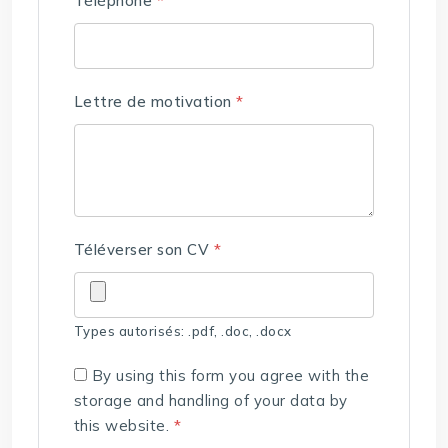
Téléphone
*
Lettre de motivation
*
Téléverser son CV
*
Types autorisés: .pdf, .doc, .docx
By using this form you agree with the
storage and handling of your data by
this website.
*