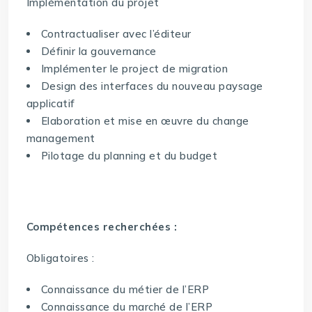
Implémentation du projet
Contractualiser avec l’éditeur
Définir la gouvernance
Implémenter le project de migration
Design des interfaces du nouveau paysage
applicatif
Elaboration et mise en œuvre du change
management
Pilotage du planning et du budget
Compétences recherchées :
Obligatoires :
Connaissance du métier de l’ERP
Connaissance du marché de l’ERP