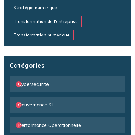
Stratégie numérique
Transformation de l'entreprise
Transformation numérique
Catégories
Cybersécurité
Gouvernance SI
Performance Opérationnelle