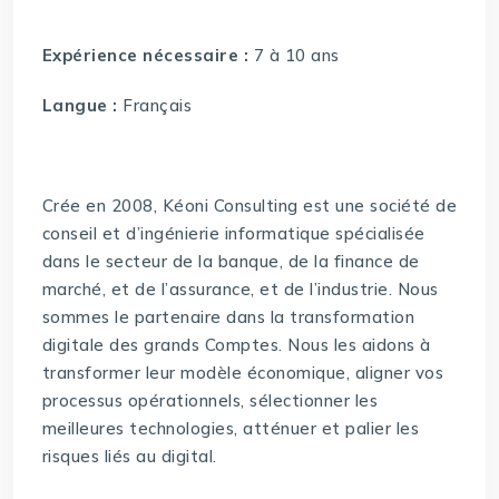
Expérience nécessaire :
7 à 10 ans
Langue :
Français
Crée en 2008, Kéoni Consulting est une société de
conseil et d’ingénierie informatique spécialisée
dans le secteur de la banque, de la finance de
marché, et de l’assurance, et de l’industrie. Nous
sommes le partenaire dans la transformation
digitale des grands Comptes. Nous les aidons à
transformer leur modèle économique, aligner vos
processus opérationnels, sélectionner les
meilleures technologies, atténuer et palier les
risques liés au digital.