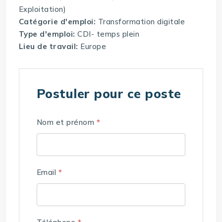
Exploitation)
Catégorie d'emploi:
Transformation digitale
Type d'emploi:
CDI- temps plein
Lieu de travail:
Europe
Postuler pour ce poste
Nom et prénom
*
Email
*