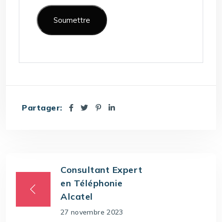
Partager:
Consultant Expert
en Téléphonie
Alcatel
27 novembre 2023