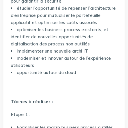
pour garantir la sécurité
étudier l’opportunité de repenser l’architecture
d’entreprise pour mutualiser le portefeuille
applicatif et optimiser les coûts associés
optimiser les business process existants, et
identifier de nouvelles opportunités de
digitalisation des process non outillés
implémenter une nouvelle archi IT
moderniser et innover autour de l’expérience
utilisateurs
opportunité autour du cloud
Tâches à réaliser :
Etape 1 :
Formaliser les macro business process outillés