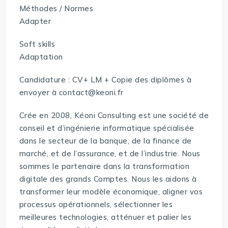
Méthodes / Normes
Adapter
Soft skills
Adaptation
Candidature : CV+ LM + Copie des diplômes à
envoyer à contact@keoni.fr
Crée en 2008, Kéoni Consulting est une société de
conseil et d’ingénierie informatique spécialisée
dans le secteur de la banque, de la finance de
marché, et de l’assurance, et de l’industrie. Nous
sommes le partenaire dans la transformation
digitale des grands Comptes. Nous les aidons à
transformer leur modèle économique, aligner vos
processus opérationnels, sélectionner les
meilleures technologies, atténuer et palier les