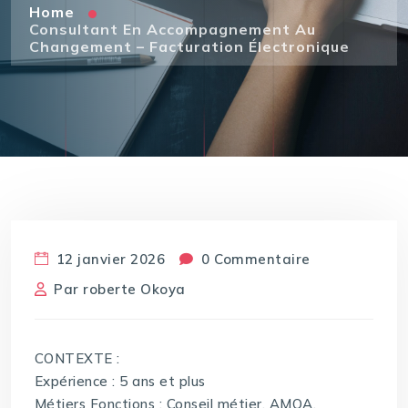
Home
Consultant En Accompagnement Au
Changement – Facturation Électronique
12 janvier 2026
0 Commentaire
Par
roberte Okoya
CONTEXTE :
Expérience : 5 ans et plus
Métiers Fonctions : Conseil métier, AMOA,