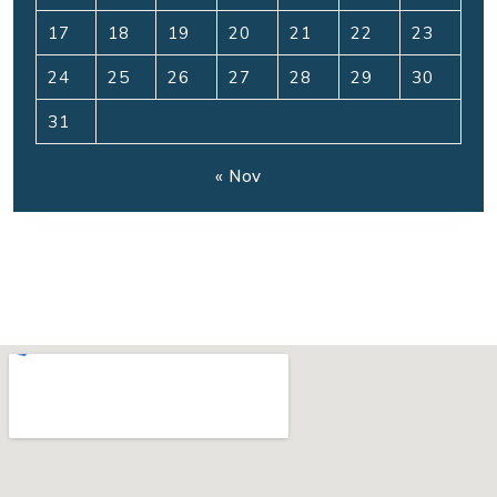
17
18
19
20
21
22
23
24
25
26
27
28
29
30
31
« Nov