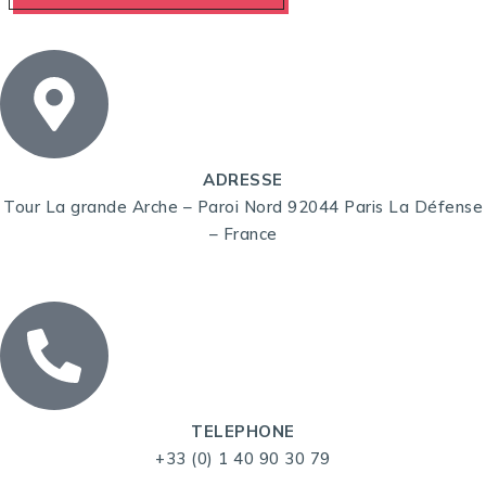
ADRESSE
Tour La grande Arche – Paroi Nord 92044 Paris La Défense
– France
TELEPHONE
+33 (0) 1 40 90 30 79