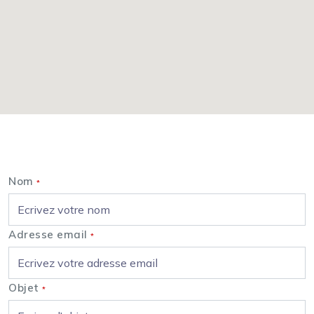
Nous contacter
Nom
*
Adresse email
*
Objet
*