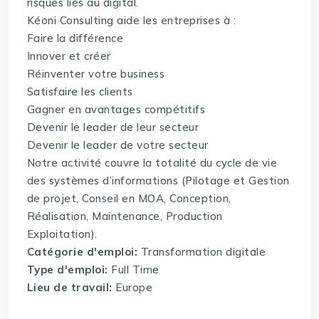
risques liés au digital.
Kéoni Consulting aide les entreprises à :
Faire la différence
Innover et créer
Réinventer votre business
Satisfaire les clients
Gagner en avantages compétitifs
Devenir le leader de leur secteur
Devenir le leader de votre secteur
Notre activité couvre la totalité du cycle de vie
des systèmes d’informations (Pilotage et Gestion
de projet, Conseil en MOA, Conception,
Réalisation, Maintenance, Production
Exploitation).
Catégorie d'emploi:
Transformation digitale
Type d'emploi:
Full Time
Lieu de travail:
Europe