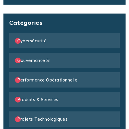
Catégories
Cybersécurité
Gouvernance SI
Performance Opérationnelle
Produits & Services
Projets Technologiques