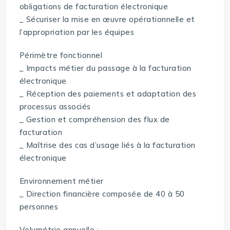
obligations de facturation électronique
_ Sécuriser la mise en œuvre opérationnelle et
l’appropriation par les équipes
Périmètre fonctionnel
_ Impacts métier du passage à la facturation
électronique
_ Réception des paiements et adaptation des
processus associés
_ Gestion et compréhension des flux de
facturation
_ Maîtrise des cas d’usage liés à la facturation
électronique
Environnement métier
_ Direction financière composée de 40 à 50
personnes
Volumétrie annuelle :