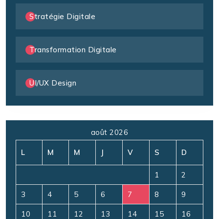
Stratégie Digitale
Transformation Digitale
UI/UX Design
août 2026
L
M
M
J
V
S
D
1
2
3
4
5
6
7
8
9
10
11
12
13
14
15
16