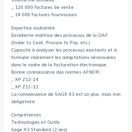
_ 120 000 factures de vente
_ 24 000 factures fournisseurs
Expertise souhaitée
Excellente maîtrise des processus de la DAF
(Order to Cash, Procure to Pay, etc.)
Capacité à analyser les processus existants et à
formuler clairement les adaptations nécessaires
dans le cadre de la facturation électronique
Bonne connaissance des normes AFNOR :
_ XP Z12-14
_ XP Z12-12
La connaissance de SAGE X3 est un plus, mais non
obligatoire
Compétences
Technologies et Outils
Sage X3 Standard (2 ans)