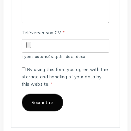
Téléverser son CV
*
Types autorisés: .pdf, .doc, .docx
By using this form you agree with the
storage and handling of your data by
this website.
*