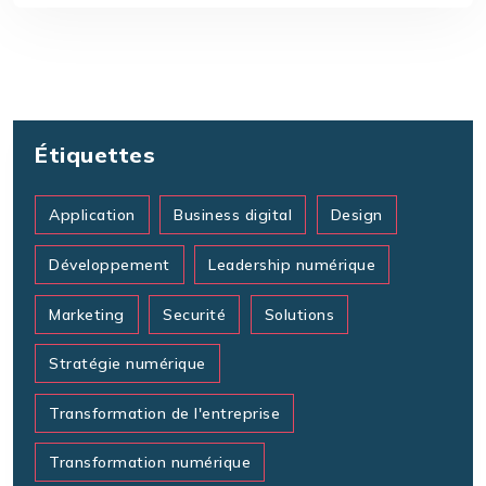
Étiquettes
Application
Business digital
Design
Développement
Leadership numérique
Marketing
Securité
Solutions
Stratégie numérique
Transformation de l'entreprise
Transformation numérique