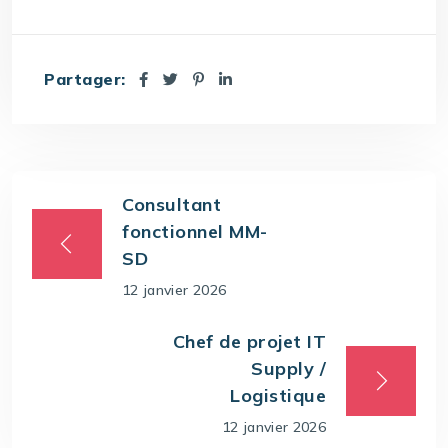
Partager:
Consultant
fonctionnel MM-
SD
12 janvier 2026
Chef de projet IT
Supply /
Logistique
12 janvier 2026