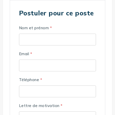
Postuler pour ce poste
Nom et prénom
*
Email
*
Téléphone
*
Lettre de motivation
*