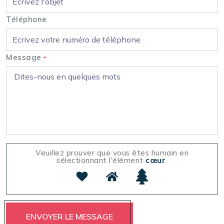
Téléphone
Message
*
Veuillez prouver que vous êtes humain en
sélectionnant l'élément
cœur
.