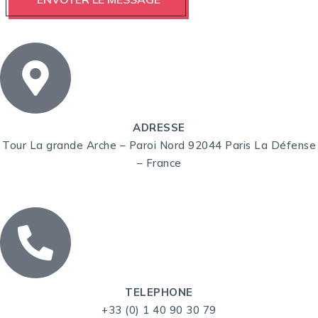
ADRESSE
Tour La grande Arche – Paroi Nord 92044 Paris La Défense
– France
TELEPHONE
+33 (0) 1 40 90 30 79