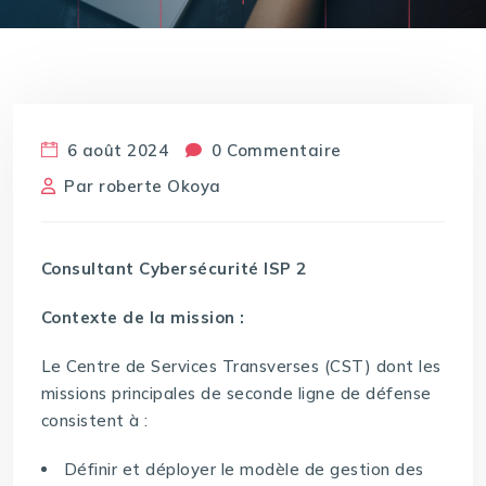
6 août 2024
0 Commentaire
Par
roberte Okoya
Consultant Cybersécurité ISP 2
Contexte de la mission :
Le Centre de Services Transverses (CST) dont les
missions principales de seconde ligne de défense
consistent à :
Définir et déployer le modèle de gestion des