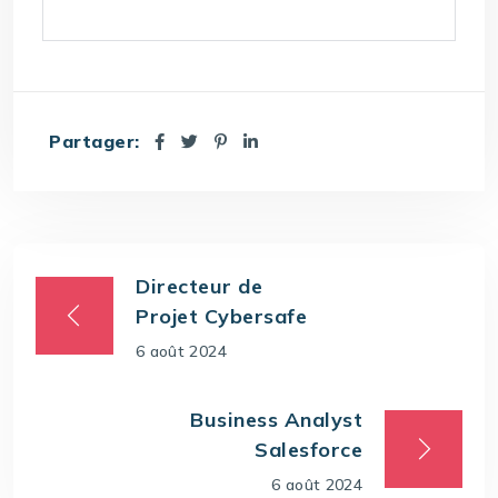
Partager:
Directeur de
Projet Cybersafe
6 août 2024
Business Analyst
Salesforce
6 août 2024