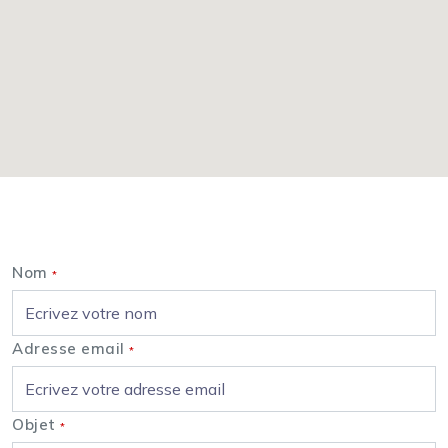
Nous contacter
Nom
*
Adresse email
*
Objet
*