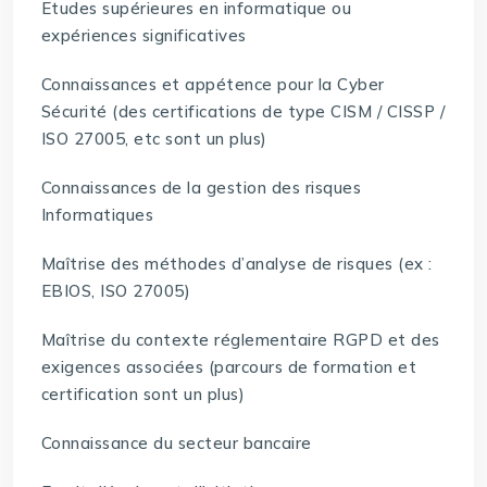
Etudes supérieures en informatique ou
expériences significatives
Connaissances et appétence pour la Cyber
Sécurité (des certifications de type CISM / CISSP /
ISO 27005, etc sont un plus)
Connaissances de la gestion des risques
Informatiques
Maîtrise des méthodes d’analyse de risques (ex :
EBIOS, ISO 27005)
Maîtrise du contexte réglementaire RGPD et des
exigences associées (parcours de formation et
certification sont un plus)
Connaissance du secteur bancaire