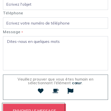
Téléphone
Message
*
Veuillez prouver que vous êtes humain en
sélectionnant l'élément
cœur
.