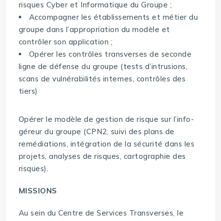
risques Cyber et Informatique du Groupe ;
Accompagner les établissements et métier du
groupe dans l’appropriation du modèle et
contrôler son application ;
Opérer les contrôles transverses de seconde
ligne de défense du groupe (tests d’intrusions,
scans de vulnérabilités internes, contrôles des
tiers)
Opérer le modèle de gestion de risque sur l’info-
géreur du groupe (CPN2, suivi des plans de
remédiations, intégration de la sécurité dans les
projets, analyses de risques, cartographie des
risques).
MISSIONS
Au sein du Centre de Services Transverses, le