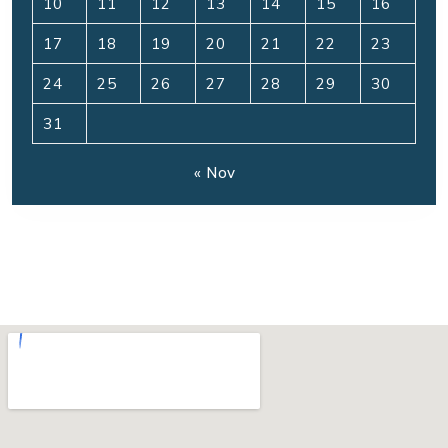
10
11
12
13
14
15
16
17
18
19
20
21
22
23
24
25
26
27
28
29
30
31
« Nov