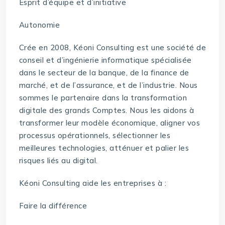
Esprit d’équipe et d’initiative
Autonomie
Crée en 2008, Kéoni Consulting est une société de
conseil et d’ingénierie informatique spécialisée
dans le secteur de la banque, de la finance de
marché, et de l’assurance, et de l’industrie. Nous
sommes le partenaire dans la transformation
digitale des grands Comptes. Nous les aidons à
transformer leur modèle économique, aligner vos
processus opérationnels, sélectionner les
meilleures technologies, atténuer et palier les
risques liés au digital.
Kéoni Consulting aide les entreprises à :
Faire la différence