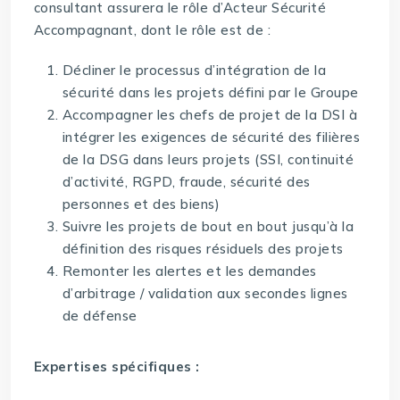
consultant assurera le rôle d’Acteur Sécurité
Accompagnant, dont le rôle est de :
Décliner le processus d’intégration de la
sécurité dans les projets défini par le Groupe
Accompagner les chefs de projet de la DSI à
intégrer les exigences de sécurité des filières
de la DSG dans leurs projets (SSI, continuité
d’activité, RGPD, fraude, sécurité des
personnes et des biens)
Suivre les projets de bout en bout jusqu’à la
définition des risques résiduels des projets
Remonter les alertes et les demandes
d’arbitrage / validation aux secondes lignes
de défense
Expertises spécifiques :