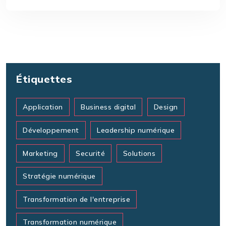
Étiquettes
Application
Business digital
Design
Développement
Leadership numérique
Marketing
Securité
Solutions
Stratégie numérique
Transformation de l'entreprise
Transformation numérique