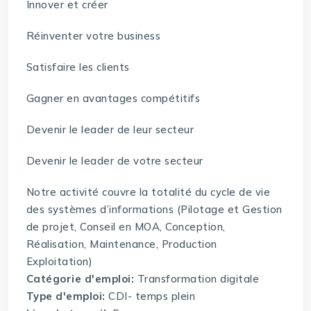
Innover et créer
Réinventer votre business
Satisfaire les clients
Gagner en avantages compétitifs
Devenir le leader de leur secteur
Devenir le leader de votre secteur
Notre activité couvre la totalité du cycle de vie
des systèmes d’informations (Pilotage et Gestion
de projet, Conseil en MOA, Conception,
Réalisation, Maintenance, Production
Exploitation)
Catégorie d'emploi:
Transformation digitale
Type d'emploi:
CDI- temps plein