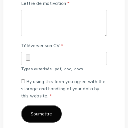
Lettre de motivation
*
Téléverser son CV
*
Types autorisés: .pdf, .doc, .docx
By using this form you agree with the
storage and handling of your data by
this website.
*