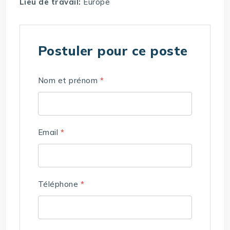
Lieu de travail:
Europe
Postuler pour ce poste
Nom et prénom
*
Email
*
Téléphone
*