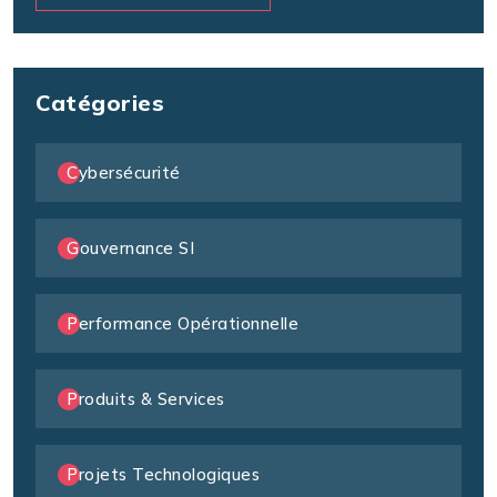
Catégories
Cybersécurité
Gouvernance SI
Performance Opérationnelle
Produits & Services
Projets Technologiques