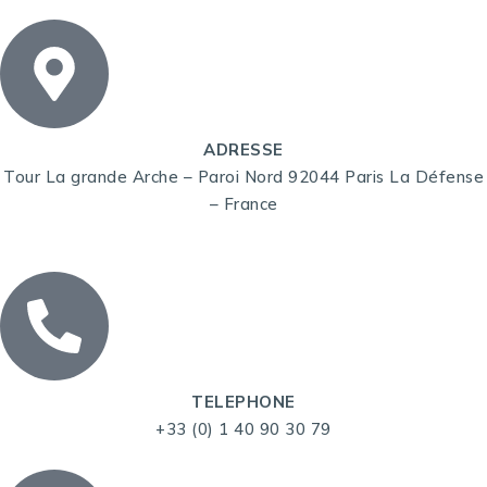
ADRESSE
Tour La grande Arche – Paroi Nord 92044 Paris La Défense
– France
TELEPHONE
+33 (0) 1 40 90 30 79