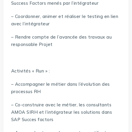
Success Factors menés par l’intégrateur
– Coordonner, animer et réaliser le testing en lien
avec l’intégrateur
– Rendre compte de l’avancée des travaux au
responsable Projet
Activités « Run » :
– Accompagner le métier dans l’évolution des
processus RH
– Co-construire avec le métier, les consultants
AMOA SIRH et l’intégrateur les solutions dans
SAP Succes factors