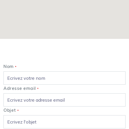
Nous contacter
Nom
*
Adresse email
*
Objet
*