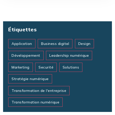
Étiquettes
Application
Business digital
Design
Développement
Leadership numérique
Marketing
Securité
Solutions
Stratégie numérique
Transformation de l'entreprise
Transformation numérique