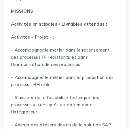
MISSIONS
Activités principales / Livrables attendus :
Activités « Projet » :
– Accompagner le métier dans le recensement
des processus RH existants et dans
l’harmonisation de ces processus
– Accompagner le métier dans la production des
processus RH cible
– S’assurer de la faisabilité technique des
processus « »designés » » en lien avec
l’intégrateur
– Animer des ateliers design de la solution SAP