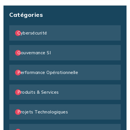
Catégories
Cybersécurité
Gouvernance SI
Performance Opérationnelle
Produits & Services
Projets Technologiques