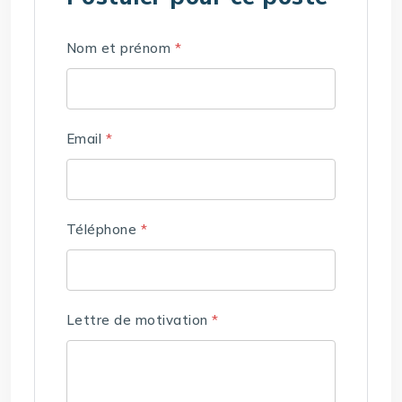
Nom et prénom
*
Email
*
Téléphone
*
Lettre de motivation
*