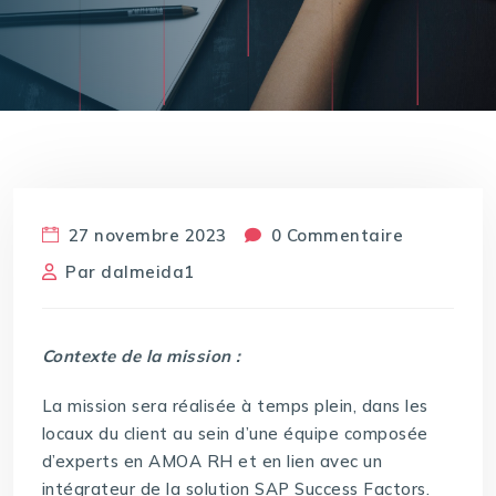
27 novembre 2023
0 Commentaire
Par
dalmeida1
Contexte de la mission :
La mission sera réalisée à temps plein, dans les
locaux du client au sein d’une équipe composée
d’experts en AMOA RH et en lien avec un
intégrateur de la solution SAP Success Factors.