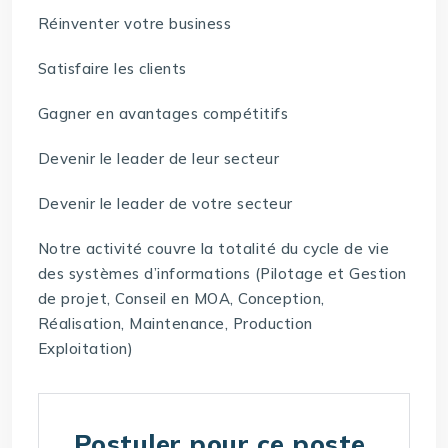
Réinventer votre business
Satisfaire les clients
Gagner en avantages compétitifs
Devenir le leader de leur secteur
Devenir le leader de votre secteur
Notre activité couvre la totalité du cycle de vie
des systèmes d’informations (Pilotage et Gestion
de projet, Conseil en MOA, Conception,
Réalisation, Maintenance, Production
Exploitation)
Postuler pour ce poste