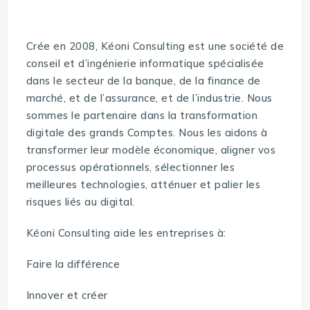
Crée en 2008, Kéoni Consulting est une société de
conseil et d’ingénierie informatique spécialisée
dans le secteur de la banque, de la finance de
marché, et de l’assurance, et de l’industrie. Nous
sommes le partenaire dans la transformation
digitale des grands Comptes. Nous les aidons à
transformer leur modèle économique, aligner vos
processus opérationnels, sélectionner les
meilleures technologies, atténuer et palier les
risques liés au digital.
Kéoni Consulting aide les entreprises à:
Faire la différence
Innover et créer