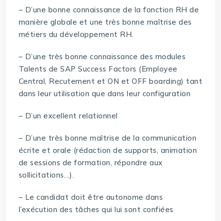
– D’une bonne connaissance de la fonction RH de
manière globale et une très bonne maîtrise des
métiers du développement RH.
– D’une très bonne connaissance des modules
Talents de SAP Success Factors (Employee
Central, Recutement et ON et OFF boarding) tant
dans leur utilisation que dans leur configuration
– D’un excellent relationnel
– D’une très bonne maîtrise de la communication
écrite et orale (rédaction de supports, animation
de sessions de formation, répondre aux
sollicitations…).
– Le candidat doit être autonome dans
l’exécution des tâches qui lui sont confiées