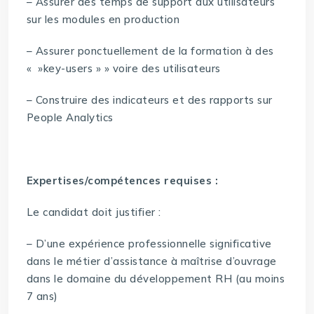
– Assurer des temps de support aux utilisateurs
sur les modules en production
– Assurer ponctuellement de la formation à des
« »key-users » » voire des utilisateurs
– Construire des indicateurs et des rapports sur
People Analytics
Expertises/compétences requises :
Le candidat doit justifier :
– D’une expérience professionnelle significative
dans le métier d’assistance à maîtrise d’ouvrage
dans le domaine du développement RH (au moins
7 ans)