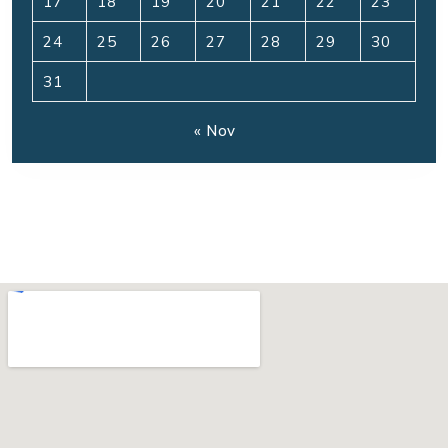
17
18
19
20
21
22
23
24
25
26
27
28
29
30
31
« Nov