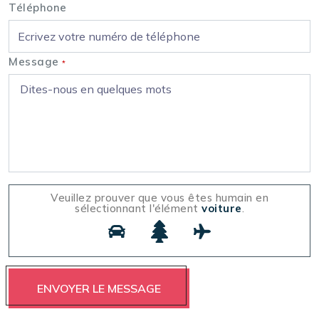
Téléphone
Message
*
Veuillez prouver que vous êtes humain en
sélectionnant l'élément
voiture
.