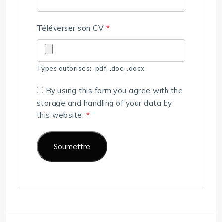
Téléverser son CV
*
Types autorisés: .pdf, .doc, .docx
By using this form you agree with the
storage and handling of your data by
this website.
*