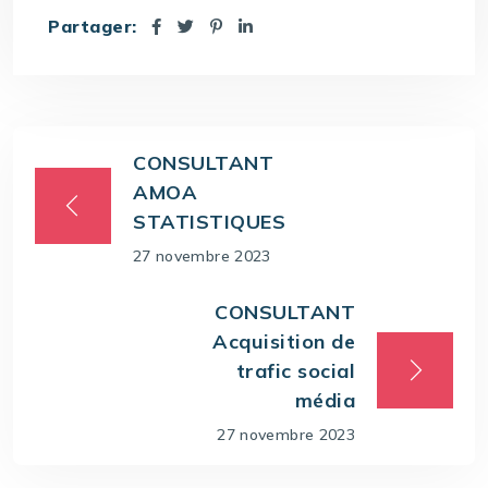
Partager:
CONSULTANT
AMOA
STATISTIQUES
27 novembre 2023
CONSULTANT
Acquisition de
trafic social
média
27 novembre 2023