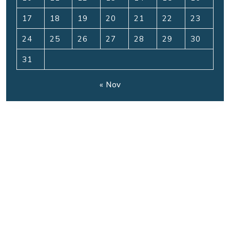
17
18
19
20
21
22
23
24
25
26
27
28
29
30
31
« Nov