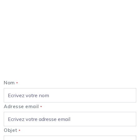
Nous contacter
Nom
*
Adresse email
*
Objet
*