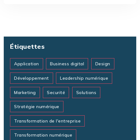
Étiquettes
Application
Business digital
Design
Développement
Leadership numérique
Marketing
Securité
Solutions
Stratégie numérique
Transformation de l'entreprise
Transformation numérique