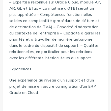
– Expertise reconnue sur Oracle Cloud, module AP,
AR, GL et ETax – La maitrise d’OTBI serait un
plus appréciée – Compétences fonctionnelles
solides en comptabilité (procédures de clôture et
de déclaration de TVA) – Capacité d’adaptation
au contexte de l’entreprise – Capacité à gérer les
priorités et à travailler de manière autonome
dans le cadre du dispositif de support. – Qualités
relationnelles, en particulier pour les relations
avec les différents interlocuteurs du support
Expériences
Une expérience au niveau d’un support et d’un
projet de mise en œuvre ou migration d’un ERP
Oracle en Cloud.