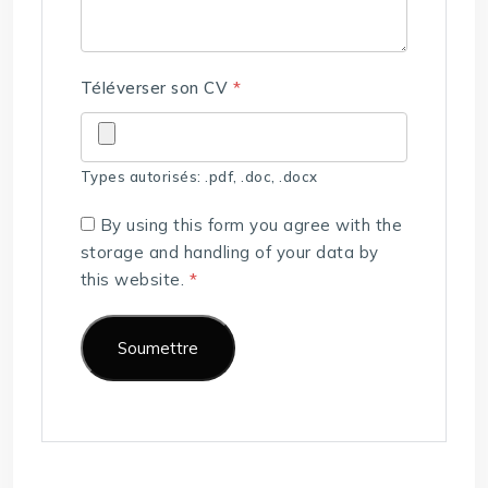
Téléverser son CV
*
Types autorisés: .pdf, .doc, .docx
By using this form you agree with the
storage and handling of your data by
this website.
*