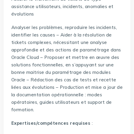
assistance utilisateurs, incidents, anomalies et
évolutions
Analyser les problèmes, reproduire les incidents,
identifier les causes – Aider à la résolution de
tickets complexes, nécessitant une analyse
approfondie et des actions de paramétrage dans
Oracle Cloud – Proposer et mettre en œuvre des
solutions fonctionnelles, en s’appuyant sur une
bonne maitrise du paramétrage des modules
Oracle – Rédaction des cas de tests et recette
liées aux évolutions – Production et mise a jour de
la documentation opérationnelle : modes
opératoires, guides utilisateurs et support de
formation.
Expertises/compétences requises
: