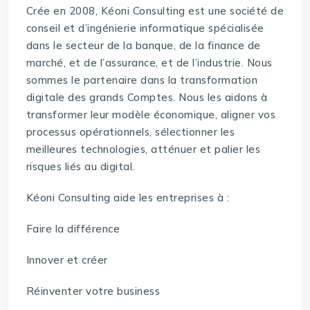
Crée en 2008, Kéoni Consulting est une société de
conseil et d’ingénierie informatique spécialisée
dans le secteur de la banque, de la finance de
marché, et de l’assurance, et de l’industrie. Nous
sommes le partenaire dans la transformation
digitale des grands Comptes. Nous les aidons à
transformer leur modèle économique, aligner vos
processus opérationnels, sélectionner les
meilleures technologies, atténuer et palier les
risques liés au digital.
Kéoni Consulting aide les entreprises à :
Faire la différence
Innover et créer
Réinventer votre business