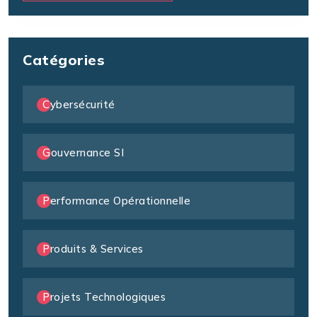
Catégories
Cybersécurité
Gouvernance SI
Performance Opérationnelle
Produits & Services
Projets Technologiques