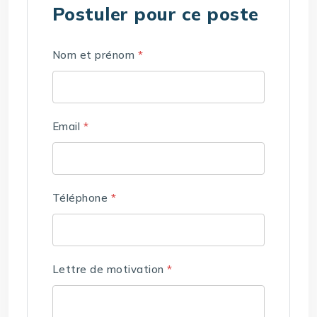
Postuler pour ce poste
Nom et prénom
*
Email
*
Téléphone
*
Lettre de motivation
*