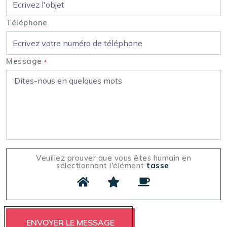
Téléphone
Message
*
Veuillez prouver que vous êtes humain en
sélectionnant l'élément
tasse
.