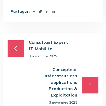
Partager:
Consultant Expert
IT Mobilité
3 novembre 2025
Concepteur
Intégrateur des
applications
Production &
Exploitation
3 novembre 2025