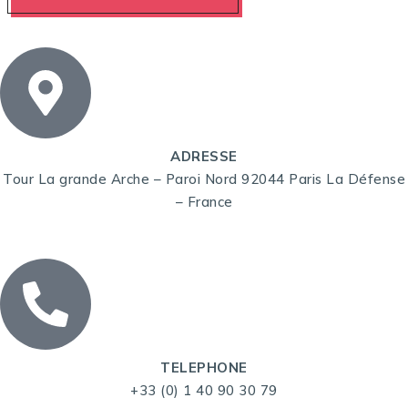
ADRESSE
Tour La grande Arche – Paroi Nord 92044 Paris La Défense
– France
TELEPHONE
+33 (0) 1 40 90 30 79