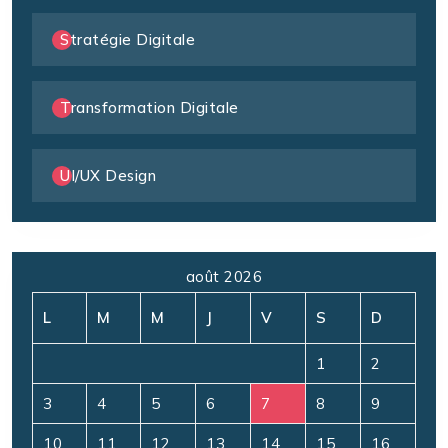
Stratégie Digitale
Transformation Digitale
UI/UX Design
août 2026
L
M
M
J
V
S
D
1
2
3
4
5
6
7
8
9
10
11
12
13
14
15
16