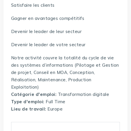
Satisfaire les clients
Gagner en avantages compétitifs
Devenir le leader de leur secteur
Devenir le leader de votre secteur
Notre activité couvre la totalité du cycle de vie
des systèmes d’informations (Pilotage et Gestion
de projet, Conseil en MOA, Conception,
Réalisation, Maintenance, Production
Exploitation)
Catégorie d'emploi:
Transformation digitale
Type d'emploi:
Full Time
Lieu de travail:
Europe