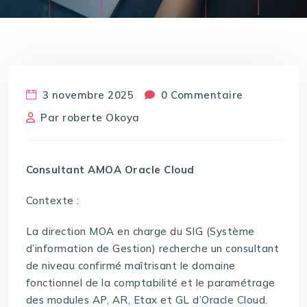
3 novembre 2025
0 Commentaire
Par
roberte Okoya
Consultant AMOA Oracle Cloud
Contexte :
La direction MOA en charge du SIG (Système
d’information de Gestion) recherche un consultant
de niveau confirmé maîtrisant le domaine
fonctionnel de la comptabilité et le paramétrage
des modules AP, AR, Etax et GL d’Oracle Cloud.