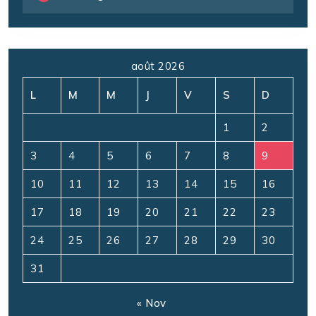
août 2026
L
M
M
J
V
S
D
1
2
3
4
5
6
7
8
9
10
11
12
13
14
15
16
17
18
19
20
21
22
23
24
25
26
27
28
29
30
31
« Nov