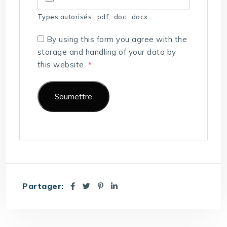
Types autorisés: .pdf, .doc, .docx
By using this form you agree with the
storage and handling of your data by
this website.
*
Partager: