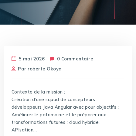
5 mai 2026
0 Commentaire
Par
roberte Okoya
Contexte de la mission :
Création d’une squad de concepteurs
développeurs Java Angular avec pour objectifs :
Améliorer le patrimoine et le préparer aux
transformations futures : cloud hybride,
APIsation…