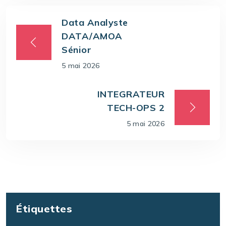
Data Analyste
DATA/AMOA
Sénior
5 mai 2026
INTEGRATEUR
TECH-OPS 2
5 mai 2026
Étiquettes