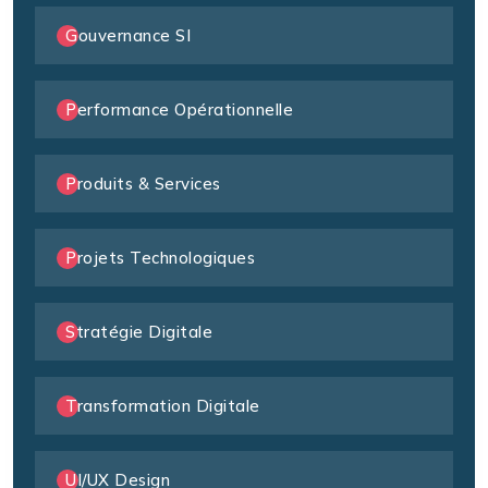
Gouvernance SI
Performance Opérationnelle
Produits & Services
Projets Technologiques
Stratégie Digitale
Transformation Digitale
UI/UX Design