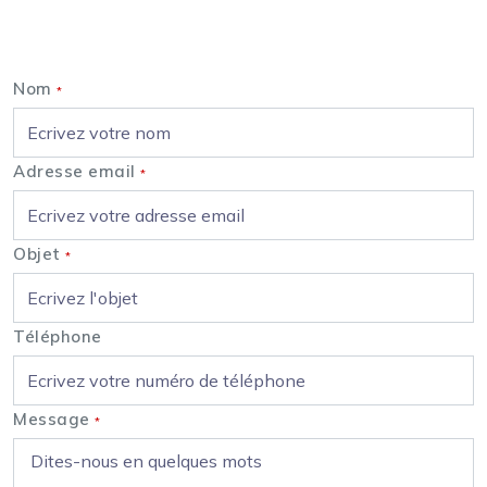
Nous contacter
Nom
*
Adresse email
*
Objet
*
Téléphone
Message
*