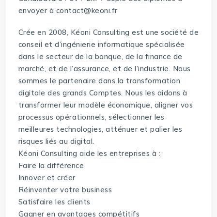
envoyer à contact@keoni.fr
Crée en 2008, Kéoni Consulting est une société de
conseil et d’ingénierie informatique spécialisée
dans le secteur de la banque, de la finance de
marché, et de l’assurance, et de l’industrie. Nous
sommes le partenaire dans la transformation
digitale des grands Comptes. Nous les aidons à
transformer leur modèle économique, aligner vos
processus opérationnels, sélectionner les
meilleures technologies, atténuer et palier les
risques liés au digital.
Kéoni Consulting aide les entreprises à :
Faire la différence
Innover et créer
Réinventer votre business
Satisfaire les clients
Gagner en avantages compétitifs