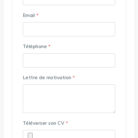
Email
*
Téléphone
*
Lettre de motivation
*
Téléverser son CV
*