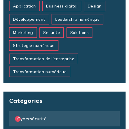
Application
Business digital
Design
Développement
Leadership numérique
Marketing
Securité
Solutions
Stratégie numérique
Transformation de l'entreprise
Transformation numérique
Catégories
Cybersécurité