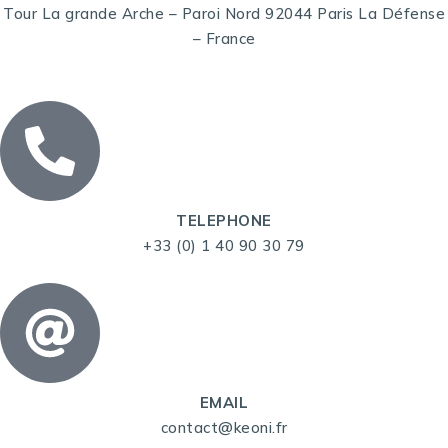
Tour La grande Arche – Paroi Nord 92044 Paris La Défense
– France
TELEPHONE
+33 (0) 1 40 90 30 79
EMAIL
contact@keoni.fr