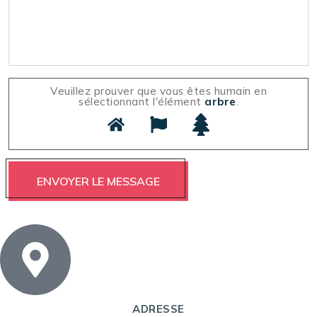
Veuillez prouver que vous êtes humain en
sélectionnant l'élément
arbre
.
ADRESSE